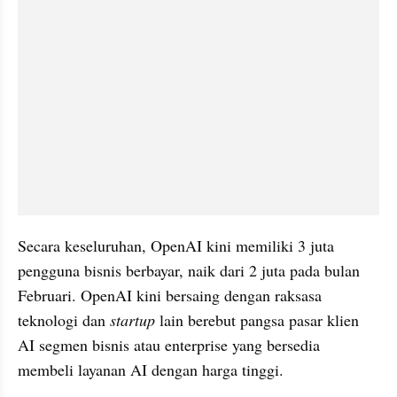
Secara keseluruhan, OpenAI kini memiliki 3 juta 
pengguna bisnis berbayar, naik dari 2 juta pada bulan 
Februari. OpenAI kini bersaing dengan raksasa 
teknologi dan 
startup 
lain berebut pangsa pasar klien 
AI segmen bisnis atau enterprise yang bersedia 
membeli layanan AI dengan harga tinggi.