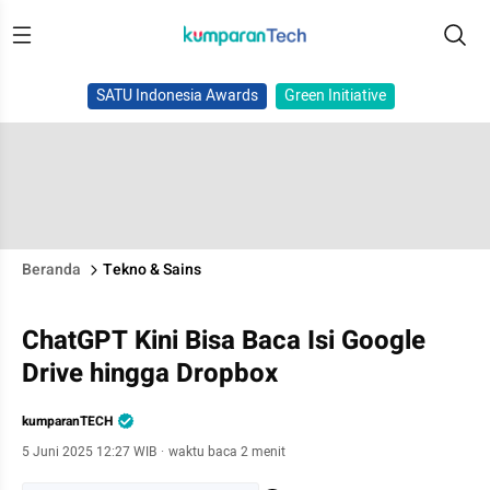
SATU Indonesia Awards
Green Initiative
Beranda
Tekno & Sains
ChatGPT Kini Bisa Baca Isi Google
Drive hingga Dropbox
kumparanTECH
5 Juni 2025 12:27 WIB
·
waktu baca 2 menit