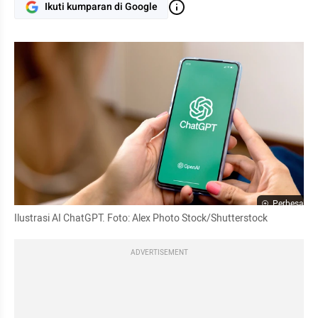
Ikuti kumparan di Google
Perbesar
Ilustrasi AI ChatGPT. Foto: Alex Photo Stock/Shutterstock
ADVERTISEMENT