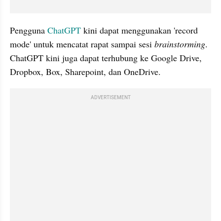
Pengguna 
ChatGPT
 kini dapat menggunakan 'record 
mode' untuk mencatat rapat sampai sesi 
brainstorming
. 
ChatGPT kini juga dapat terhubung ke Google Drive, 
Dropbox, Box, Sharepoint, dan OneDrive.
ADVERTISEMENT