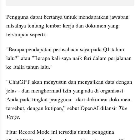
Pengguna dapat bertanya untuk mendapatkan jawaban 
misalnya tentang lembar kerja dan dokumen yang 
tersimpan seperti:
"Berapa pendapatan perusahaan saya pada Q1 tahun 
lalu?" atau "Berapa kali saya naik feri dalam perjalanan 
ke Italia tahun lalu."
“ChatGPT akan menyusun dan menyajikan data dengan 
jelas - dan menghormati izin yang ada di organisasi 
Anda pada tingkat pengguna - dari dokumen-dokumen 
tersebut, dengan kutipan,” sebut OpenAI dilansir 
The 
Verge.
Fitur Record Mode ini tersedia untuk pengguna 