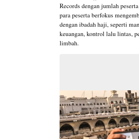
Records dengan jumlah peserta
para peserta berfokus mengemb
dengan ibadah haji, seperti m
keuangan, kontrol lalu lintas, 
limbah.