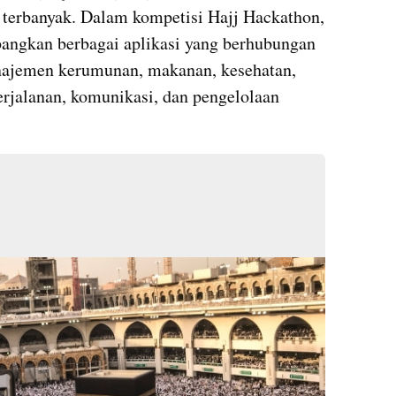
 terbanyak. Dalam kompetisi Hajj Hackathon, 
angkan berbagai aplikasi yang berhubungan 
anajemen kerumunan, makanan, kesehatan, 
perjalanan, komunikasi, dan pengelolaan 