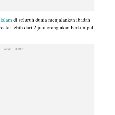
 
islam
 di seluruh dunia menjalankan ibadah 
rcatat lebih dari 2 juta orang akan berkumpul 
ADVERTISEMENT