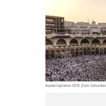
Ibadah haji tahun 2018. (Foto: Zohra Be