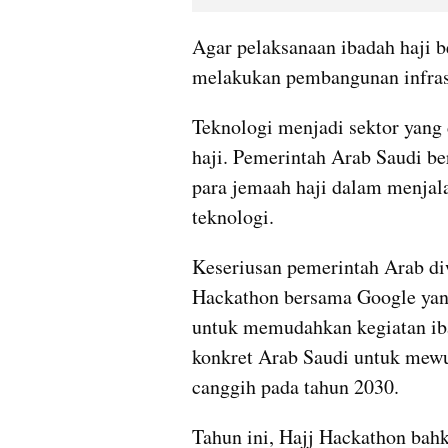
Agar pelaksanaan ibadah haji be
melakukan pembangunan infrast
Teknologi menjadi sektor yang 
haji. Pemerintah Arab Saudi b
para jemaah haji dalam menjal
teknologi.
Keseriusan pemerintah Arab di
Hackathon bersama Google yang
untuk memudahkan kegiatan iba
konkret Arab Saudi untuk mewuj
canggih pada tahun 2030.
Tahun ini, Hajj Hackathon bah