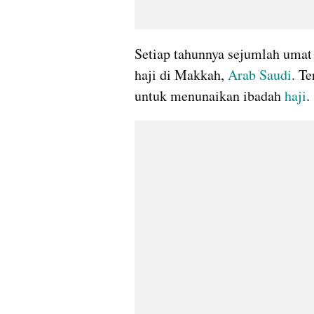
Setiap tahunnya sejumlah umat
haji di Makkah, 
Arab Saudi
. Te
untuk menunaikan ibadah 
haji
. 