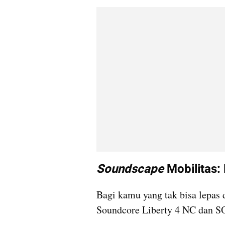
Soundscape
 Mobilitas
Bagi kamu yang tak bisa lepas d
Soundcore Liberty 4 NC dan S