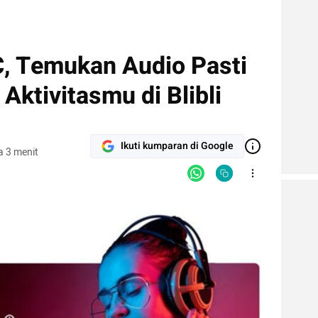
, Temukan Audio Pasti
Aktivitasmu di Blibli
Ikuti kumparan di Google
 3 menit