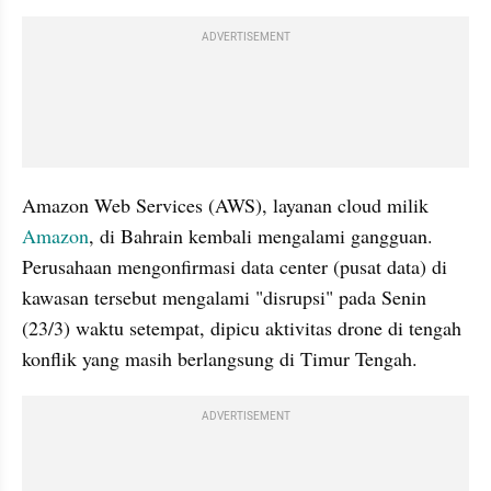
ADVERTISEMENT
Amazon Web Services (AWS), layanan cloud milik 
Amazon
, di Bahrain kembali mengalami gangguan. 
Perusahaan mengonfirmasi data center (pusat data) di 
kawasan tersebut mengalami "disrupsi" pada Senin 
(23/3) waktu setempat, dipicu aktivitas drone di tengah 
konflik yang masih berlangsung di Timur Tengah.
ADVERTISEMENT