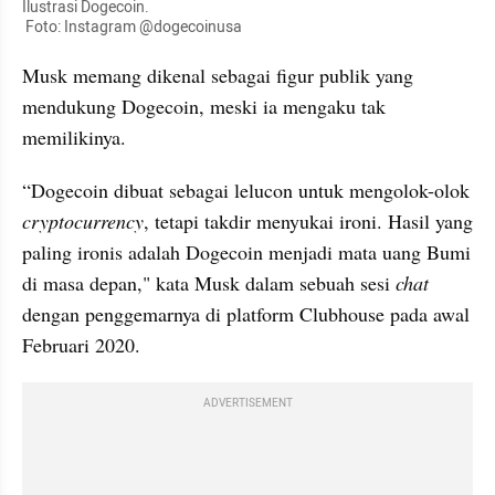
Ilustrasi Dogecoin.

 Foto: Instagram @dogecoinusa
Musk memang dikenal sebagai figur publik yang 
mendukung Dogecoin, meski ia mengaku tak 
memilikinya.
“Dogecoin dibuat sebagai lelucon untuk mengolok-olok 
cryptocurrency
, tetapi takdir menyukai ironi. Hasil yang 
paling ironis adalah Dogecoin menjadi mata uang Bumi 
di masa depan," kata Musk dalam sebuah sesi 
chat
dengan penggemarnya di platform Clubhouse pada awal 
Februari 2020.
ADVERTISEMENT