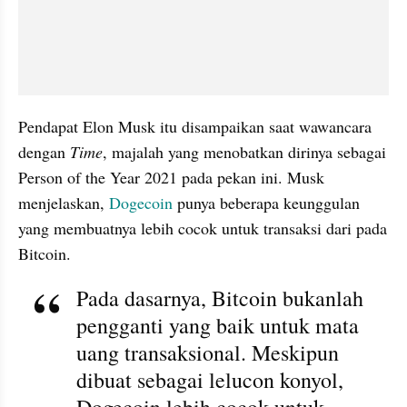
Pendapat Elon Musk itu disampaikan saat wawancara 
dengan 
Time
, majalah yang menobatkan dirinya sebagai 
Person of the Year 2021 pada pekan ini. Musk 
menjelaskan, 
Dogecoin
 punya beberapa keunggulan 
yang membuatnya lebih cocok untuk transaksi dari pada 
Bitcoin.
Pada dasarnya, Bitcoin bukanlah 
pengganti yang baik untuk mata 
uang transaksional. Meskipun 
dibuat sebagai lelucon konyol, 
Dogecoin lebih cocok untuk 