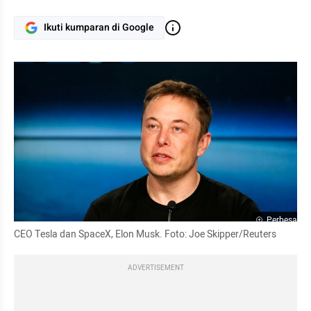
Ikuti kumparan di Google
Perbesar
CEO Tesla dan SpaceX, Elon Musk. Foto: Joe Skipper/Reuters
ADVERTISEMENT