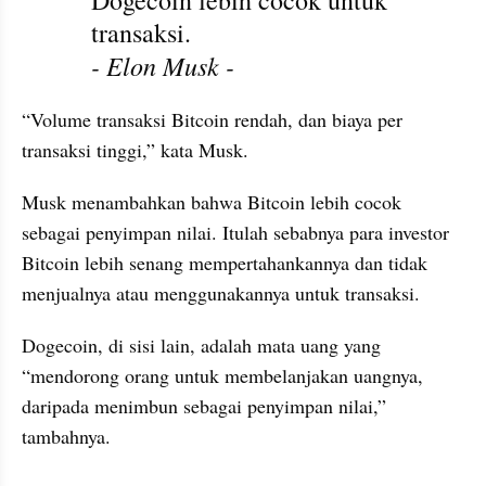
transaksi.
- Elon Musk -
“Volume transaksi Bitcoin rendah, dan biaya per 
transaksi tinggi,” kata Musk.
Musk menambahkan bahwa Bitcoin lebih cocok 
sebagai penyimpan nilai. Itulah sebabnya para investor 
Bitcoin lebih senang mempertahankannya dan tidak 
menjualnya atau menggunakannya untuk transaksi.
Dogecoin, di sisi lain, adalah mata uang yang 
“mendorong orang untuk membelanjakan uangnya, 
daripada menimbun sebagai penyimpan nilai,” 
tambahnya.