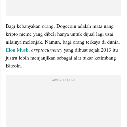
Bagi kebanyakan orang, Dogecoin adalah mata uang 
kripto meme yang dibeli hanya untuk dijual lagi usai 
nilainya melonjak. Namun, bagi orang terkaya di dunia, 
Elon Musk
, 
cryptocurrency
 yang dibuat sejak 2013 itu 
justru lebih menjanjikan sebagai alat tukar ketimbang 
Bitcoin.
ADVERTISEMENT