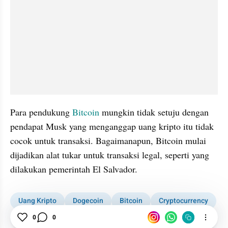
Para pendukung 
Bitcoin
 mungkin tidak setuju dengan 
pendapat Musk yang menganggap uang kripto itu tidak 
cocok untuk transaksi. Bagaimanapun, Bitcoin mulai 
dijadikan alat tukar untuk transaksi legal, seperti yang 
dilakukan pemerintah El Salvador.
Uang Kripto
Dogecoin
Bitcoin
Cryptocurrency
Elon Musk
0
0