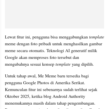
Lewat fitur ini, pengguna bisa menggabungkan
 template 
meme dengan foto pribadi untuk menghasilkan gambar 
meme secara otomatis. Teknologi AI generatif milik 
Google akan memproses foto tersebut dan 
mengubahnya sesuai konsep 
template 
yang dipilih.
Untuk tahap awal, Me Meme baru tersedia bagi 
pengguna Google Photos di Amerika Serikat. 
Kemunculan fitur ini sebenarnya sudah terlihat sejak 
Oktober 2025, ketika blog Android Authority 
menemukannya masih dalam tahap pengembangan. 