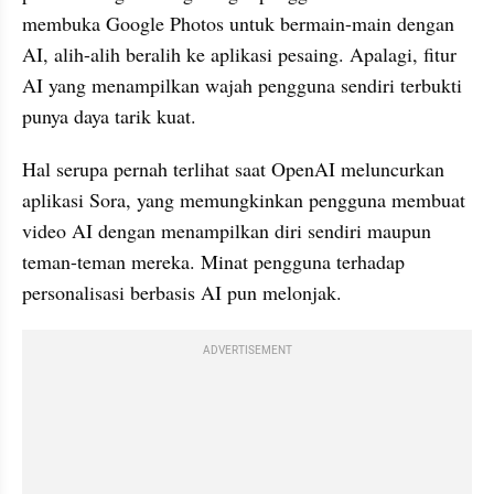
membuka Google Photos untuk bermain-main dengan 
AI, alih-alih beralih ke aplikasi pesaing. Apalagi, fitur 
AI yang menampilkan wajah pengguna sendiri terbukti 
punya daya tarik kuat.
Hal serupa pernah terlihat saat OpenAI meluncurkan 
aplikasi Sora, yang memungkinkan pengguna membuat 
video AI dengan menampilkan diri sendiri maupun 
teman-teman mereka. Minat pengguna terhadap 
personalisasi berbasis AI pun melonjak.
ADVERTISEMENT