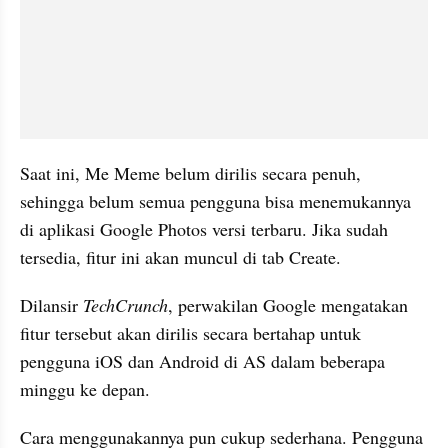
Saat ini, Me Meme belum dirilis secara penuh, 
sehingga belum semua pengguna bisa menemukannya 
di aplikasi Google Photos versi terbaru. Jika sudah 
tersedia, fitur ini akan muncul di tab Create.
Dilansir
 TechCrunch
, perwakilan Google mengatakan 
fitur tersebut akan dirilis secara bertahap untuk 
pengguna iOS dan Android di AS dalam beberapa 
minggu ke depan.
Cara menggunakannya pun cukup sederhana. Pengguna 