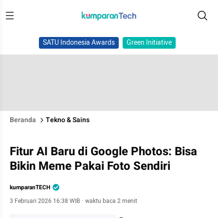
SATU Indonesia Awards
Green Initiative
Beranda
Tekno & Sains
Fitur AI Baru di Google Photos: Bisa
Bikin Meme Pakai Foto Sendiri
kumparanTECH
3 Februari 2026 16:38 WIB
·
waktu baca 2 menit