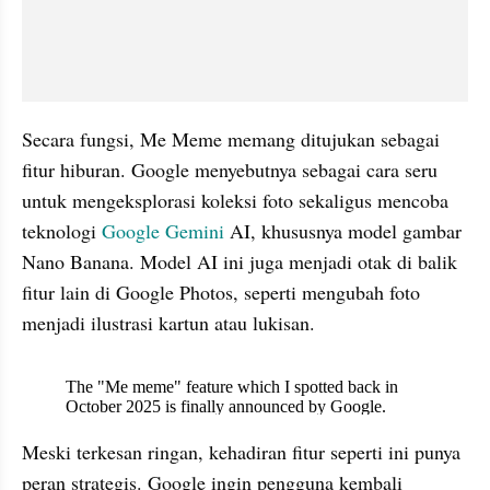
Secara fungsi, Me Meme memang ditujukan sebagai 
fitur hiburan. Google menyebutnya sebagai cara seru 
untuk mengeksplorasi koleksi foto sekaligus mencoba 
teknologi 
Google Gemini 
AI, khususnya model gambar 
Nano Banana. Model AI ini juga menjadi otak di balik 
fitur lain di Google Photos, seperti mengubah foto 
menjadi ilustrasi kartun atau lukisan.
X post embed
Meski terkesan ringan, kehadiran fitur seperti ini punya 
peran strategis. Google ingin pengguna kembali 