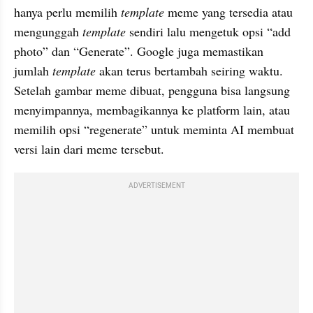
hanya perlu memilih 
template
 meme yang tersedia atau 
mengunggah
 template 
sendiri lalu mengetuk opsi “add 
photo” dan “Generate”. Google juga memastikan 
jumlah 
template 
akan terus bertambah seiring waktu. 
Setelah gambar meme dibuat, pengguna bisa langsung 
menyimpannya, membagikannya ke platform lain, atau 
memilih opsi “regenerate” untuk meminta AI membuat 
versi lain dari meme tersebut.
ADVERTISEMENT