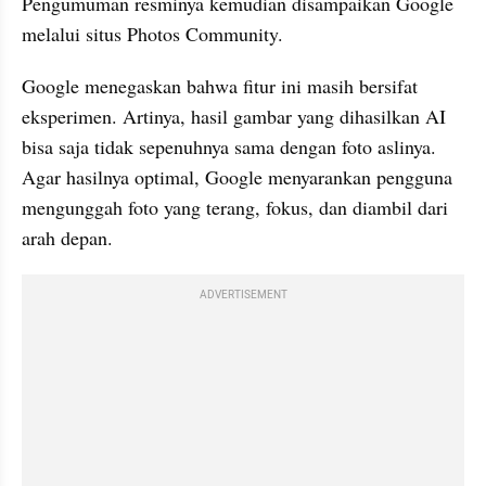
Pengumuman resminya kemudian disampaikan Google 
melalui situs Photos Community.
Google menegaskan bahwa fitur ini masih bersifat 
eksperimen. Artinya, hasil gambar yang dihasilkan AI 
bisa saja tidak sepenuhnya sama dengan foto aslinya. 
Agar hasilnya optimal, Google menyarankan pengguna 
mengunggah foto yang terang, fokus, dan diambil dari 
arah depan.
ADVERTISEMENT