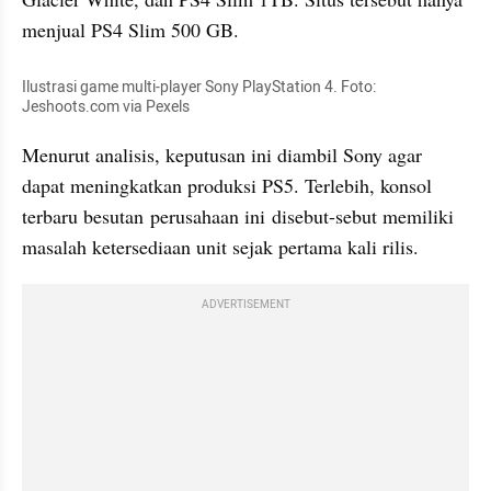
menjual PS4 Slim 500 GB.
Ilustrasi game multi-player Sony PlayStation 4. Foto: 
Jeshoots.com via 
Pexels
Menurut analisis, keputusan ini diambil Sony agar 
dapat meningkatkan produksi PS5. Terlebih, konsol 
terbaru besutan perusahaan ini disebut-sebut memiliki 
masalah ketersediaan unit sejak pertama kali rilis.
ADVERTISEMENT