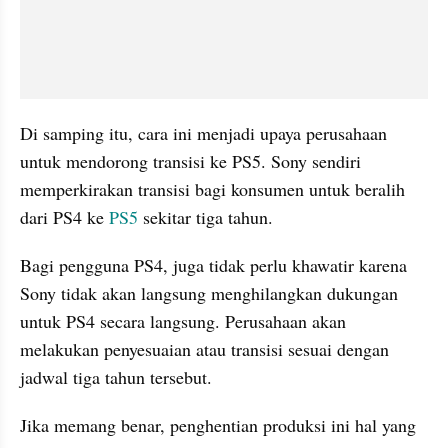
Di samping itu, cara ini menjadi upaya perusahaan 
untuk mendorong transisi ke PS5. Sony sendiri 
memperkirakan transisi bagi konsumen untuk beralih 
dari PS4 ke 
PS5
 sekitar tiga tahun.
Bagi pengguna PS4, juga tidak perlu khawatir karena 
Sony tidak akan langsung menghilangkan dukungan 
untuk PS4 secara langsung. Perusahaan akan 
melakukan penyesuaian atau transisi sesuai dengan 
jadwal tiga tahun tersebut.
Jika memang benar, penghentian produksi ini hal yang 