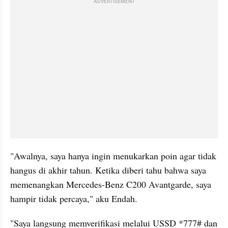
ADVERTISEMENT
"Awalnya, saya hanya ingin menukarkan poin agar tidak 
hangus di akhir tahun. Ketika diberi tahu bahwa saya 
memenangkan Mercedes-Benz C200 Avantgarde, saya 
hampir tidak percaya," aku Endah.
"Saya langsung memverifikasi melalui USSD *777# dan 