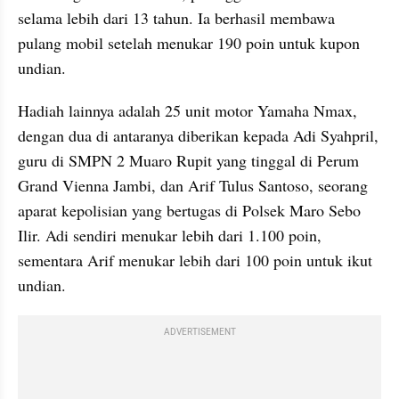
selama lebih dari 13 tahun. Ia berhasil membawa 
pulang mobil setelah menukar 190 poin untuk kupon 
undian.
Hadiah lainnya adalah 25 unit motor Yamaha Nmax, 
dengan dua di antaranya diberikan kepada Adi Syahpril, 
guru di SMPN 2 Muaro Rupit yang tinggal di Perum 
Grand Vienna Jambi, dan Arif Tulus Santoso, seorang 
aparat kepolisian yang bertugas di Polsek Maro Sebo 
Ilir. Adi sendiri menukar lebih dari 1.100 poin, 
sementara Arif menukar lebih dari 100 poin untuk ikut 
undian.
ADVERTISEMENT