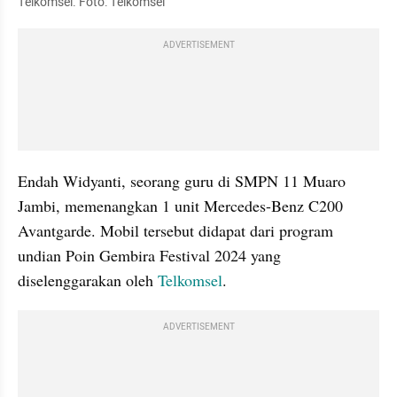
Telkomsel. Foto: Telkomsel
ADVERTISEMENT
Endah Widyanti, seorang guru di SMPN 11 Muaro 
Jambi, memenangkan 1 unit Mercedes-Benz C200 
Avantgarde. Mobil tersebut didapat dari program 
undian Poin Gembira Festival 2024 yang 
diselenggarakan oleh 
Telkomsel
.
ADVERTISEMENT