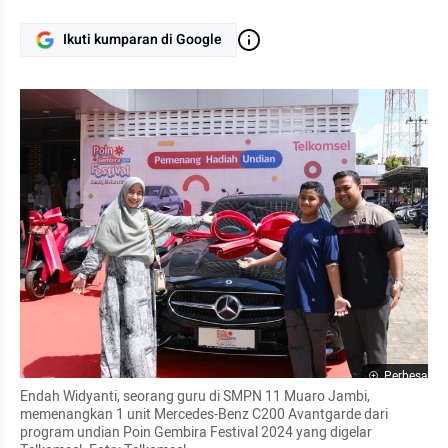
Ikuti kumparan di Google
Perbesar
Endah Widyanti, seorang guru di SMPN 11 Muaro Jambi, 
memenangkan 1 unit Mercedes-Benz C200 Avantgarde dari 
program undian Poin Gembira Festival 2024 yang digelar 