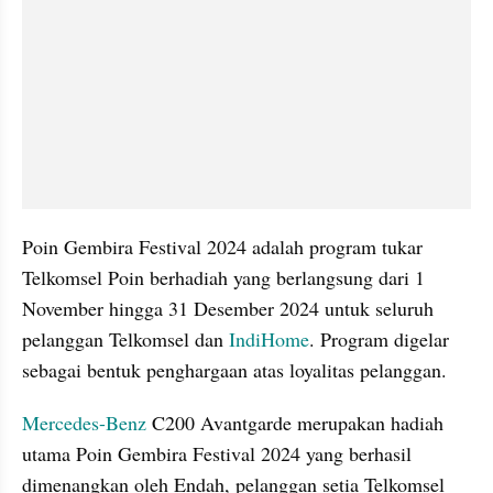
Poin Gembira Festival 2024 adalah program tukar 
Telkomsel Poin berhadiah yang berlangsung dari 1 
November hingga 31 Desember 2024 untuk seluruh 
pelanggan Telkomsel dan 
IndiHome
. Program digelar 
sebagai bentuk penghargaan atas loyalitas pelanggan.
Mercedes-Benz
 C200 Avantgarde merupakan hadiah 
utama Poin Gembira Festival 2024 yang berhasil 
dimenangkan oleh Endah, pelanggan setia Telkomsel 