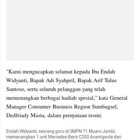
"Kami mengucapkan selamat kepada Ibu Endah 
Widyanti, Bapak Adi Syahpril, Bapak Arif Tulus 
Santoso, serta seluruh pelanggan yang telah 
memenangkan berbagai hadiah spesial," kata General 
Manager Consumer Business Region Sumbagsel, 
Dedfriady Masta, dalam pernyataan resmi.
Endah Widyanti, seorang guru di SMPN 11 Muaro Jambi, 
memenangkan 1 unit Mercedes-Benz C200 Avantgarde dari 