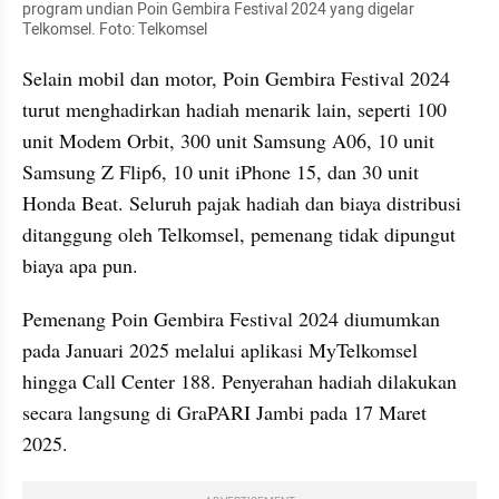
program undian Poin Gembira Festival 2024 yang digelar 
Telkomsel. Foto: Telkomsel
Selain mobil dan motor, Poin Gembira Festival 2024 
turut menghadirkan hadiah menarik lain, seperti 100 
unit Modem Orbit, 300 unit Samsung A06, 10 unit 
Samsung Z Flip6, 10 unit iPhone 15, dan 30 unit 
Honda Beat. Seluruh pajak hadiah dan biaya distribusi 
ditanggung oleh Telkomsel, pemenang tidak dipungut 
biaya apa pun.
Pemenang Poin Gembira Festival 2024 diumumkan 
pada Januari 2025 melalui aplikasi MyTelkomsel 
hingga Call Center 188. Penyerahan hadiah dilakukan 
secara langsung di GraPARI Jambi pada 17 Maret 
2025.