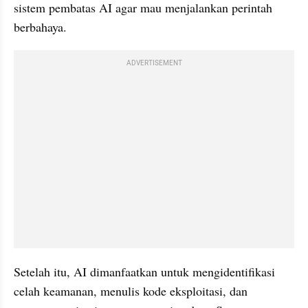
sistem pembatas AI agar mau menjalankan perintah 
berbahaya.
ADVERTISEMENT
Setelah itu, AI dimanfaatkan untuk mengidentifikasi 
celah keamanan, menulis kode eksploitasi, dan 