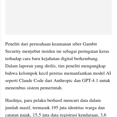
Peneliti dari perusahaan keamanan siber Gambit 
Security menyebut insiden ini sebagai peringatan keras 
terhadap cara baru kejahatan digital berkembang. 
Dalam laporan yang dirilis, tim peneliti mengungkap 
bahwa kelompok kecil peretas memanfaatkan model AI 
seperti Claude Code dari Anthropic dan GPT-4.1 untuk 
menembus sistem pemerintah.
Hasilnya, para pelaku berhasil mencuri data dalam 
jumlah masif, termasuk 195 juta identitas warga dan 
catatan pajak, 15,5 juta data registrasi kendaraan, 3,6 