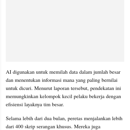
AI digunakan untuk memilah data dalam jumlah besar 
dan menentukan informasi mana yang paling bernilai 
untuk dicuri. Menurut laporan tersebut, pendekatan ini 
memungkinkan kelompok kecil pelaku bekerja dengan 
efisiensi layaknya tim besar.
Selama lebih dari dua bulan, peretas menjalankan lebih 
dari 400 skrip serangan khusus. Mereka juga 