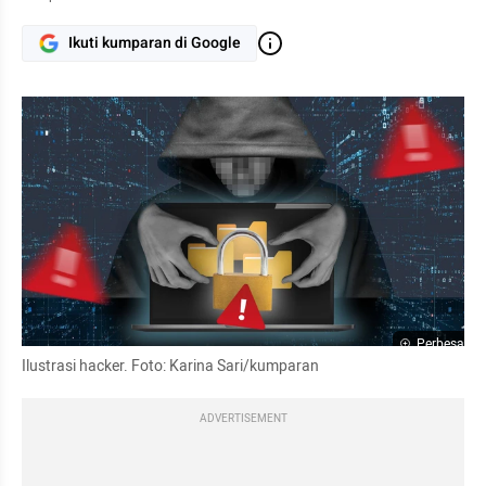
Ikuti kumparan di Google
Perbesar
Ilustrasi hacker. Foto: Karina Sari/kumparan
ADVERTISEMENT