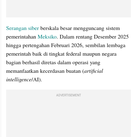
Serangan siber 
berskala besar mengguncang sistem 
pemerintahan 
Meksiko
. Dalam rentang Desember 2025 
hingga pertengahan Februari 2026, sembilan lembaga 
pemerintah baik di tingkat federal maupun negara 
bagian berhasil diretas dalam operasi yang 
memanfaatkan kecerdasan buatan (
artificial 
intelligence
/AI).
ADVERTISEMENT