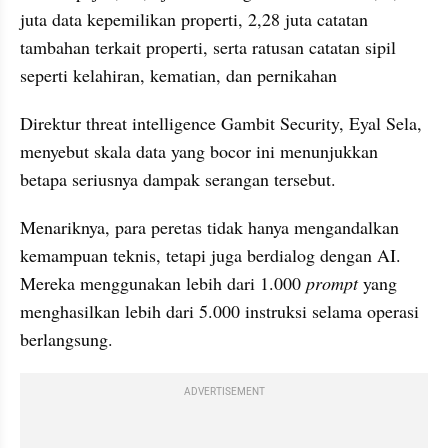
juta data kepemilikan properti, 2,28 juta catatan 
tambahan terkait properti, serta ratusan catatan sipil 
seperti kelahiran, kematian, dan pernikahan
Direktur threat intelligence Gambit Security, Eyal Sela, 
menyebut skala data yang bocor ini menunjukkan 
betapa seriusnya dampak serangan tersebut. 
Menariknya, para peretas tidak hanya mengandalkan 
kemampuan teknis, tetapi juga berdialog dengan AI. 
Mereka menggunakan lebih dari 1.000 
prompt 
yang 
menghasilkan lebih dari 5.000 instruksi selama operasi 
berlangsung.
ADVERTISEMENT