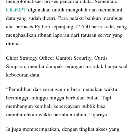
mengotomatisasi proses pencurian data. Sementara 
ChatGPT
 digunakan untuk mengolah dan memahami 
data yang sudah dicuri. Para pelaku bahkan membuat 
alat berbasis Python sepanjang 17.550 baris kode, yang 
menghasilkan ribuan laporan dari ratusan server yang 
diretas.
Chief Strategy Officer Gambit Security, Curtis 
Simpson, menilai dampak serangan ini tidak hanya soal 
kebocoran data.
“Pemulihan dari serangan ini bisa memakan waktu 
berminggu-minggu hingga berbulan-bulan. Tapi 
membangun kembali kepercayaan publik bisa 
membutuhkan waktu bertahun-tahun,” ujarnya.
Ia juga memperingatkan, dengan tingkat akses yang 