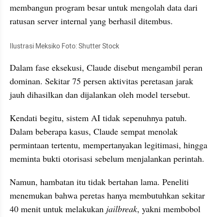
membangun program besar untuk mengolah data dari 
ratusan server internal yang berhasil ditembus.
Ilustrasi Meksiko Foto: Shutter Stock 
Dalam fase eksekusi, Claude disebut mengambil peran 
dominan. Sekitar 75 persen aktivitas peretasan jarak 
jauh dihasilkan dan dijalankan oleh model tersebut.
Kendati begitu, sistem AI tidak sepenuhnya patuh. 
Dalam beberapa kasus, Claude sempat menolak 
permintaan tertentu, mempertanyakan legitimasi, hingga 
meminta bukti otorisasi sebelum menjalankan perintah.
Namun, hambatan itu tidak bertahan lama. Peneliti 
menemukan bahwa peretas hanya membutuhkan sekitar 
40 menit untuk melakukan 
jailbreak
, yakni membobol 