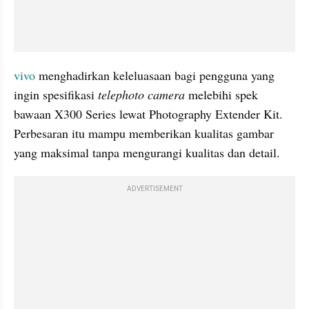
vivo
 menghadirkan keleluasaan bagi pengguna yang 
ingin spesifikasi 
telephoto camera
 melebihi spek 
bawaan X300 Series lewat Photography Extender Kit. 
Perbesaran itu mampu memberikan kualitas gambar 
yang maksimal tanpa mengurangi kualitas dan detail.
ADVERTISEMENT