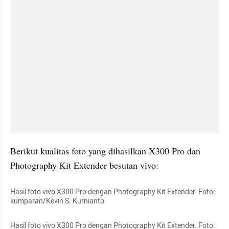
Berikut kualitas foto yang dihasilkan X300 Pro dan 
Photography Kit Extender besutan vivo:
Hasil foto vivo X300 Pro dengan Photography Kit Extender. Foto: 
kumparan/Kevin S. Kurnianto
Hasil foto vivo X300 Pro dengan Photography Kit Extender. Foto: 