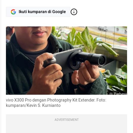
Ikuti kumparan di Google
Perbesar
vivo X300 Pro dengan Photography Kit Extender. Foto: 
kumparan/Kevin S. Kurnianto
ADVERTISEMENT