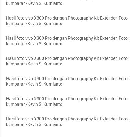
kumparan/Kevin S. Kurnianto
Hasil foto vivo X300 Pro dengan Photography Kit Extender. Foto: 
kumparan/Kevin S. Kurnianto
Hasil foto vivo X300 Pro dengan Photography Kit Extender. Foto: 
kumparan/Kevin S. Kurnianto
Hasil foto vivo X300 Pro dengan Photography Kit Extender. Foto: 
kumparan/Kevin S. Kurnianto
Hasil foto vivo X300 Pro dengan Photography Kit Extender. Foto: 
kumparan/Kevin S. Kurnianto
Hasil foto vivo X300 Pro dengan Photography Kit Extender. Foto: 
kumparan/Kevin S. Kurnianto
Hasil foto vivo X300 Pro dengan Photography Kit Extender. Foto: 
kumparan/Kevin S. Kurnianto