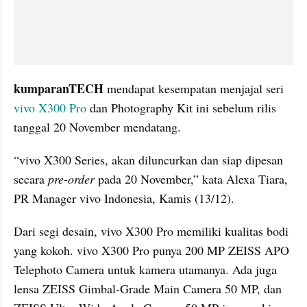
kumparanTECH
 mendapat kesempatan menjajal seri 
vivo X300 Pro
 dan Photography Kit ini sebelum rilis 
tanggal 20 November mendatang.
“vivo X300 Series, akan diluncurkan dan siap dipesan 
secara 
pre-order 
pada 20 November,” kata Alexa Tiara, 
PR Manager vivo Indonesia, Kamis (13/12).
Dari segi desain, vivo X300 Pro memiliki kualitas bodi 
yang kokoh. vivo X300 Pro punya 200 MP ZEISS APO 
Telephoto Camera untuk kamera utamanya. Ada juga 
lensa ZEISS Gimbal-Grade Main Camera 50 MP, dan 