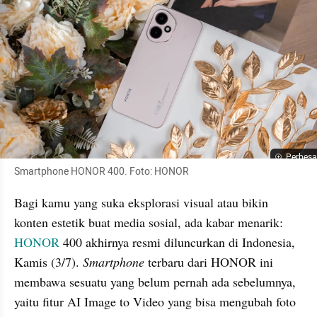
Perbesa
Smartphone HONOR 400. Foto: HONOR
Bagi kamu yang suka eksplorasi visual atau bikin 
konten estetik buat media sosial, ada kabar menarik: 
HONOR
 400 akhirnya resmi diluncurkan di Indonesia, 
Kamis (3/7). 
Smartphone
 terbaru dari HONOR ini 
membawa sesuatu yang belum pernah ada sebelumnya, 
yaitu fitur AI Image to Video yang bisa mengubah foto 