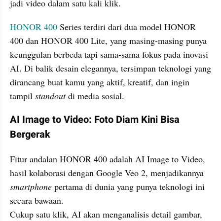
jadi video dalam satu kali klik.
HONOR 400
 Series terdiri dari dua model HONOR 
400 dan HONOR 400 Lite, yang masing-masing punya 
keunggulan berbeda tapi sama-sama fokus pada inovasi 
AI. Di balik desain elegannya, tersimpan teknologi yang 
dirancang buat kamu yang aktif, kreatif, dan ingin 
tampil
 standout 
di media sosial.
AI Image to Video: Foto Diam Kini Bisa 
Bergerak
Fitur andalan HONOR 400 adalah AI Image to Video, 
hasil kolaborasi dengan Google Veo 2, menjadikannya 
smartphone
 pertama di dunia yang punya teknologi ini 
secara bawaan.

Cukup satu klik, AI akan menganalisis detail gambar, 