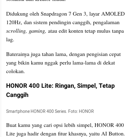
Didukung oleh Snapdragon 7 Gen 3, layar AMOLED 
120Hz, dan sistem pendingin canggih, pengalaman 
scrolling, gaming, 
atau edit konten tetap mulus tanpa 
lag.
Baterainya juga tahan lama, dengan pengisian cepat 
yang bikin kamu nggak perlu lama-lama di dekat 
colokan.
HONOR 400 Lite: Ringan, Simpel, Tetap 
Canggih
Smartphone HONOR 400 Series. Foto: HONOR
Buat kamu yang cari opsi lebih simpel, HONOR 400 
Lite juga hadir dengan fitur khasnya, yaitu AI Button. 