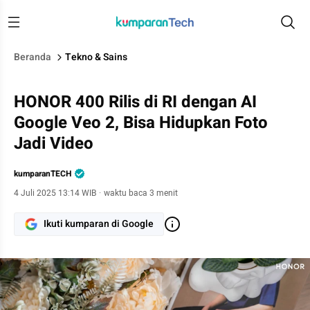
Beranda
Tekno & Sains
HONOR 400 Rilis di RI dengan AI
Google Veo 2, Bisa Hidupkan Foto
Jadi Video
kumparanTECH
4 Juli 2025 13:14 WIB
·
waktu baca 3 menit
Ikuti kumparan di Google