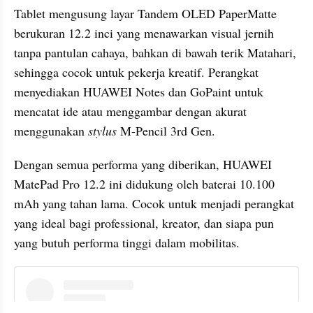
Tablet mengusung layar Tandem OLED PaperMatte 
berukuran 12.2 inci yang menawarkan visual jernih 
tanpa pantulan cahaya, bahkan di bawah terik Matahari, 
sehingga cocok untuk pekerja kreatif. Perangkat 
menyediakan HUAWEI Notes dan GoPaint untuk 
mencatat ide atau menggambar dengan akurat 
menggunakan 
stylus
 M-Pencil 3rd Gen.
Dengan semua performa yang diberikan, HUAWEI 
MatePad Pro 12.2 ini didukung oleh baterai 10.100 
mAh yang tahan lama. Cocok untuk menjadi perangkat 
yang ideal bagi professional, kreator, dan siapa pun 
yang butuh performa tinggi dalam mobilitas.
instagram embed