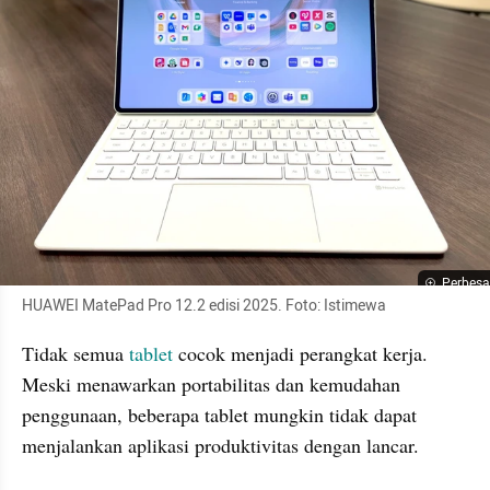
Perbesa
HUAWEI MatePad Pro 12.2 edisi 2025. Foto: Istimewa
Tidak semua 
tablet
 cocok menjadi perangkat kerja. 
Meski menawarkan portabilitas dan kemudahan 
penggunaan, beberapa tablet mungkin tidak dapat 
menjalankan aplikasi produktivitas dengan lancar.