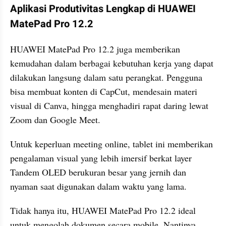
Aplikasi Produtivitas Lengkap di HUAWEI 
MatePad Pro 12.2
HUAWEI MatePad Pro 12.2 juga memberikan 
kemudahan dalam berbagai kebutuhan kerja yang dapat 
dilakukan langsung dalam satu perangkat. Pengguna 
bisa membuat konten di CapCut, mendesain materi 
visual di Canva, hingga menghadiri rapat daring lewat 
Zoom dan Google Meet.
Untuk keperluan meeting online, tablet ini memberikan 
pengalaman visual yang lebih imersif berkat layer 
Tandem OLED berukuran besar yang jernih dan 
nyaman saat digunakan dalam waktu yang lama.
Tidak hanya itu, HUAWEI MatePad Pro 12.2 ideal 
untuk mengolah dokumen secara mobile. Nantinya 