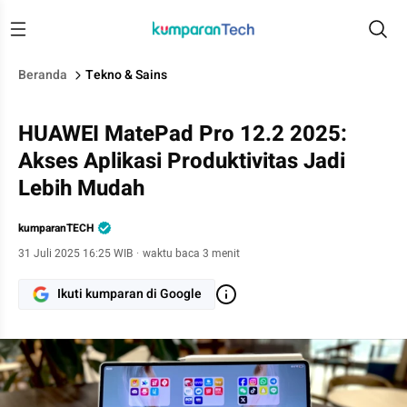
Beranda
Tekno & Sains
HUAWEI MatePad Pro 12.2 2025:
Akses Aplikasi Produktivitas Jadi
Lebih Mudah
kumparanTECH
31 Juli 2025 16:25 WIB
·
waktu baca 3 menit
Ikuti kumparan di Google