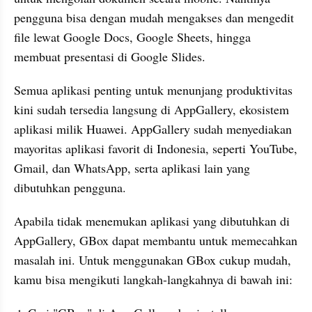
pengguna bisa dengan mudah mengakses dan mengedit 
file lewat Google Docs, Google Sheets, hingga 
membuat presentasi di Google Slides.
Semua aplikasi penting untuk menunjang produktivitas 
kini sudah tersedia langsung di AppGallery, ekosistem 
aplikasi milik Huawei. AppGallery sudah menyediakan 
mayoritas aplikasi favorit di Indonesia, seperti YouTube, 
Gmail, dan WhatsApp, serta aplikasi lain yang 
dibutuhkan pengguna.
Apabila tidak menemukan aplikasi yang dibutuhkan di 
AppGallery, GBox dapat membantu untuk memecahkan 
masalah ini. Untuk menggunakan GBox cukup mudah, 
kamu bisa mengikuti langkah-langkahnya di bawah ini: