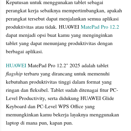
Keputusan untuk menggunakan tablet sebagai 
perangkat kerja sebaiknya mempertimbangkan, apakah 
perangkat tersebut dapat menjalankan semua aplikasi 
produktivitas atau tidak. HUAWEI 
MatePad Pro 12.2
dapat menjadi opsi buat kamu yang menginginkan 
tablet yang dapat menunjang produktivitas dengan 
berbagai aplikasi.
HUAWEI
 MatePad Pro 12.2" 2025 adalah tablet 
flagship
 terbaru yang dirancang untuk memenuhi 
kebutuhan produktivitas tinggi dalam format yang 
ringan dan fleksibel. Tablet sudah ditenagai fitur PC-
Level Productivity, serta didukung HUAWEI Glide 
Keyboard dan PC-Level WPS Office yang 
memungkinkan kamu bekerja layaknya menggunakan 
laptop di mana pun, kapan pun.