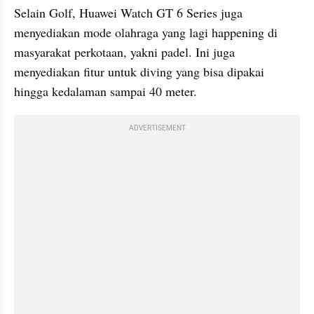
Selain Golf, Huawei Watch GT 6 Series juga 
menyediakan mode olahraga yang lagi happening di 
masyarakat perkotaan, yakni padel. Ini juga 
menyediakan fitur untuk diving yang bisa dipakai 
hingga kedalaman sampai 40 meter.
ADVERTISEMENT