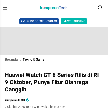
SATU Indonesia Awards
Green Initiative
Beranda
Tekno & Sains
Huawei Watch GT 6 Series Rilis di RI
9 Oktober, Punya Fitur Olahraga
Canggih
kumparanTECH
2 Oktober 2025 10:31 WIB
·
waktu baca 3 menit