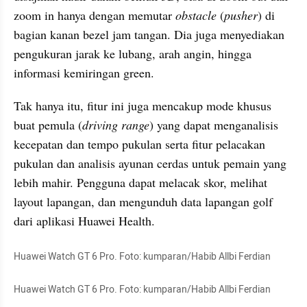
zoom in hanya dengan memutar
 obstacle 
(
pusher
) di 
bagian kanan bezel jam tangan. Dia juga menyediakan 
pengukuran jarak ke lubang, arah angin, hingga 
informasi kemiringan green.
Tak hanya itu, fitur ini juga mencakup mode khusus 
buat pemula (
driving range
) yang dapat menganalisis 
kecepatan dan tempo pukulan serta fitur pelacakan 
pukulan dan analisis ayunan cerdas untuk pemain yang 
lebih mahir. Pengguna dapat melacak skor, melihat 
layout lapangan, dan mengunduh data lapangan golf 
dari aplikasi Huawei Health.
Huawei Watch GT 6 Pro. Foto: kumparan/Habib Allbi Ferdian
Huawei Watch GT 6 Pro. Foto: kumparan/Habib Allbi Ferdian