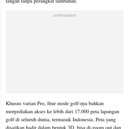
tangan tanpa perangkat tambahan.
ADVERTISEMENT
Khusus varian Pro, fitur mode golf-nya bahkan 
menyediakan akses ke lebih dari 17.000 peta lapangan 
golf di seluruh dunia, termasuk Indonesia. Peta yang 
disajikan hadir dalam bentuk 3D, bisa di-zoom out dan 