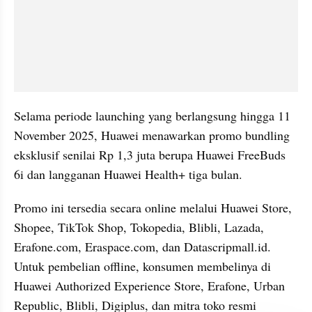
Selama periode launching yang berlangsung hingga 11 
November 2025, Huawei menawarkan promo bundling 
eksklusif senilai Rp 1,3 juta berupa Huawei FreeBuds 
6i dan langganan Huawei Health+ tiga bulan.
Promo ini tersedia secara online melalui Huawei Store, 
Shopee, TikTok Shop, Tokopedia, Blibli, Lazada, 
Erafone.com, Eraspace.com, dan Datascripmall.id. 
Untuk pembelian offline, konsumen membelinya di 
Huawei Authorized Experience Store, Erafone, Urban 
Republic, Blibli, Digiplus, dan mitra toko resmi 