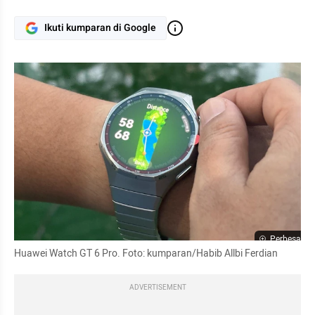
Ikuti kumparan di Google
Perbesar
Huawei Watch GT 6 Pro. Foto: kumparan/Habib Allbi Ferdian
ADVERTISEMENT