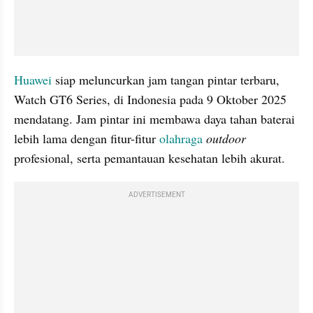
Huawei 
siap meluncurkan jam tangan pintar terbaru, 
Watch GT6 Series, di Indonesia pada 9 Oktober 2025 
mendatang. Jam pintar ini membawa daya tahan baterai 
lebih lama dengan fitur-fitur
 olahraga 
outdoor 
profesional, serta pemantauan kesehatan lebih akurat.
ADVERTISEMENT