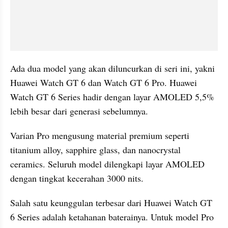
Ada dua model yang akan diluncurkan di seri ini, yakni 
Huawei Watch GT 6 dan Watch GT 6 Pro. Huawei 
Watch GT 6 Series hadir dengan layar AMOLED 5,5% 
lebih besar dari generasi sebelumnya.
Varian Pro mengusung material premium seperti 
titanium alloy, sapphire glass, dan nanocrystal 
ceramics. Seluruh model dilengkapi layar AMOLED 
dengan tingkat kecerahan 3000 nits. 
Salah satu keunggulan terbesar dari Huawei Watch GT 
6 Series adalah ketahanan baterainya. Untuk model Pro 