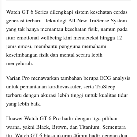
Watch GT 6 Series dilengkapi sistem kesehatan cerdas 
generasi terbaru. Teknologi All-New TruSense System 
yang tak hanya memantau kesehatan fisik, namun pada 
fitur emotional wellbeing kini mendeteksi hingga 12 
jenis emosi, membantu pengguna memahami 
keseimbangan fisik dan mental secara lebih 
menyeluruh.
Varian Pro menawarkan tambahan berupa ECG analysis 
untuk pemantauan kardiovaskuler, serta TruSleep 
terbaru dengan akurasi lebih tinggi untuk kualitas tidur 
yang lebih baik.
Huawei Watch GT 6 Pro hadir dengan tiga pilihan 
warna, yakni Black, Brown, dan Titanium. Sementara 
itu, Watch GT 6 biasa ukuran 46mm hadir dengan dua 