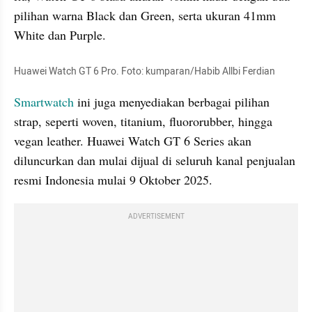
pilihan warna Black dan Green, serta ukuran 41mm 
White dan Purple.
Huawei Watch GT 6 Pro. Foto: kumparan/Habib Allbi Ferdian
Smartwatch
 ini juga menyediakan berbagai pilihan 
strap, seperti woven, titanium, fluororubber, hingga 
vegan leather. Huawei Watch GT 6 Series akan 
diluncurkan dan mulai dijual di seluruh kanal penjualan 
resmi Indonesia mulai 9 Oktober 2025.
ADVERTISEMENT