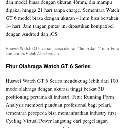
dan model biasa dengan ukuran 46mm, dia mampu 
dipakai hingga 21 hari tanpa charge. Sementara Watch 
GT 6 model biasa dengan ukuran 41mm bisa bertahan 
14 hari. Jam tangan pintar ini dipastikan kompatibel 
dengan Android dan iOS.
Huawei Watch GT 6 varian biasa ukuran 46mm dan 41mm. Foto: 
kumparan/Habib Allbi Ferdian
Fitur Olahraga Watch GT 6 Series
Huawei Watch GT 6 Series mendukung lebih dari 100 
mode olahraga dengan akurasi tinggi berkat 3D 
positioning pertama di industri. Fitur Running Form 
Analysis memberi panduan profesional bagi pelari, 
sementara pesepeda bisa memanfaatkan industry first 
Cycling Virtual Power langsung dari pergelangan 