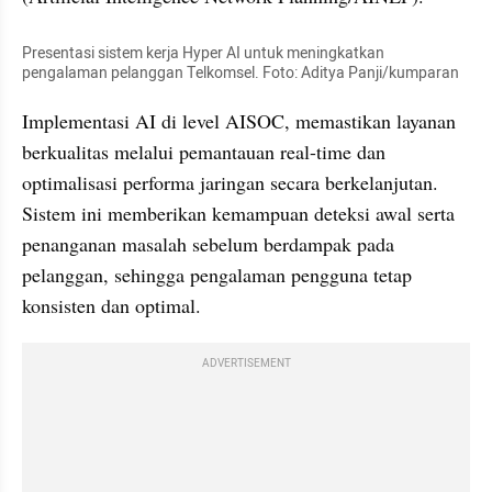
Presentasi sistem kerja Hyper AI untuk meningkatkan 
pengalaman pelanggan Telkomsel. Foto: Aditya Panji/kumparan
Implementasi AI di level AISOC, memastikan layanan 
berkualitas melalui pemantauan real-time dan 
optimalisasi performa jaringan secara berkelanjutan. 
Sistem ini memberikan kemampuan deteksi awal serta 
penanganan masalah sebelum berdampak pada 
pelanggan, sehingga pengalaman pengguna tetap 
konsisten dan optimal.
ADVERTISEMENT