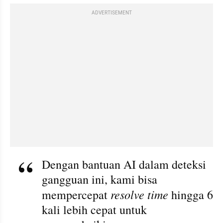
ADVERTISEMENT
Dengan bantuan AI dalam deteksi 
gangguan ini, kami bisa 
resolve time
mempercepat 
 hingga 6 
kali lebih cepat untuk 