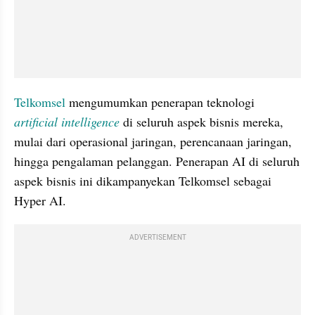
Telkomsel
 mengumumkan penerapan teknologi 
artificial intelligence
 di seluruh aspek bisnis mereka, 
mulai dari operasional jaringan, perencanaan jaringan, 
hingga pengalaman pelanggan. Penerapan AI di seluruh 
aspek bisnis ini dikampanyekan Telkomsel sebagai 
Hyper AI.
ADVERTISEMENT