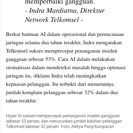
memperbaiki gangguan. 
- Indra Mardiatna, Direktur 
Network Telkomsel -
Berkat bantuan AI dalam operasional dan perencanaan 
jaringan selama dua tahun terakhir, Indra mengatakan 
Telkomsel sukses mempercepat penanganan insiden 
gangguan sebesar 53%. Cara AI dalam melakukan 
otomatisasi dalam mendeteksi masalah hingga optimasi 
jaringan itu, diklaim Indra telah meningkatkan 
kepuasan pelanggan. Itu terbukti dari menurunnya 
jumlah komplain pelanggan sebesar 32% dalam dua 
tahun terakhir.
Hyper AI sukses mempercepat penanganan insiden gangguan 
sebesar 53 persen, dan menurunkan jumlah keluhan pelanggan 
Telkomsel sebesar 32 persen. Foto: Aditya Panji/kumparan