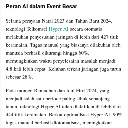
Peran AI dalam Event Besar
Selama perayaan Natal 2023 dan Tahun Baru 2024, 
teknologi Telkomsel 
Hyper AI
 secara otomatis 
melakukan penyesuaian jaringan di lebih dari 427 titik 
keramaian. Tugas manual yang biasanya dilakukan oleh 
manusia berhasil dikurangi hingga 60%, 
memungkinkan waktu penyelesaian masalah menjadi 
4,8 kali lebih cepat. Keluhan terkait jaringan juga turun 
sebesar 28%.
Pada momen Ramadhan dan Idul Fitri 2024, yang 
menjadi salah satu periode paling sibuk sepanjang 
tahun, teknologi Hyper AI telah diaktifkan di lebih dari 
444 titik keramaian. Berkat optimalisasi Hyper AI, 90% 
tugas manual berhasil diotomatisasi, meningkatkan 