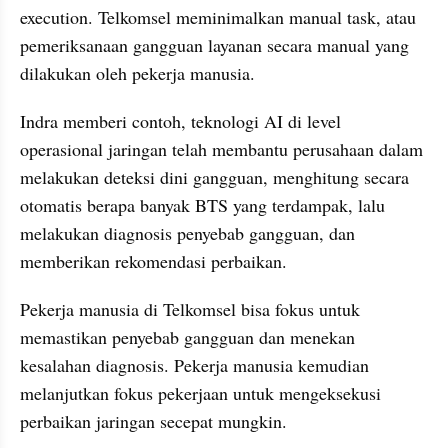
execution. Telkomsel meminimalkan manual task, atau 
pemeriksanaan gangguan layanan secara manual yang 
dilakukan oleh pekerja manusia.
Indra memberi contoh, teknologi AI di level 
operasional jaringan telah membantu perusahaan dalam 
melakukan deteksi dini gangguan, menghitung secara 
otomatis berapa banyak BTS yang terdampak, lalu 
melakukan diagnosis penyebab gangguan, dan 
memberikan rekomendasi perbaikan.
Pekerja manusia di Telkomsel bisa fokus untuk 
memastikan penyebab gangguan dan menekan 
kesalahan diagnosis. Pekerja manusia kemudian 
melanjutkan fokus pekerjaan untuk mengeksekusi 
perbaikan jaringan secepat mungkin.