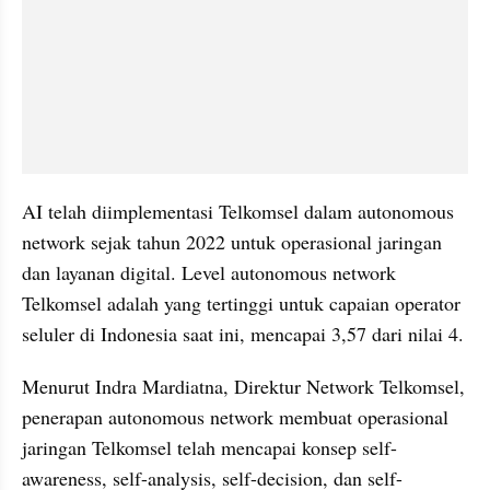
AI telah diimplementasi Telkomsel dalam autonomous 
network sejak tahun 2022 untuk operasional jaringan 
dan layanan digital. Level autonomous network 
Telkomsel adalah yang tertinggi untuk capaian operator 
seluler di Indonesia saat ini, mencapai 3,57 dari nilai 4.
Menurut Indra Mardiatna, Direktur Network Telkomsel, 
penerapan autonomous network membuat operasional 
jaringan Telkomsel telah mencapai konsep self-
awareness, self-analysis, self-decision, dan self-