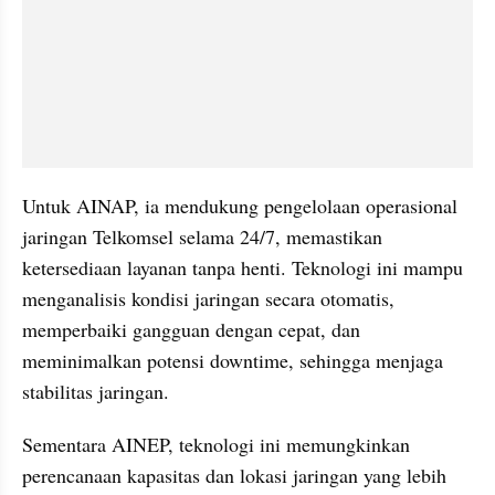
Untuk AINAP, ia mendukung pengelolaan operasional 
jaringan Telkomsel selama 24/7, memastikan 
ketersediaan layanan tanpa henti. Teknologi ini mampu 
menganalisis kondisi jaringan secara otomatis, 
memperbaiki gangguan dengan cepat, dan 
meminimalkan potensi downtime, sehingga menjaga 
stabilitas jaringan.
Sementara AINEP, teknologi ini memungkinkan 
perencanaan kapasitas dan lokasi jaringan yang lebih 