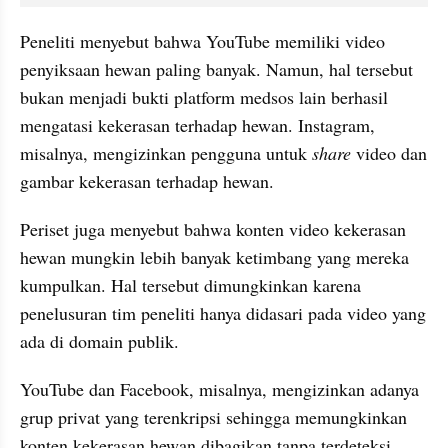
Peneliti menyebut bahwa YouTube memiliki video 
penyiksaan hewan paling banyak. Namun, hal tersebut 
bukan menjadi bukti platform medsos lain berhasil 
mengatasi kekerasan terhadap hewan. Instagram, 
misalnya, mengizinkan pengguna untuk 
share
 video dan 
gambar kekerasan terhadap hewan.
Periset juga menyebut bahwa konten video kekerasan 
hewan mungkin lebih banyak ketimbang yang mereka 
kumpulkan. Hal tersebut dimungkinkan karena 
penelusuran tim peneliti hanya didasari pada video yang 
ada di domain publik.
YouTube dan Facebook, misalnya, mengizinkan adanya 
grup privat yang terenkripsi sehingga memungkinkan 
konten kekerasan hewan dibagikan tanpa terdeteksi.