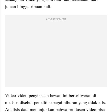
jutaan hingga ribuan kali.
ADVERTISEMENT
Video-video penyiksaan hewan ini berseliweran di 
medsos disebut peneliti sebagai hiburan yang tidak etis. 
Analisis data menunjukkan bahwa produsen video bisa 