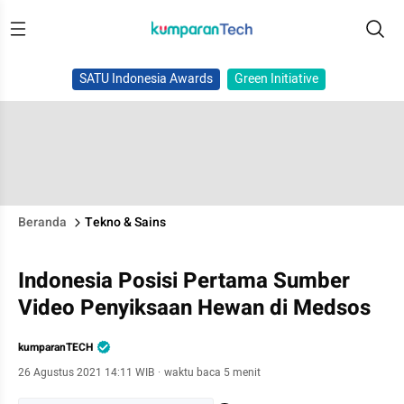
SATU Indonesia Awards
Green Initiative
Beranda
Tekno & Sains
Indonesia Posisi Pertama Sumber
Video Penyiksaan Hewan di Medsos
kumparanTECH
26 Agustus 2021 14:11 WIB
·
waktu baca 5 menit