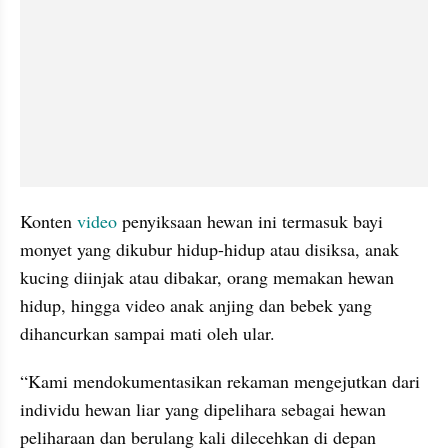
Konten 
video
 penyiksaan hewan ini termasuk bayi 
monyet yang dikubur hidup-hidup atau disiksa, anak 
kucing diinjak atau dibakar, orang memakan hewan 
hidup, hingga video anak anjing dan bebek yang 
dihancurkan sampai mati oleh ular.
“Kami mendokumentasikan rekaman mengejutkan dari 
individu hewan liar yang dipelihara sebagai hewan 
peliharaan dan berulang kali dilecehkan di depan 