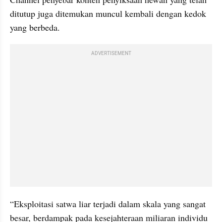
ditutup juga ditemukan muncul kembali dengan kedok 
yang berbeda.
ADVERTISEMENT
“Eksploitasi satwa liar terjadi dalam skala yang sangat 
besar, berdampak pada kesejahteraan miliaran individu 