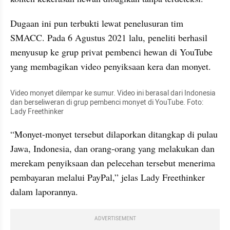
Dugaan ini pun terbukti lewat penelusuran tim 
SMACC. Pada 6 Agustus 2021 lalu, peneliti berhasil 
menyusup ke grup privat pembenci hewan di YouTube 
yang membagikan video penyiksaan kera dan monyet.
Video monyet dilempar ke sumur. Video ini berasal dari Indonesia 
dan berseliweran di grup pembenci monyet di YouTube. Foto: 
Lady Freethinker
“Monyet-monyet tersebut dilaporkan ditangkap di pulau 
Jawa, Indonesia, dan orang-orang yang melakukan dan 
merekam penyiksaan dan pelecehan tersebut menerima 
pembayaran melalui PayPal,” jelas Lady Freethinker 
dalam laporannya.
ADVERTISEMENT