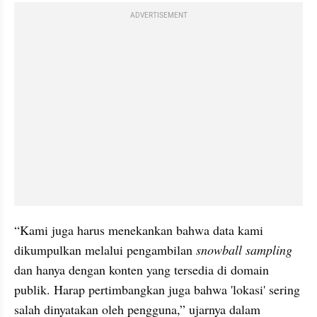
ADVERTISEMENT
“Kami juga harus menekankan bahwa data kami 
dikumpulkan melalui pengambilan 
snowball sampling
dan hanya dengan konten yang tersedia di domain 
publik. Harap pertimbangkan juga bahwa 'lokasi' sering 
salah dinyatakan oleh pengguna,” ujarnya dalam 