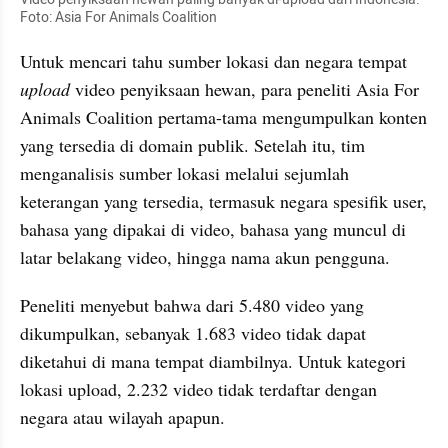
Foto: Asia For Animals Coalition
Untuk mencari tahu sumber lokasi dan negara tempat 
upload
 video penyiksaan hewan, para peneliti Asia For 
Animals Coalition pertama-tama mengumpulkan konten 
yang tersedia di domain publik. Setelah itu, tim 
menganalisis sumber lokasi melalui sejumlah 
keterangan yang tersedia, termasuk negara spesifik user, 
bahasa yang dipakai di video, bahasa yang muncul di 
latar belakang video, hingga nama akun pengguna.
Peneliti menyebut bahwa dari 5.480 video yang 
dikumpulkan, sebanyak 1.683 video tidak dapat 
diketahui di mana tempat diambilnya. Untuk kategori 
lokasi upload, 2.232 video tidak terdaftar dengan 
negara atau wilayah apapun.