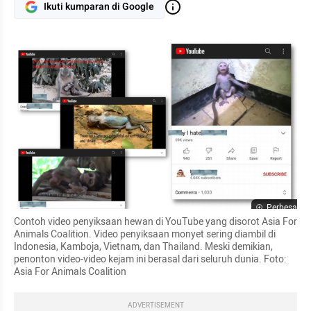
Ikuti kumparan di Google
Perbesar
Contoh video penyiksaan hewan di YouTube yang disorot Asia For 
Animals Coalition. Video penyiksaan monyet sering diambil di 
Indonesia, Kamboja, Vietnam, dan Thailand. Meski demikian, 
penonton video-video kejam ini berasal dari seluruh dunia. Foto: 
Asia For Animals Coalition 
ADVERTISEMENT