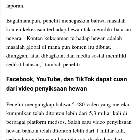
laporan.
Bagaimanapun, peneliti menegaskan bahwa masalah 
konten kekerasan terhadap hewan tak memiliki batasan 
negara. "Konten kekejaman terhadap hewan adalah 
masalah global di mana pun konten itu dibuat, 
diunggah, atau dibagikan, dan media sosial memiliki 
sedikit batasan," tambah peneliti.
Facebook, YouTube, dan TikTok dapat cuan 
dari video penyiksaan hewan
Peneliti mengungkap bahwa 5.480 video yang mereka 
kumpulkan telah ditonton lebih dari 5,3 miliar kali di 
berbagai platform medsos. Salah satu video penyiksaan 
hewan bahkan telah ditonton lebih dari 1 miliar kali, 
sedangkan video yang lain rata-rata disaksikan dari 