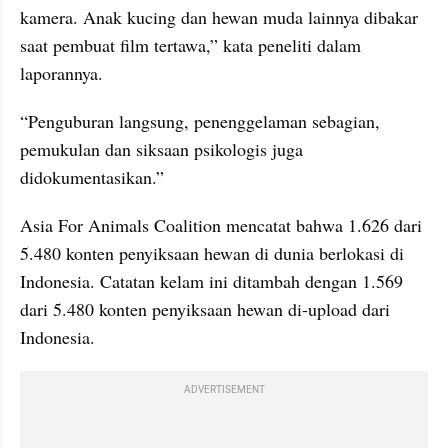
kamera. Anak kucing dan hewan muda lainnya dibakar 
saat pembuat film tertawa,” kata peneliti dalam 
laporannya.
“Penguburan langsung, penenggelaman sebagian, 
pemukulan dan siksaan psikologis juga 
didokumentasikan.”
Asia For Animals Coalition mencatat bahwa 1.626 dari 
5.480 konten penyiksaan hewan di dunia berlokasi di 
Indonesia. Catatan kelam ini ditambah dengan 1.569 
dari 5.480 konten penyiksaan hewan di-upload dari 
Indonesia.
ADVERTISEMENT