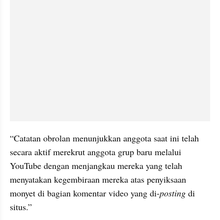
“Catatan obrolan menunjukkan anggota saat ini telah 
secara aktif merekrut anggota grup baru melalui 
YouTube dengan menjangkau mereka yang telah 
menyatakan kegembiraan mereka atas penyiksaan 
monyet di bagian komentar video yang di-
posting
 di 
situs.”