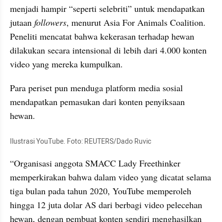
menjadi hampir “seperti selebriti” untuk mendapatkan 
jutaan 
followers
, menurut Asia For Animals Coalition. 
Peneliti mencatat bahwa kekerasan terhadap hewan 
dilakukan secara intensional di lebih dari 4.000 konten 
video yang mereka kumpulkan.
Para periset pun menduga platform media sosial 
mendapatkan pemasukan dari konten penyiksaan 
hewan.
Ilustrasi YouTube. Foto: REUTERS/Dado Ruvic
“Organisasi anggota SMACC Lady Freethinker 
memperkirakan bahwa dalam video yang dicatat selama 
tiga bulan pada tahun 2020, YouTube memperoleh 
hingga 12 juta dolar AS dari berbagi video pelecehan 
hewan, dengan pembuat konten sendiri menghasilkan 