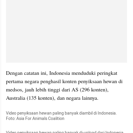
Dengan catatan ini, Indonesia menduduki peringkat 
pertama negara penghasil konten penyiksaan hewan di 
medsos, jauh lebih tinggi dari AS (296 konten), 
Australia (135 konten), dan negara lainnya.
Video penyiksaan hewan paling banyak diambil di Indonesia. 
Foto: Asia For Animals Coalition
Video penyiksaan hewan paling banyak di-upload dari Indonesia. 