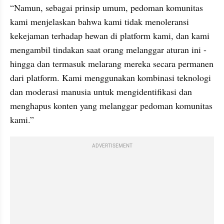
“Namun, sebagai prinsip umum, pedoman komunitas 
kami menjelaskan bahwa kami tidak menoleransi 
kekejaman terhadap hewan di platform kami, dan kami 
mengambil tindakan saat orang melanggar aturan ini - 
hingga dan termasuk melarang mereka secara permanen 
dari platform. Kami menggunakan kombinasi teknologi 
dan moderasi manusia untuk mengidentifikasi dan 
menghapus konten yang melanggar pedoman komunitas 
kami.”
ADVERTISEMENT