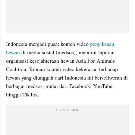
Indonesia menjadi pusat konten video 
penyiksaan 
hewan
 di media sosial (medsos), menurut laporan 
organisasi kesejahteraan hewan Asia For Animals 
Coalition. Ribuan konten video kekerasan terhadap 
hewan yang diunggah dari Indonesia ini berseliweran di 
berbagai medsos, mulai dari Facebook, YouTube, 
hingga TikTok.
ADVERTISEMENT