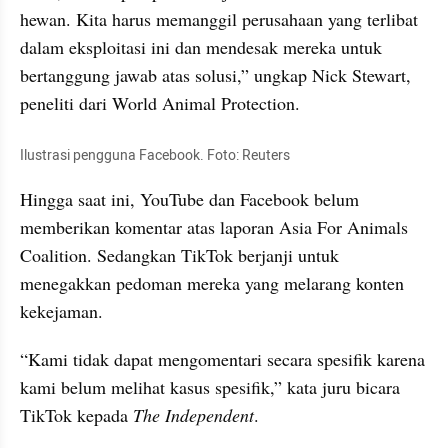
hewan. Kita harus memanggil perusahaan yang terlibat 
dalam eksploitasi ini dan mendesak mereka untuk 
bertanggung jawab atas solusi,” ungkap Nick Stewart, 
peneliti dari World Animal Protection.
Ilustrasi pengguna Facebook. Foto: Reuters
Hingga saat ini, YouTube dan Facebook belum 
memberikan komentar atas laporan Asia For Animals 
Coalition. Sedangkan TikTok berjanji untuk 
menegakkan pedoman mereka yang melarang konten 
kekejaman.
“Kami tidak dapat mengomentari secara spesifik karena 
kami belum melihat kasus spesifik,” kata juru bicara 
TikTok kepada 
The Independent
.