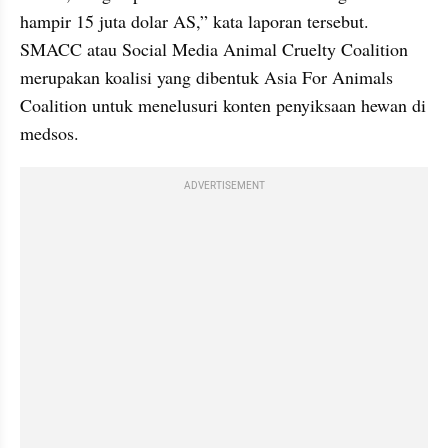
hampir 15 juta dolar AS,” kata laporan tersebut. 
SMACC atau Social Media Animal Cruelty Coalition 
merupakan koalisi yang dibentuk Asia For Animals 
Coalition untuk menelusuri konten penyiksaan hewan di 
medsos.
ADVERTISEMENT