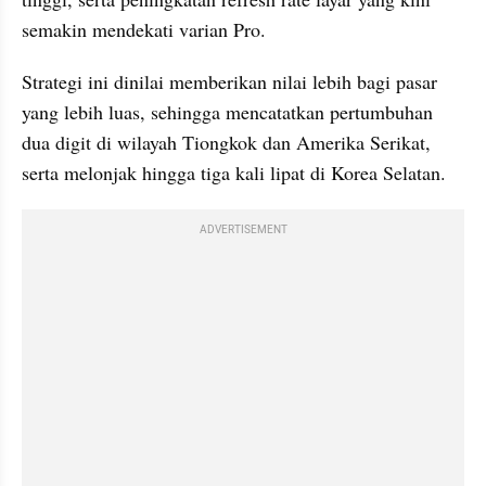
semakin mendekati varian Pro. 
Strategi ini dinilai memberikan nilai lebih bagi pasar 
yang lebih luas, sehingga mencatatkan pertumbuhan 
dua digit di wilayah Tiongkok dan Amerika Serikat, 
serta melonjak hingga tiga kali lipat di Korea Selatan.
ADVERTISEMENT