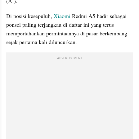
(AI).
Di posisi kesepuluh, 
Xiaomi 
Redmi A5 hadir sebagai 
ponsel paling terjangkau di daftar ini yang terus 
mempertahankan permintaannya di pasar berkembang 
sejak pertama kali diluncurkan.
ADVERTISEMENT