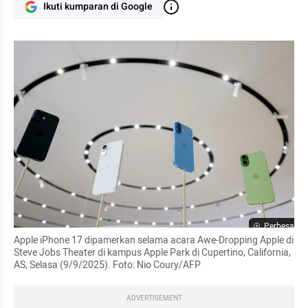
Ikuti kumparan di Google
Perbesar
Apple iPhone 17 dipamerkan selama acara Awe-Dropping Apple di 
Steve Jobs Theater di kampus Apple Park di Cupertino, California, 
AS, Selasa (9/9/2025). Foto: Nio Coury/AFP
ADVERTISEMENT