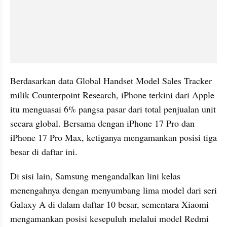
Berdasarkan data Global Handset Model Sales Tracker 
milik Counterpoint Research, iPhone terkini dari Apple 
itu menguasai 6% pangsa pasar dari total penjualan unit 
secara global. Bersama dengan iPhone 17 Pro dan 
iPhone 17 Pro Max, ketiganya mengamankan posisi tiga 
besar di daftar ini.
Di sisi lain, Samsung mengandalkan lini kelas 
menengahnya dengan menyumbang lima model dari seri 
Galaxy A di dalam daftar 10 besar, sementara Xiaomi 
mengamankan posisi kesepuluh melalui model Redmi 