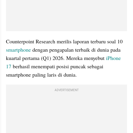
Counterpoint Research merilis laporan terbaru soal 10 
smartphone
 dengan pengapalan terbaik di dunia pada 
kuartal pertama (Q1) 2026. Mereka menyebut 
iPhone 
17
 berhasil menempati posisi puncak sebagai 
smartphone paling laris di dunia.
ADVERTISEMENT