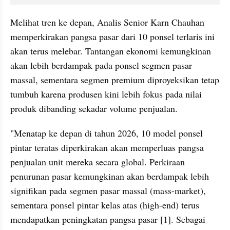
Melihat tren ke depan, Analis Senior Karn Chauhan 
memperkirakan pangsa pasar dari 10 ponsel terlaris ini 
akan terus melebar. Tantangan ekonomi kemungkinan 
akan lebih berdampak pada ponsel segmen pasar 
massal, sementara segmen premium diproyeksikan tetap 
tumbuh karena produsen kini lebih fokus pada nilai 
produk dibanding sekadar volume penjualan.
"Menatap ke depan di tahun 2026, 10 model ponsel 
pintar teratas diperkirakan akan memperluas pangsa 
penjualan unit mereka secara global. Perkiraan 
penurunan pasar kemungkinan akan berdampak lebih 
signifikan pada segmen pasar massal (mass-market), 
sementara ponsel pintar kelas atas (high-end) terus 
mendapatkan peningkatan pangsa pasar [1]. Sebagai 