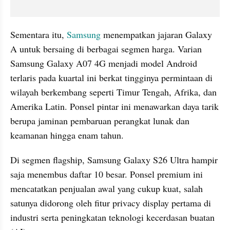
Sementara itu, 
Samsung 
menempatkan jajaran Galaxy 
A untuk bersaing di berbagai segmen harga. Varian 
Samsung Galaxy A07 4G menjadi model Android 
terlaris pada kuartal ini berkat tingginya permintaan di 
wilayah berkembang seperti Timur Tengah, Afrika, dan 
Amerika Latin. Ponsel pintar ini menawarkan daya tarik 
berupa jaminan pembaruan perangkat lunak dan 
keamanan hingga enam tahun.
Di segmen flagship, Samsung Galaxy S26 Ultra hampir 
saja menembus daftar 10 besar. Ponsel premium ini 
mencatatkan penjualan awal yang cukup kuat, salah 
satunya didorong oleh fitur privacy display pertama di 
industri serta peningkatan teknologi kecerdasan buatan 