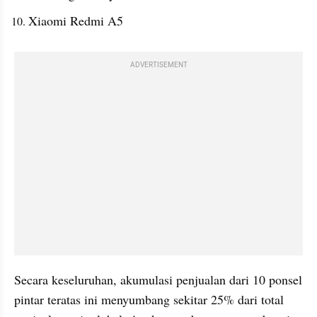
Xiaomi Redmi A5
ADVERTISEMENT
Secara keseluruhan, akumulasi penjualan dari 10 ponsel 
pintar teratas ini menyumbang sekitar 25% dari total 