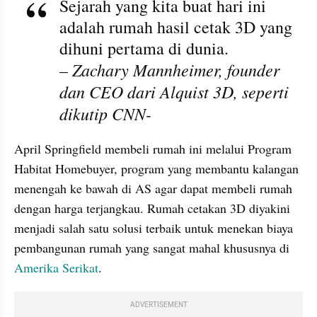
Sejarah yang kita buat hari ini 
adalah rumah hasil cetak 3D yang 
dihuni pertama di dunia.
– Zachary Mannheimer, founder 
dan CEO dari Alquist 3D, seperti 
dikutip CNN-
April Springfield membeli rumah ini melalui Program 
Habitat Homebuyer, program yang membantu kalangan 
menengah ke bawah di AS agar dapat membeli rumah 
dengan harga terjangkau. Rumah cetakan 3D diyakini 
menjadi salah satu solusi terbaik untuk menekan biaya 
pembangunan rumah yang sangat mahal khususnya di 
Amerika Serikat
.
ADVERTISEMENT