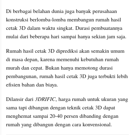
Di berbagai belahan dunia juga banyak perusahaan 
konstruksi berlomba-lomba membangun rumah hasil 
cetak 3D dalam waktu singkat. Durasi pembuatannya 
mulai dari beberapa hari sampai hanya sekian jam saja.
Rumah hasil cetak 3D diprediksi akan semakin umum 
di masa depan, karena memenuhi kebutuhan rumah 
murah dan cepat. Bukan hanya memotong durasi 
pembangunan, rumah hasil cetak 3D juga terbukti lebih 
efisien bahan dan biaya.
Dilansir dari 
3DRIFIC
, harga rumah untuk ukuran yang 
sama tapi dibangun dengan teknik cetak 3D dapat 
menghemat sampai 20-40 persen dibanding dengan 
rumah yang dibangun dengan cara konvensional.