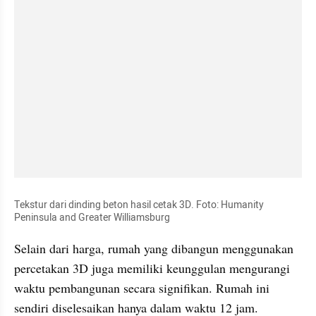
Tekstur dari dinding beton hasil cetak 3D. Foto: Humanity 
Peninsula and Greater Williamsburg
Selain dari harga, rumah yang dibangun menggunakan 
percetakan 3D juga memiliki keunggulan mengurangi 
waktu pembangunan secara signifikan. Rumah ini 
sendiri diselesaikan hanya dalam waktu 12 jam.