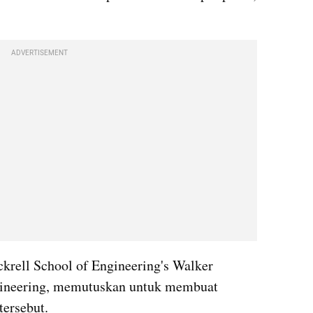
ADVERTISEMENT
krell School of Engineering's Walker 
ineering, memutuskan untuk membuat 
tersebut.