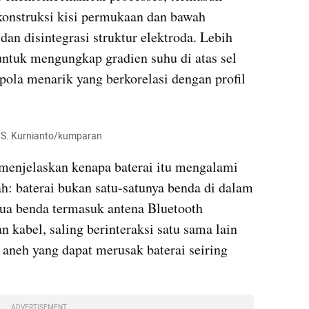
onstruksi kisi permukaan dan bawah 
dan disintegrasi struktur elektroda. Lebih 
untuk mengungkap gradien suhu di atas sel 
ola menarik yang berkorelasi dengan profil 
in S. Kurnianto/kumparan
 menjelaskan kenapa baterai itu mengalami 
h: baterai bukan satu-satunya benda di dalam 
ua benda termasuk antena Bluetooth 
 kabel, saling berinteraksi satu sama lain 
aneh yang dapat merusak baterai seiring 
ADVERTISEMENT