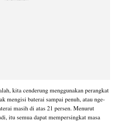
lah, kita cenderung menggunakan perangkat 
dak mengisi baterai sampai penuh, atau nge-
terai masih di atas 21 persen. Menurut 
udi, itu semua dapat mempersingkat masa 