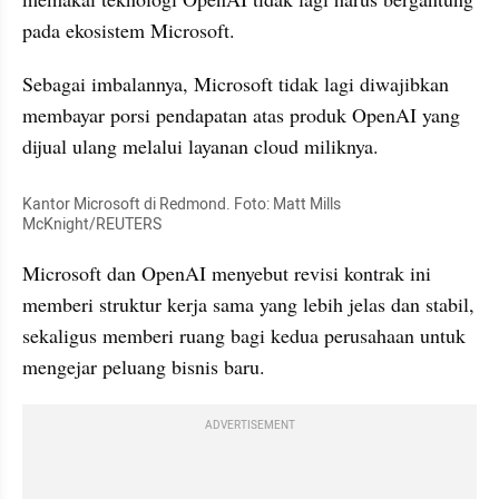
pada ekosistem Microsoft.
Sebagai imbalannya, Microsoft tidak lagi diwajibkan 
membayar porsi pendapatan atas produk OpenAI yang 
dijual ulang melalui layanan cloud miliknya.
Kantor Microsoft di Redmond. Foto: Matt Mills 
McKnight/REUTERS
Microsoft dan OpenAI menyebut revisi kontrak ini 
memberi struktur kerja sama yang lebih jelas dan stabil, 
sekaligus memberi ruang bagi kedua perusahaan untuk 
mengejar peluang bisnis baru.
ADVERTISEMENT