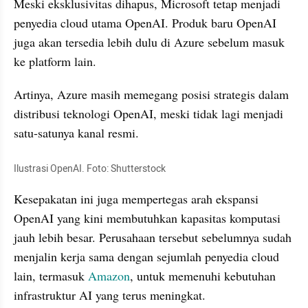
Meski eksklusivitas dihapus, Microsoft tetap menjadi 
penyedia cloud utama OpenAI. Produk baru OpenAI 
juga akan tersedia lebih dulu di Azure sebelum masuk 
ke platform lain.
Artinya, Azure masih memegang posisi strategis dalam 
distribusi teknologi OpenAI, meski tidak lagi menjadi 
satu-satunya kanal resmi.
Ilustrasi OpenAI. Foto: Shutterstock
Kesepakatan ini juga mempertegas arah ekspansi 
OpenAI yang kini membutuhkan kapasitas komputasi 
jauh lebih besar. Perusahaan tersebut sebelumnya sudah 
menjalin kerja sama dengan sejumlah penyedia cloud 
lain, termasuk 
Amazon
, untuk memenuhi kebutuhan 
infrastruktur AI yang terus meningkat.