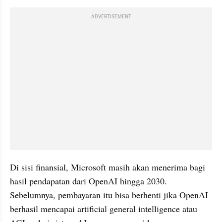
ADVERTISEMENT
Di sisi finansial, Microsoft masih akan menerima bagi 
hasil pendapatan dari OpenAI hingga 2030. 
Sebelumnya, pembayaran itu bisa berhenti jika OpenAI 
berhasil mencapai artificial general intelligence atau 