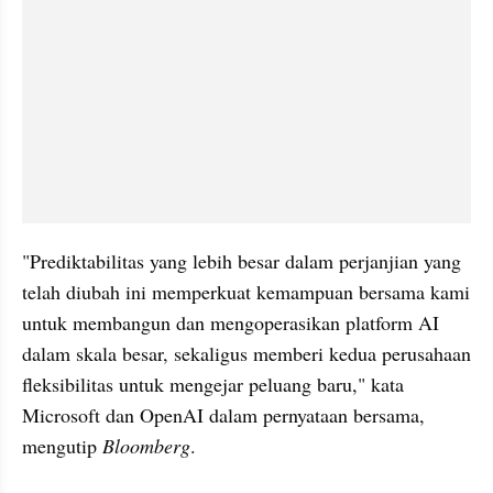
"Prediktabilitas yang lebih besar dalam perjanjian yang 
telah diubah ini memperkuat kemampuan bersama kami 
untuk membangun dan mengoperasikan platform AI 
dalam skala besar, sekaligus memberi kedua perusahaan 
fleksibilitas untuk mengejar peluang baru," kata 
Microsoft dan OpenAI dalam pernyataan bersama, 
mengutip 
Bloomberg
.