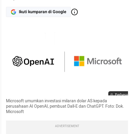
Ikuti kumparan di Google
Perbesar
Microsoft umumkan investasi milaran dolar AS kepada 
perusahaan AI OpenAI, pembuat Dall-E dan ChatGPT. Foto: Dok. 
Microsoft
ADVERTISEMENT