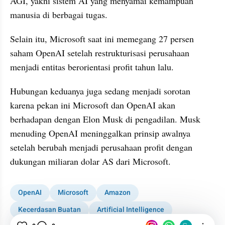
AGI, yakni sistem AI yang menyamai kemampuan 
manusia di berbagai tugas.
Selain itu, Microsoft saat ini memegang 27 persen 
saham OpenAI setelah restrukturisasi perusahaan 
menjadi entitas berorientasi profit tahun lalu.
Hubungan keduanya juga sedang menjadi sorotan 
karena pekan ini Microsoft dan OpenAI akan 
berhadapan dengan Elon Musk di pengadilan. Musk 
menuding OpenAI meninggalkan prinsip awalnya 
setelah berubah menjadi perusahaan profit dengan 
dukungan miliaran dolar AS dari Microsoft.
OpenAI
Microsoft
Amazon
Kecerdasan Buatan
Artificial Intelligence