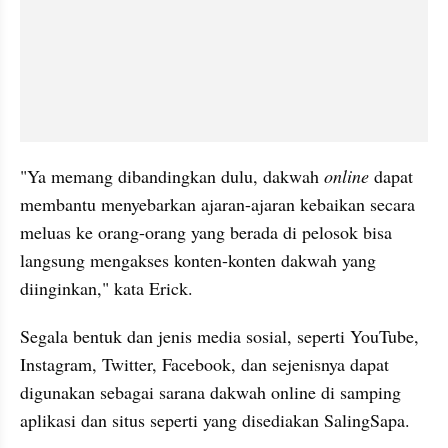
"Ya memang dibandingkan dulu, dakwah 
online 
dapat 
membantu menyebarkan ajaran-ajaran kebaikan secara 
meluas ke orang-orang yang berada di pelosok bisa 
langsung mengakses konten-konten dakwah yang 
diinginkan," kata Erick.
Segala bentuk dan jenis media sosial, seperti YouTube, 
Instagram, Twitter, Facebook, dan sejenisnya dapat 
digunakan sebagai sarana dakwah online di samping 
aplikasi dan situs seperti yang disediakan SalingSapa.