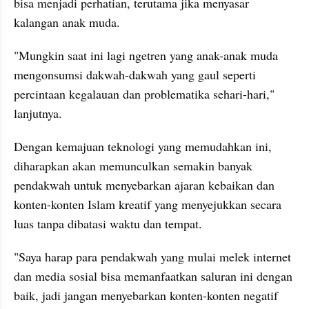
bisa menjadi perhatian, terutama jika menyasar 
kalangan anak muda.
"Mungkin saat ini lagi ngetren yang anak-anak muda 
mengonsumsi dakwah-dakwah yang gaul seperti 
percintaan kegalauan dan problematika sehari-hari," 
lanjutnya.
Dengan kemajuan teknologi yang memudahkan ini, 
diharapkan akan memunculkan semakin banyak 
pendakwah untuk menyebarkan ajaran kebaikan dan 
konten-konten Islam kreatif yang menyejukkan secara 
luas tanpa dibatasi waktu dan tempat.
"Saya harap para pendakwah yang mulai melek internet 
dan media sosial bisa memanfaatkan saluran ini dengan 
baik, jadi jangan menyebarkan konten-konten negatif 