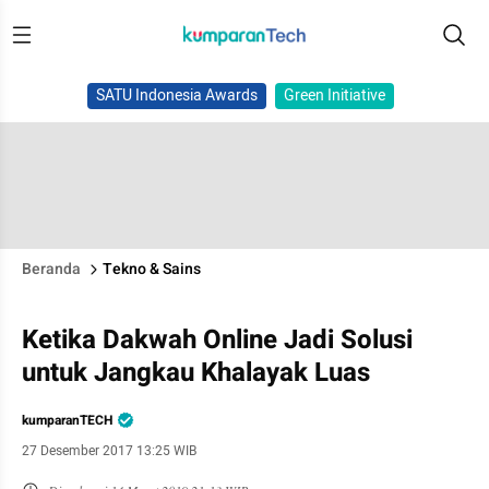
SATU Indonesia Awards
Green Initiative
Beranda
Tekno & Sains
Ketika Dakwah Online Jadi Solusi
untuk Jangkau Khalayak Luas
kumparanTECH
27 Desember 2017 13:25 WIB