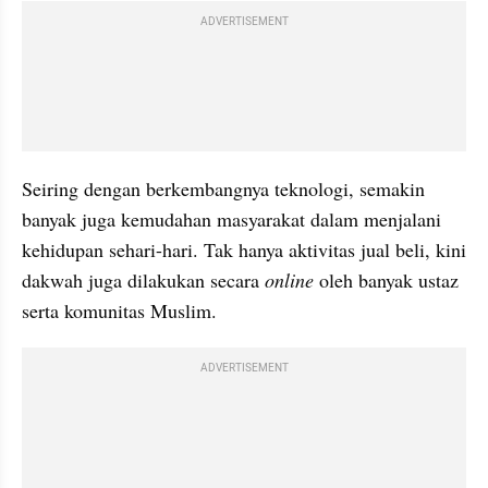
ADVERTISEMENT
Seiring dengan berkembangnya teknologi, semakin 
banyak juga kemudahan masyarakat dalam menjalani 
kehidupan sehari-hari. Tak hanya aktivitas jual beli, kini 
dakwah juga dilakukan secara 
online 
oleh banyak ustaz 
serta komunitas Muslim.
ADVERTISEMENT