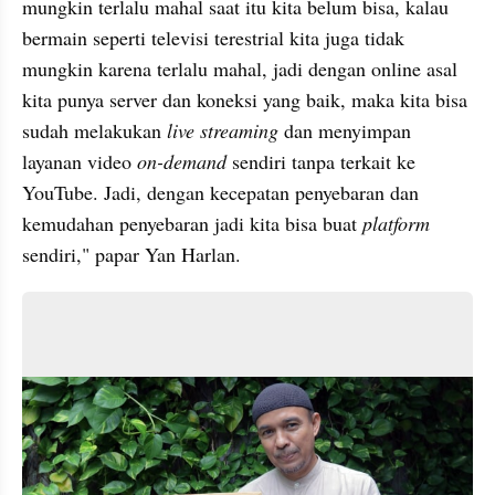
mungkin terlalu mahal saat itu kita belum bisa, kalau 
bermain seperti televisi terestrial kita juga tidak 
mungkin karena terlalu mahal, jadi dengan online asal 
kita punya server dan koneksi yang baik, maka kita bisa 
sudah melakukan 
live streaming 
dan menyimpan 
layanan video 
on-demand
 sendiri tanpa terkait ke 
YouTube. Jadi, dengan kecepatan penyebaran dan 
kemudahan penyebaran jadi kita bisa buat 
platform 
sendiri," papar Yan Harlan.