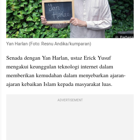
Perbesar
Yan Harlan (Foto: Resnu Andika/kumparan)
Senada dengan Yan Harlan, ustaz Erick Yusuf 
mengakui keunggulan teknologi internet dalam 
memberikan kemudahan dalam menyebarkan ajaran-
ajaran kebaikan Islam kepada masyarakat luas.
ADVERTISEMENT