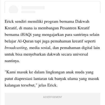
instagram embed
Erick sendiri memiliki program bernama Dakwah 
Kreatif, di mana ia membangun Pesantren Kreatif 
bernama iHAQi yang mengajarkan para santrinya selain 
belajar Al-Quran tapi juga pemahaman kreatif seperti 
broadcasting
, media sosial, dan pemahaman digital lain 
untuk bisa menyebarkan dakwah secara universal 
nantinya.
"Kami masuk ke dalam lingkungan anak muda yang 
patut diapresiasi lantaran tak banyak ulama yang masuk 
kalangan tersebut," jelas Erick.
ADVERTISEMENT