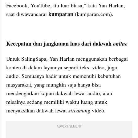
Facebook, YouTube, itu luar biasa," kata Yan Harlan, 
kumparan 
saat diwawancarai 
(kumparan.com).
Kecepatan dan jangkauan luas dari dakwah 
online
Untuk SalingSapa, Yan Harlan menggunakan berbagai 
konten di dalam layannya seperti teks, video, juga 
audio. Semuanya hadir untuk memenuhi kebutuhan 
masyarakat, yang mungkin saja hanya bisa 
mendengarkan kajian dakwah lewat audio, atau 
misalnya sedang memiliki waktu luang untuk 
menyaksikan dakwah lewat 
streaming 
video.
ADVERTISEMENT