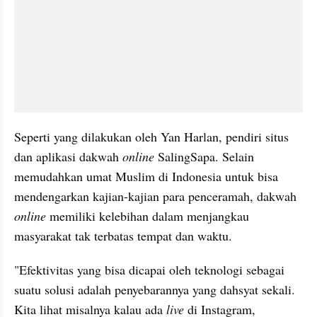
Seperti yang dilakukan oleh Yan Harlan, pendiri situs 
dan aplikasi dakwah 
online 
SalingSapa. Selain 
memudahkan umat Muslim di Indonesia untuk bisa 
mendengarkan kajian-kajian para penceramah, dakwah 
online 
memiliki kelebihan dalam menjangkau 
masyarakat tak terbatas tempat dan waktu.
"Efektivitas yang bisa dicapai oleh teknologi sebagai 
suatu solusi adalah penyebarannya yang dahsyat sekali. 
Kita lihat misalnya kalau ada 
live 
di Instagram, 