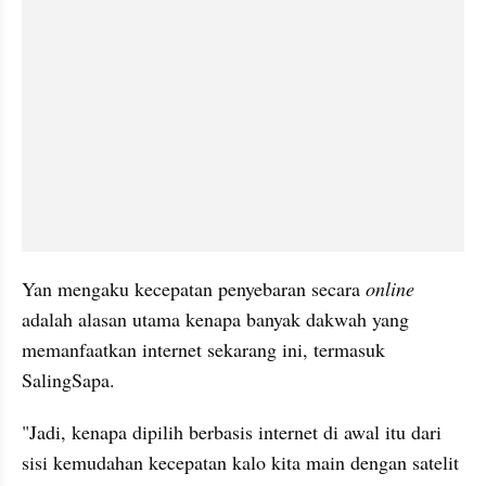
Yan mengaku kecepatan penyebaran secara 
online 
adalah alasan utama kenapa banyak dakwah yang 
memanfaatkan internet sekarang ini, termasuk 
SalingSapa. 
"Jadi, kenapa dipilih berbasis internet di awal itu dari 
sisi kemudahan kecepatan kalo kita main dengan satelit 