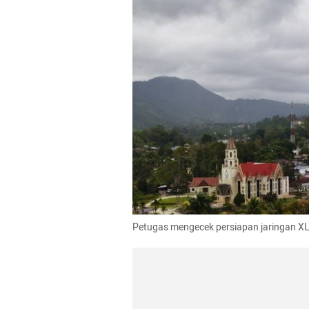
Petugas mengecek persiapan jaringan XL 