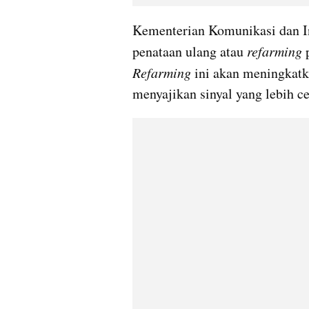
Kementerian Komunikasi dan I
penataan ulang atau 
refarming
Refarming
 ini akan meningkatka
menyajikan sinyal yang lebih ce