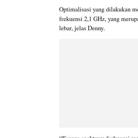
Optimalisasi yang dilakukan 
frekuensi 2,1 GHz, yang merup
lebar, jelas Denny.