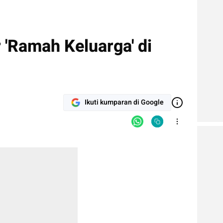
r 'Ramah Keluarga' di
Ikuti kumparan di Google