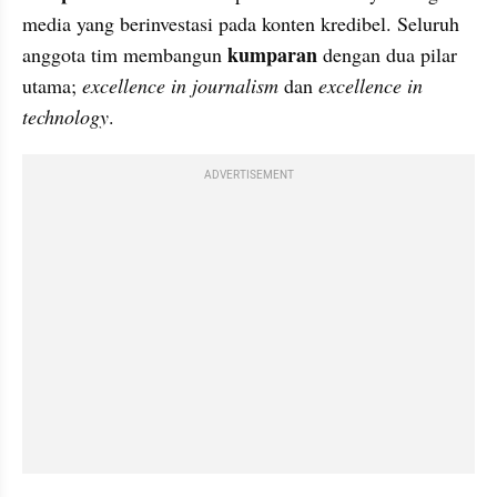
media yang berinvestasi pada konten kredibel. Seluruh 
kumparan
anggota tim membangun 
 dengan dua pilar 
utama; 
excellence in journalism
 dan 
excellence in 
technology
.
ADVERTISEMENT