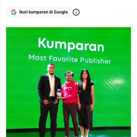
Ikuti kumparan di Google