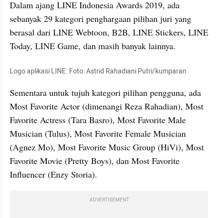
Dalam ajang LINE Indonesia Awards 2019, ada 
sebanyak 29 kategori penghargaan pilihan juri yang 
berasal dari LINE Webtoon, B2B, LINE Stickers, LINE 
Today, LINE Game, dan masih banyak lainnya.
Logo aplikasi LINE. Foto: Astrid Rahadiani Putri/kumparan
Sementara untuk tujuh kategori pilihan pengguna, ada 
Most Favorite Actor (dimenangi Reza Rahadian), Most 
Favorite Actress (Tara Basro), Most Favorite Male 
Musician (Tulus), Most Favorite Female Musician 
(Agnez Mo), Most Favorite Music Group (HiVi), Most 
Favorite Movie (Pretty Boys), dan Most Favorite 
Influencer (Enzy Storia).
ADVERTISEMENT