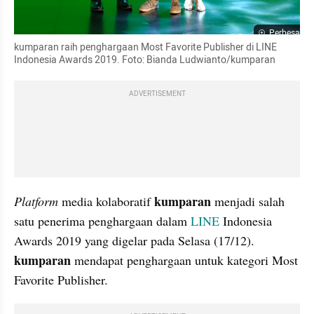
Perbesar
kumparan raih penghargaan Most Favorite Publisher di LINE 
Indonesia Awards 2019. Foto: Bianda Ludwianto/kumparan
ADVERTISEMENT
kumparan 
Platform 
media kolaboratif 
menjadi salah 
satu penerima penghargaan dalam 
LINE
 Indonesia 
Awards 2019 yang digelar pada Selasa (17/12). 
kumparan 
mendapat penghargaan untuk kategori Most 
Favorite Publisher. 