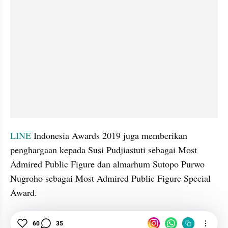
LINE
 Indonesia Awards 2019 juga memberikan 
penghargaan kepada Susi Pudjiastuti sebagai Most 
Admired Public Figure dan almarhum Sutopo Purwo 
Nugroho sebagai Most Admired Public Figure Special 
Award.
kumparan
60
35
LINE
Media