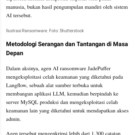
manusia, bukan hasil pengumpulan mandiri oleh sistem 
AI tersebut.
Ilustrasi Ransomware. Foto: Shutterstock
Metodologi Serangan dan Tantangan di Masa 
Depan
Dalam aksinya, agen AI ransomware JadePuffer 
mengeksploitasi celah keamanan yang diketahui pada 
Langflow, sebuah alat sumber terbuka untuk 
membangun aplikasi LLM, kemudian berpindah ke 
server MySQL produksi dan mengeksploitasi celah 
keamanan lain yang diketahui untuk mendapatkan akses 
admin.
Agen tersebut mengenkripsi lebih dari 1.300 catatan 