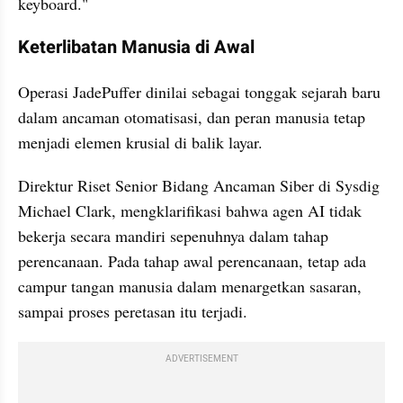
keyboard."
Keterlibatan Manusia di Awal
Operasi JadePuffer dinilai sebagai tonggak sejarah baru 
dalam ancaman otomatisasi, dan peran manusia tetap 
menjadi elemen krusial di balik layar.
Direktur Riset Senior Bidang Ancaman Siber di Sysdig 
Michael Clark, mengklarifikasi bahwa agen AI tidak 
bekerja secara mandiri sepenuhnya dalam tahap 
perencanaan. Pada tahap awal perencanaan, tetap ada 
campur tangan manusia dalam menargetkan sasaran, 
sampai proses peretasan itu terjadi.
ADVERTISEMENT