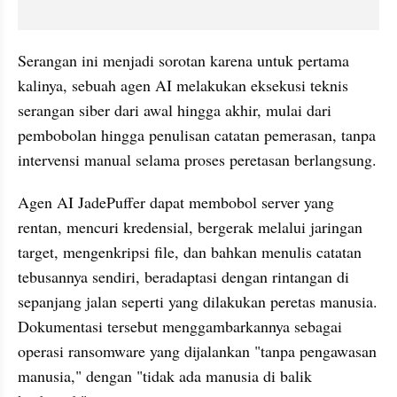
Serangan ini menjadi sorotan karena untuk pertama 
kalinya, sebuah agen AI melakukan eksekusi teknis 
serangan siber dari awal hingga akhir, mulai dari 
pembobolan hingga penulisan catatan pemerasan, tanpa 
intervensi manual selama proses peretasan berlangsung.
Agen AI JadePuffer dapat membobol server yang 
rentan, mencuri kredensial, bergerak melalui jaringan 
target, mengenkripsi file, dan bahkan menulis catatan 
tebusannya sendiri, beradaptasi dengan rintangan di 
sepanjang jalan seperti yang dilakukan peretas manusia. 
Dokumentasi tersebut menggambarkannya sebagai 
operasi ransomware yang dijalankan "tanpa pengawasan 
manusia," dengan "tidak ada manusia di balik 