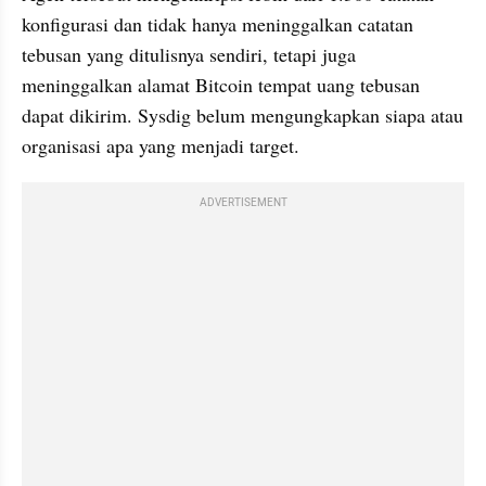
konfigurasi dan tidak hanya meninggalkan catatan 
tebusan yang ditulisnya sendiri, tetapi juga 
meninggalkan alamat Bitcoin tempat uang tebusan 
dapat dikirim. Sysdig belum mengungkapkan siapa atau 
organisasi apa yang menjadi target.
ADVERTISEMENT