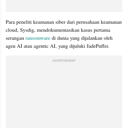
Para peneliti keamanan siber dari perusahaan keamanan 
cloud, Sysdig, mendokumentasikan kasus pertama 
serangan 
ransomware
 di dunia yang dijalankan oleh 
agen AI atau agentic AI, yang dijuluki JadePuffer.
ADVERTISEMENT