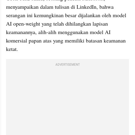
menyampaikan dalam tulisan di LinkedIn, bahwa 
serangan ini kemungkinan besar dijalankan oleh model 
AI open-weight yang telah dihilangkan lapisan 
keamanannya, alih-alih menggunakan model AI 
komersial papan atas yang memiliki batasan keamanan 
ketat.
ADVERTISEMENT