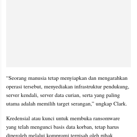
“Seorang manusia tetap menyiapkan dan mengarahkan 
operasi tersebut, menyediakan infrastruktur pendukung, 
server kendali, server data curian, serta yang paling 
utama adalah memilih target serangan,” ungkap Clark.
Kredensial atau kunci untuk membuka ransomware 
yang telah mengunci basis data korban, tetap harus 
diperoleh melalui kompromi terpisah oleh pihak 