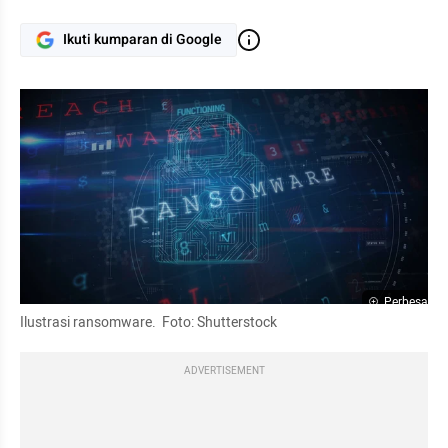
Ikuti kumparan di Google
Perbesar
Ilustrasi ransomware.  Foto: Shutterstock
ADVERTISEMENT