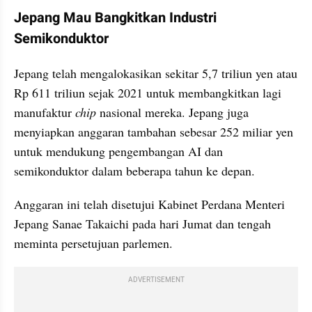
Jepang Mau Bangkitkan Industri 
Semikonduktor
Jepang telah mengalokasikan sekitar 5,7 triliun yen atau 
Rp 611 triliun sejak 2021 untuk membangkitkan lagi 
manufaktur 
chip
 nasional mereka. Jepang juga 
menyiapkan anggaran tambahan sebesar 252 miliar yen 
untuk mendukung pengembangan AI dan 
semikonduktor dalam beberapa tahun ke depan.
Anggaran ini telah disetujui Kabinet Perdana Menteri 
Jepang Sanae Takaichi pada hari Jumat dan tengah 
meminta persetujuan parlemen.
ADVERTISEMENT