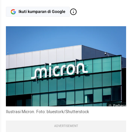
Ikuti kumparan di Google
Perbesar
Ilustrasi Micron. Foto: bluestork/Shutterstock
ADVERTISEMENT