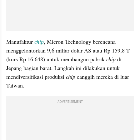
Manufaktur 
chip
, Micron Technology berencana 
menggelontorkan 9,6 miliar dolar AS atau Rp 159,8 T 
(kurs Rp 16.648) untuk membangun pabrik 
chip
 di 
Jepang bagian barat. Langkah ini dilakukan untuk 
mendiversifikasi produksi 
chip
 canggih mereka di luar 
Taiwan.
ADVERTISEMENT