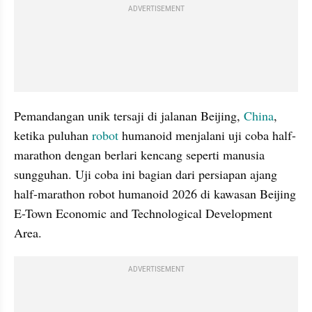
ADVERTISEMENT
Pemandangan unik tersaji di jalanan Beijing, 
China
, 
ketika puluhan 
robot
 humanoid menjalani uji coba half-
marathon dengan berlari kencang seperti manusia 
sungguhan. Uji coba ini bagian dari persiapan ajang 
half-marathon robot humanoid 2026 di kawasan Beijing 
E-Town Economic and Technological Development 
Area.
ADVERTISEMENT