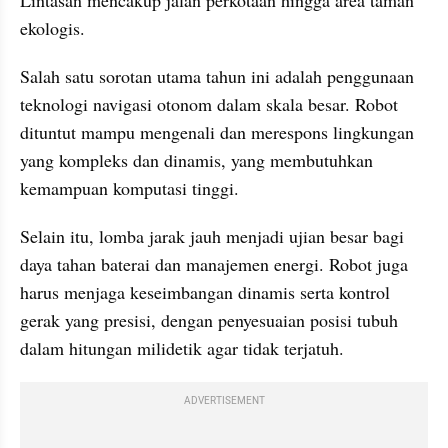
ekologis.
Salah satu sorotan utama tahun ini adalah penggunaan 
teknologi navigasi otonom dalam skala besar. Robot 
dituntut mampu mengenali dan merespons lingkungan 
yang kompleks dan dinamis, yang membutuhkan 
kemampuan komputasi tinggi.
Selain itu, lomba jarak jauh menjadi ujian besar bagi 
daya tahan baterai dan manajemen energi. Robot juga 
harus menjaga keseimbangan dinamis serta kontrol 
gerak yang presisi, dengan penyesuaian posisi tubuh 
dalam hitungan milidetik agar tidak terjatuh.
ADVERTISEMENT