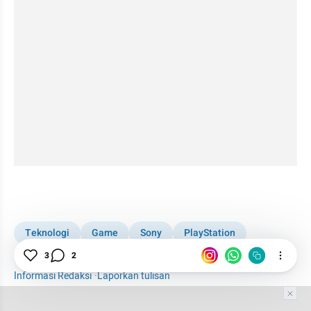
Teknologi
Game
Sony
PlayStation
PlayStation 4
3
2
Informasi Redaksi
·
Laporkan tulisan
Tim Editor
Editor Section