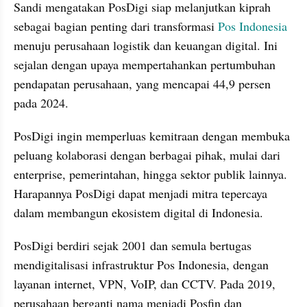
Sandi mengatakan PosDigi siap melanjutkan kiprah 
sebagai bagian penting dari transformasi 
Pos Indonesia
menuju perusahaan logistik dan keuangan digital. Ini 
sejalan dengan upaya mempertahankan pertumbuhan 
pendapatan perusahaan, yang mencapai 44,9 persen 
pada 2024.
PosDigi ingin memperluas kemitraan dengan membuka 
peluang kolaborasi dengan berbagai pihak, mulai dari 
enterprise, pemerintahan, hingga sektor publik lainnya. 
Harapannya PosDigi dapat menjadi mitra tepercaya 
dalam membangun ekosistem digital di Indonesia.
PosDigi berdiri sejak 2001 dan semula bertugas 
mendigitalisasi infrastruktur Pos Indonesia, dengan 
layanan internet, VPN, VoIP, dan CCTV. Pada 2019, 
perusahaan berganti nama menjadi Posfin dan 