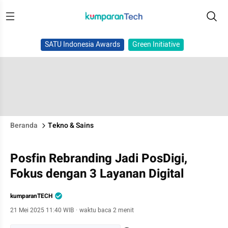
SATU Indonesia Awards
Green Initiative
Beranda
Tekno & Sains
Posfin Rebranding Jadi PosDigi,
Fokus dengan 3 Layanan Digital
kumparanTECH
21 Mei 2025 11:40 WIB
·
waktu baca 2 menit