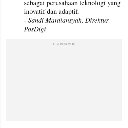
sebagai perusahaan teknologi yang 
inovatif dan adaptif.
- Sandi Mardiansyah, Direktur 
PosDigi -
ADVERTISEMENT