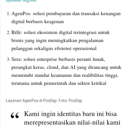
AgenPos: solusi pembayaran dan transaksi keuangan 
digital berbasis keagenan
Billr: solusi ekosistem digital terintegrasi untuk 
bisnis yang ingin meningkatkan pengalaman 
pelanggan sekaligus efisiensi operasional
Sera: solusi enterprise berbasis peranti lunak, 
perangkat keras, cloud, dan AI yang dirancang untuk 
memenuhi standar keamanan dan realibilitas tinggi, 
terutama untuk pemerintah dan sektor kritikal
Layanan AgenPos di PosDigi. Foto: PosDigi
Kami ingin identitas baru ini bisa 
merepresentasikan nilai-nilai kami 