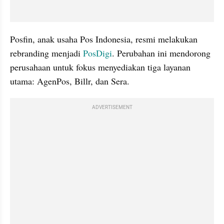
Posfin, anak usaha Pos Indonesia, resmi melakukan 
rebranding menjadi 
PosDigi
. Perubahan ini mendorong 
perusahaan untuk fokus menyediakan tiga layanan 
utama: AgenPos, Billr, dan Sera.
ADVERTISEMENT