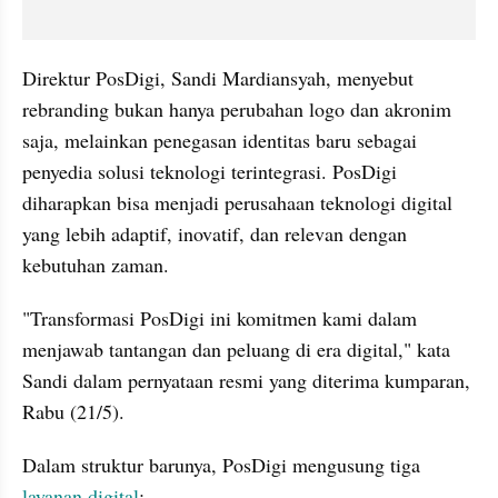
Direktur PosDigi, Sandi Mardiansyah, menyebut 
rebranding bukan hanya perubahan logo dan akronim 
saja, melainkan penegasan identitas baru sebagai 
penyedia solusi teknologi terintegrasi. PosDigi 
diharapkan bisa menjadi perusahaan teknologi digital 
yang lebih adaptif, inovatif, dan relevan dengan 
kebutuhan zaman.
"Transformasi PosDigi ini komitmen kami dalam 
menjawab tantangan dan peluang di era digital," kata 
Sandi dalam pernyataan resmi yang diterima kumparan, 
Rabu (21/5).
Dalam struktur barunya, PosDigi mengusung tiga 
layanan digital
: