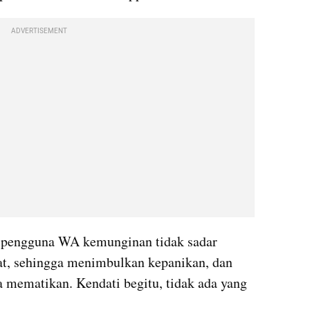
ADVERTISEMENT
, pengguna WA kemunginan tidak sadar 
at, sehingga menimbulkan kepanikan, dan 
mematikan. Kendati begitu, tidak ada yang 