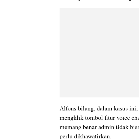
Alfons bilang, dalam kasus ini
mengklik tombol fitur voice ch
memang benar admin tidak bisa 
perlu dikhawatirkan. 