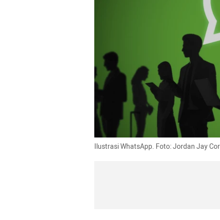
Ilustrasi WhatsApp. Foto: Jordan Jay Co