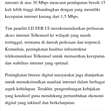
internet di atas 30 Mbps mencatat pendapatan bersih 15 
kali lebih tinggi dibandingkan dengan yang memiliki 
kecepatan internet kurang dari 1,5 Mbps.
Tim peneliti LD FEB UI merekomendasikan perluasan 
akses internet Telkomsel ke wilayah yang masih 
tertinggal, terutama di daerah pedesaan dan terpencil. 
Kemudian, peningkatan kualitas infrastruktur 
telekomunikasi Telkomsel untuk memastikan kecepatan 
dan stabilitas internet yang optimal.
Peningkatan literasi digital masyarakat juga dianjurkan 
untuk memaksimalkan manfaat internet dalam berbagai 
aspek kehidupan. Terakhir, pengembangan kebijakan 
yang kondusif guna mendukung pertumbuhan ekonomi 
digital yang inklusif dan berkelanjutan.