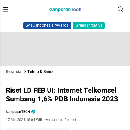
SATU Indonesia Awards
Green Initiative
Beranda
Tekno & Sains
Riset LD FEB UI: Internet Telkomsel
Sumbang 1,6% PDB Indonesia 2023
kumparanTECH
17 Mei 2024 18:04 WIB
·
waktu baca 2 menit