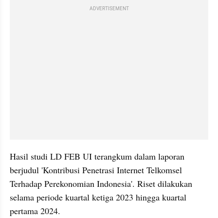
ADVERTISEMENT
Hasil studi LD FEB UI terangkum dalam laporan 
berjudul 'Kontribusi Penetrasi Internet Telkomsel 
Terhadap Perekonomian Indonesia'. Riset dilakukan 
selama periode kuartal ketiga 2023 hingga kuartal 
pertama 2024.