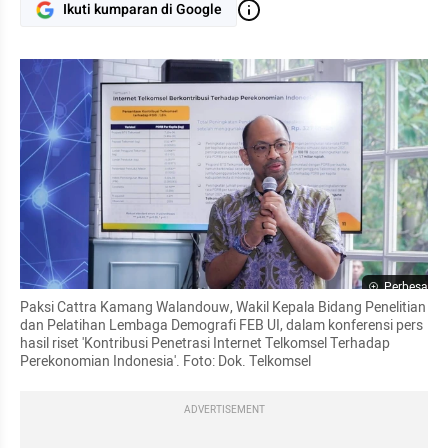
Ikuti kumparan di Google
Perbesar
Paksi Cattra Kamang Walandouw, Wakil Kepala Bidang Penelitian 
dan Pelatihan Lembaga Demografi FEB UI, dalam konferensi pers 
hasil riset 'Kontribusi Penetrasi Internet Telkomsel Terhadap 
Perekonomian Indonesia'. Foto: Dok. Telkomsel
ADVERTISEMENT