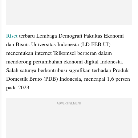
Riset
 terbaru Lembaga Demografi Fakultas Ekonomi 
dan Bisnis Universitas Indonesia (LD FEB UI) 
menemukan internet Telkomsel berperan dalam 
mendorong pertumbuhan ekonomi digital Indonesia. 
Salah satunya berkontribusi signifikan terhadap Produk 
Domestik Bruto (PDB) Indonesia, mencapai 1,6 persen 
pada 2023.
ADVERTISEMENT