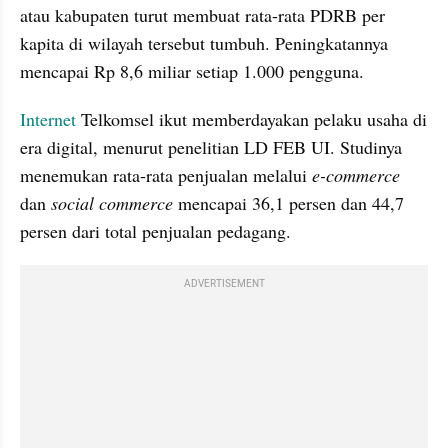
atau kabupaten turut membuat rata-rata PDRB per 
kapita di wilayah tersebut tumbuh. Peningkatannya 
mencapai Rp 8,6 miliar setiap 1.000 pengguna.
Internet
 Telkomsel ikut memberdayakan pelaku usaha di 
era digital, menurut penelitian LD FEB UI. Studinya 
menemukan rata-rata penjualan melalui 
e-commerce
dan 
social commerce
 mencapai 36,1 persen dan 44,7 
persen dari total penjualan pedagang.
ADVERTISEMENT