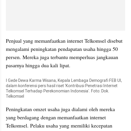
Penjual yang memanfaatkan internet Telkomsel disebut 
mengalami peningkatan pendapatan usaha hingga 50 
persen. Mereka juga terbantu memperluas jangkauan 
pasarnya hingga dua kali lipat.
I Gede Dewa Karma Wisana, Kepala Lembaga Demografi FEB UI, 
dalam konferensi pers hasil riset 'Kontribusi Penetrasi Internet 
Telkomsel Terhadap Perekonomian Indonesia'. Foto: Dok. 
Telkomsel
Peningkatan omzet usaha juga dialami oleh mereka 
yang berdagang dengan memanfaatkan internet 
Telkomsel. Pelaku usaha yang memiliki kecepatan 