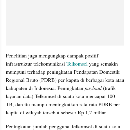
Penelitian juga mengungkap dampak positif 
infrastruktur telekomunikasi 
Telkomsel
 yang semakin 
mumpuni terhadap peningkatan Pendapatan Domestik 
Regional Bruto (PDRB) per kapita di berbagai kota atau 
kabupaten di Indonesia. Peningkatan 
payload
 (trafik 
layanan data) Telkomsel di suatu kota mencapai 100 
TB, dan itu mampu meningkatkan rata-rata PDRB per 
kapita di wilayah tersebut sebesar Rp 1,7 miliar.
Peningkatan jumlah pengguna Telkomsel di suatu kota 