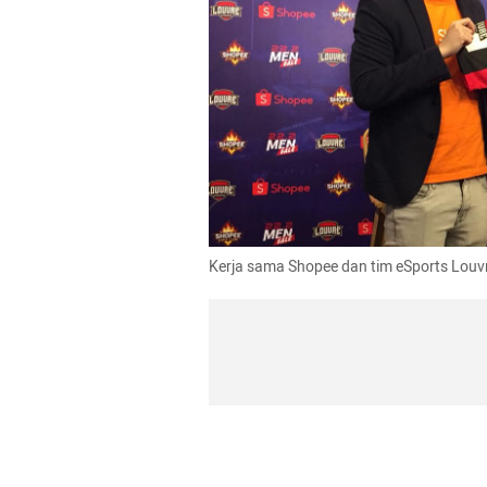
Kerja sama Shopee dan tim eSports Louv