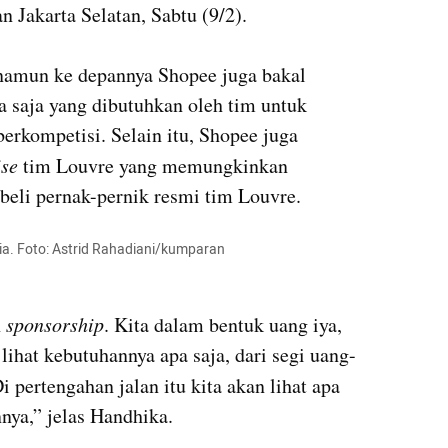
 Jakarta Selatan, Sabtu (9/2).

namun ke depannya Shopee juga bakal 
saja yang dibutuhkan oleh tim untuk 
rkompetisi. Selain itu, Shopee juga 
se 
tim Louvre yang memungkinkan 
ia. Foto: Astrid Rahadiani/kumparan
 
sponsorship
. Kita dalam bentuk uang iya, 
 lihat kebutuhannya apa saja, dari segi uang-
i pertengahan jalan itu kita akan lihat apa 
ya,” jelas Handhika.
