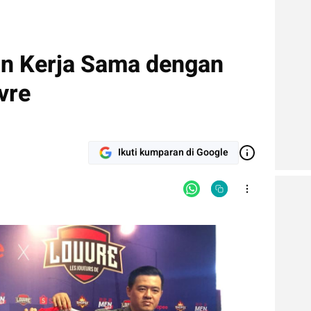
 Kerja Sama dengan
vre
Ikuti kumparan di Google