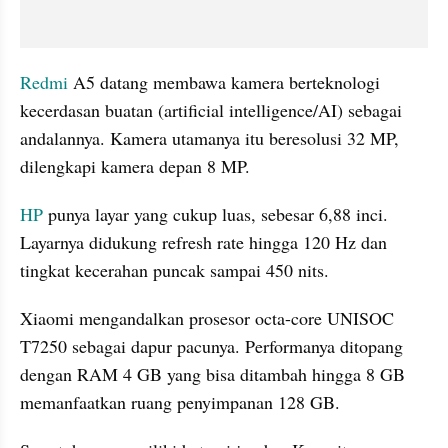
Redmi
 A5 datang membawa kamera berteknologi 
kecerdasan buatan (artificial intelligence/AI) sebagai 
andalannya. Kamera utamanya itu beresolusi 32 MP, 
dilengkapi kamera depan 8 MP.
HP
 punya layar yang cukup luas, sebesar 6,88 inci. 
Layarnya didukung refresh rate hingga 120 Hz dan 
tingkat kecerahan puncak sampai 450 nits.
Xiaomi mengandalkan prosesor octa-core UNISOC 
T7250 sebagai dapur pacunya. Performanya ditopang 
dengan RAM 4 GB yang bisa ditambah hingga 8 GB 
memanfaatkan ruang penyimpanan 128 GB.