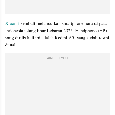
Xiaomi
 kembali meluncurkan smartphone baru di pasar 
Indonesia jelang libur Lebaran 2025. Handphone (HP) 
yang dirilis kali ini adalah Redmi A5, yang sudah resmi 
dijual.
ADVERTISEMENT