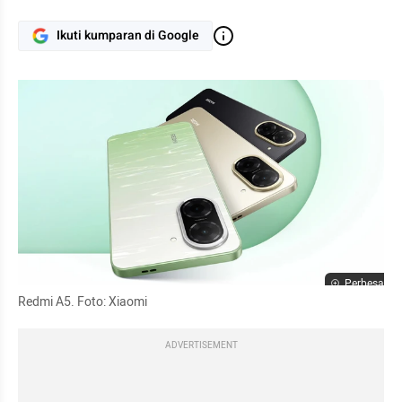
Ikuti kumparan di Google
Perbesar
Redmi A5. Foto: Xiaomi
ADVERTISEMENT