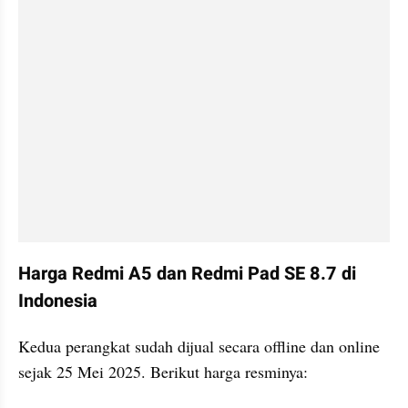
Harga Redmi A5 dan Redmi Pad SE 8.7 di 
Indonesia
Kedua perangkat sudah dijual secara offline dan online 
sejak 25 Mei 2025. Berikut harga resminya: