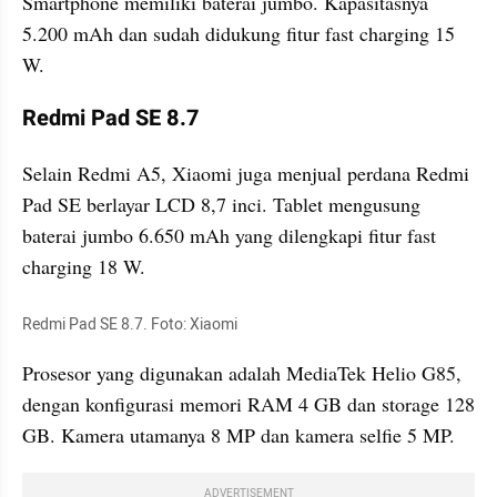
Smartphone memiliki baterai jumbo. Kapasitasnya 
5.200 mAh dan sudah didukung fitur fast charging 15 
W.
Redmi Pad SE 8.7
Selain Redmi A5, Xiaomi juga menjual perdana Redmi 
Pad SE berlayar LCD 8,7 inci. Tablet mengusung 
baterai jumbo 6.650 mAh yang dilengkapi fitur fast 
charging 18 W.
Redmi Pad SE 8.7. Foto: Xiaomi
Prosesor yang digunakan adalah MediaTek Helio G85, 
dengan konfigurasi memori RAM 4 GB dan storage 128 
GB. Kamera utamanya 8 MP dan kamera selfie 5 MP.
ADVERTISEMENT