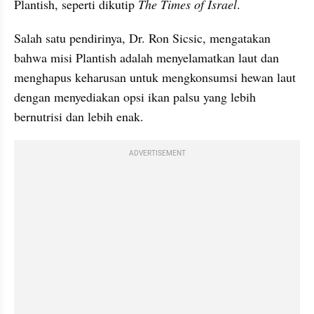
Plantish, seperti dikutip 
The Times of Israel
.
Salah satu pendirinya, Dr. Ron Sicsic, mengatakan 
bahwa misi Plantish adalah menyelamatkan laut dan 
menghapus keharusan untuk mengkonsumsi hewan laut 
dengan menyediakan opsi ikan palsu yang lebih 
bernutrisi dan lebih enak.
ADVERTISEMENT