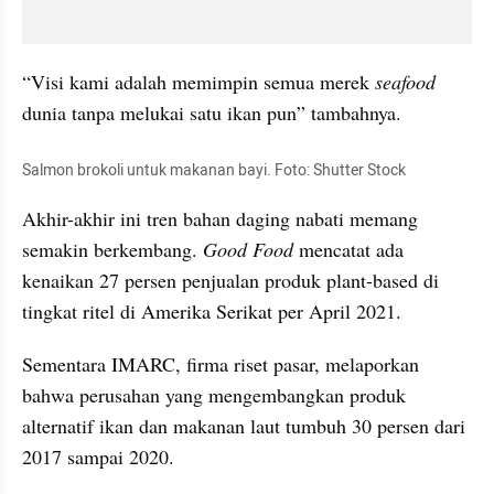
“Visi kami adalah memimpin semua merek 
seafood
dunia tanpa melukai satu ikan pun” tambahnya.
Salmon brokoli untuk makanan bayi. Foto: Shutter Stock
Akhir-akhir ini tren bahan daging nabati memang 
semakin berkembang. 
Good Food
 mencatat ada 
kenaikan 27 persen penjualan produk plant-based di 
tingkat ritel di Amerika Serikat per April 2021.
Sementara IMARC, firma riset pasar, melaporkan 
bahwa perusahan yang mengembangkan produk 
alternatif ikan dan makanan laut tumbuh 30 persen dari 
2017 sampai 2020.