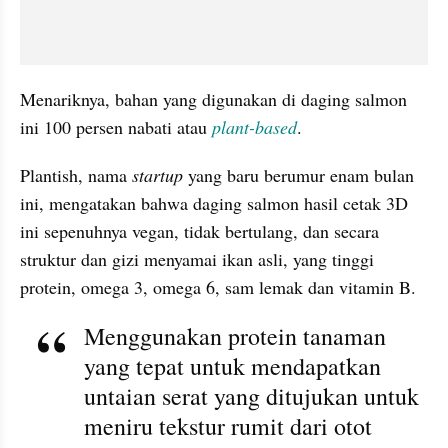
Menariknya, bahan yang digunakan di daging salmon 
ini 100 persen nabati atau 
plant-based
.
Plantish, nama 
startup
 yang baru berumur enam bulan 
ini, mengatakan bahwa daging salmon hasil cetak 3D 
ini sepenuhnya vegan, tidak bertulang, dan secara 
struktur dan gizi menyamai ikan asli, yang tinggi 
protein, omega 3, omega 6, sam lemak dan vitamin B.
Menggunakan protein tanaman 
yang tepat untuk mendapatkan 
untaian serat yang ditujukan untuk 
meniru tekstur rumit dari otot 