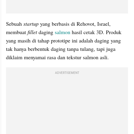
Sebuah 
startup
 yang berbasis di Rehovot, Israel, 
membuat 
fillet
 daging 
salmon
 hasil cetak 3D. Produk 
yang masih di tahap prototipe ini adalah daging yang 
tak hanya berbentuk daging tanpa tulang, tapi juga 
diklaim menyamai rasa dan tekstur salmon asli.
ADVERTISEMENT