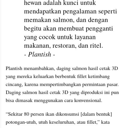
hewan adalah kunci untuk 
mendapatkan pengalaman seperti 
memakan salmon, dan dengan 
begitu akan membuat pengganti 
yang cocok untuk layanan 
makanan, restoran, dan ritel.
- Plantish -
Plantish menambahkan, daging salmon hasil cetak 3D 
yang mereka keluarkan berbentuk fillet ketimbang 
cincang, karena mempertimbangkan permintaan pasar. 
Daging salmon hasil cetak 3D yang diproduksi ini pun 
bisa dimasak menggunakan cara konvensional.
“Sekitar 80 persen ikan dikonsumsi [dalam bentuk] 
potongan-utuh, utuh keseluruhan, atau fillet,” kata 