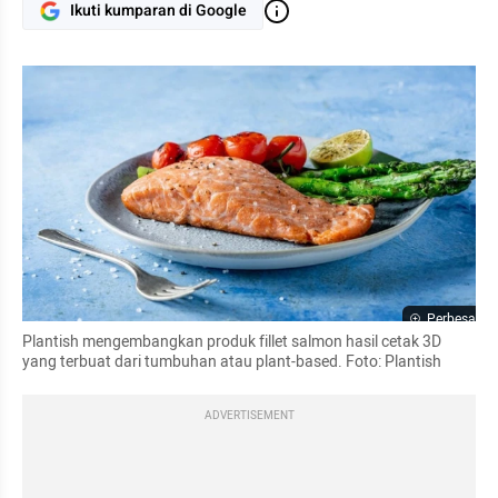
Ikuti kumparan di Google
Perbesar
Plantish mengembangkan produk fillet salmon hasil cetak 3D 
yang terbuat dari tumbuhan atau plant-based. Foto: Plantish
ADVERTISEMENT