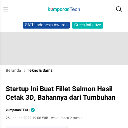
SATU Indonesia Awards
Green Initiative
Beranda
Tekno & Sains
Startup Ini Buat Fillet Salmon Hasil
Cetak 3D, Bahannya dari Tumbuhan
kumparanTECH
25 Januari 2022 19:06 WIB
·
waktu baca 2 menit