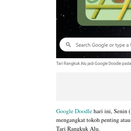
Tari Rangkuk Alu jadi Google Doodle pada
Google Doodle
 hari ini, Senin 
mengangkat tokoh penting atau ha
Tari Rangkuk Alu.