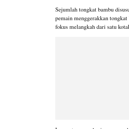
Sejumlah tongkat bambu disusu
pemain menggerakkan tongkat 
fokus melangkah dari satu kota