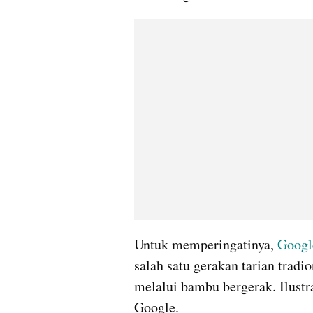
Untuk memperingatinya, 
Googl
salah satu gerakan tarian tradio
melalui bambu bergerak. Ilustr
Google.