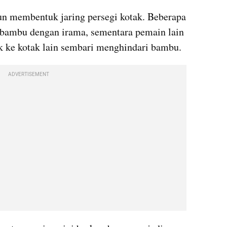
n membentuk jaring persegi kotak. Beberapa 
bambu dengan irama, sementara pemain lain 
k ke kotak lain sembari menghindari bambu.
ADVERTISEMENT