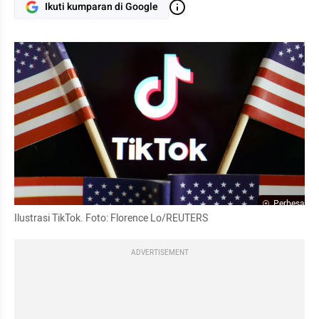
Ikuti kumparan di Google
Perbesar
Ilustrasi TikTok. Foto: Florence Lo/REUTERS
ADVERTISEMENT