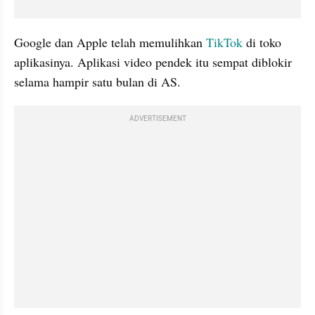
Google dan Apple telah memulihkan 
TikTok
 di toko 
aplikasinya. Aplikasi video pendek itu sempat diblokir 
selama hampir satu bulan di AS.
ADVERTISEMENT