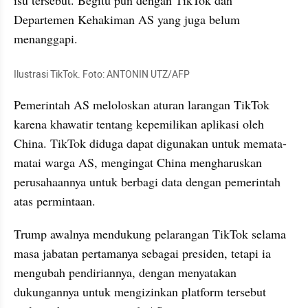
isu tersebut. Begitu pun dengan TikTok dan 
Departemen Kehakiman AS yang juga belum 
menanggapi.
Ilustrasi TikTok. Foto: ANTONIN UTZ/AFP
Pemerintah AS meloloskan aturan larangan TikTok 
karena khawatir tentang kepemilikan aplikasi oleh 
China. TikTok diduga dapat digunakan untuk memata-
matai warga AS, mengingat China mengharuskan 
perusahaannya untuk berbagi data dengan pemerintah 
atas permintaan.
Trump awalnya mendukung pelarangan TikTok selama 
masa jabatan pertamanya sebagai presiden, tetapi ia 
mengubah pendiriannya, dengan menyatakan 
dukungannya untuk mengizinkan platform tersebut 