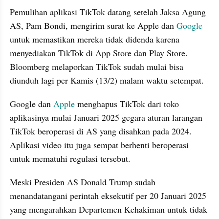
Pemulihan aplikasi TikTok datang setelah Jaksa Agung 
AS, Pam Bondi, mengirim surat ke Apple dan 
Google
untuk memastikan mereka tidak didenda karena 
menyediakan TikTok di App Store dan Play Store. 
Bloomberg melaporkan TikTok sudah mulai bisa 
diunduh lagi per Kamis (13/2) malam waktu setempat.
Google dan 
Apple
 menghapus TikTok dari toko 
aplikasinya mulai Januari 2025 gegara aturan larangan 
TikTok beroperasi di AS yang disahkan pada 2024. 
Aplikasi video itu juga sempat berhenti beroperasi 
untuk mematuhi regulasi tersebut.
Meski Presiden AS Donald Trump sudah 
menandatangani perintah eksekutif per 20 Januari 2025 
yang mengarahkan Departemen Kehakiman untuk tidak 