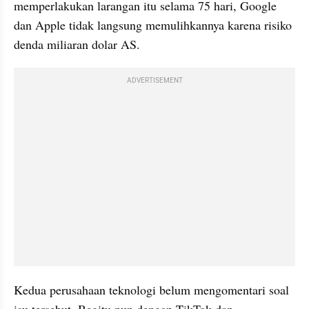
memperlakukan larangan itu selama 75 hari, Google 
dan Apple tidak langsung memulihkannya karena risiko 
denda miliaran dolar AS.
ADVERTISEMENT
Kedua perusahaan teknologi belum mengomentari soal 