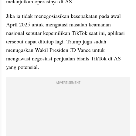
melanjutkan operasinya di AS.
Jika ia tidak menegosiasikan kesepakatan pada awal 
April 2025 untuk mengatasi masalah keamanan 
nasional seputar kepemilikan TikTok saat ini, aplikasi 
tersebut dapat ditutup lagi. Trump juga sudah 
menugaskan Wakil Presiden JD Vance untuk 
mengawasi negosiasi penjualan bisnis TikTok di AS 
yang potensial.
ADVERTISEMENT