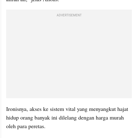
ADVERTISEMENT
Ironisnya, akses ke sistem vital yang menyangkut hajat 
hidup orang banyak ini dilelang dengan harga murah 
oleh para peretas.