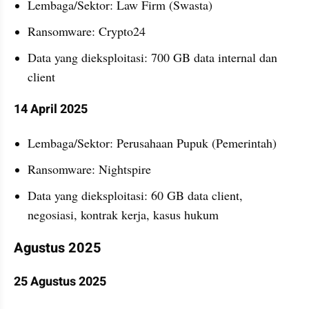
Lembaga/Sektor: Law Firm (Swasta)
Ransomware: Crypto24
Data yang dieksploitasi: 700 GB data internal dan 
client
14 April 2025
Lembaga/Sektor: Perusahaan Pupuk (Pemerintah)
Ransomware: Nightspire
Data yang dieksploitasi: 60 GB data client, 
negosiasi, kontrak kerja, kasus hukum
Agustus 2025
25 Agustus 2025