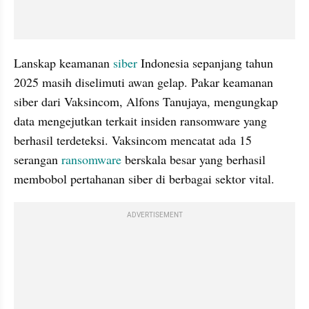
Lanskap keamanan 
siber 
Indonesia sepanjang tahun 
2025 masih diselimuti awan gelap. Pakar keamanan 
siber dari Vaksincom, Alfons Tanujaya, mengungkap 
data mengejutkan terkait insiden ransomware yang 
berhasil terdeteksi. Vaksincom mencatat ada 15 
serangan 
ransomware 
berskala besar yang berhasil 
membobol pertahanan siber di berbagai sektor vital.
ADVERTISEMENT