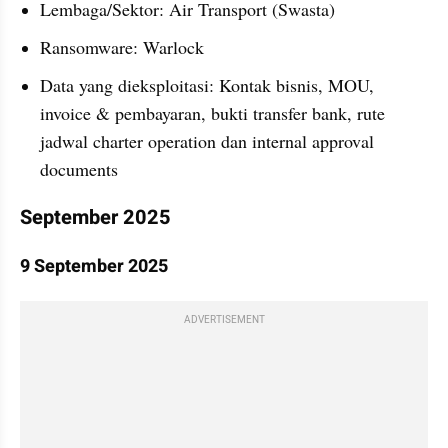
Lembaga/Sektor: Air Transport (Swasta)
Ransomware: Warlock
Data yang dieksploitasi: Kontak bisnis, MOU, 
invoice & pembayaran, bukti transfer bank, rute 
jadwal charter operation dan internal approval 
documents
September 2025
9 September 2025
ADVERTISEMENT