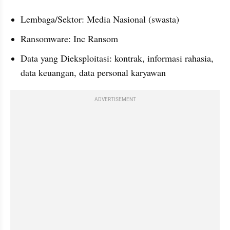
Lembaga/Sektor: Media Nasional (swasta)
Ransomware: Inc Ransom
Data yang Dieksploitasi: kontrak, informasi rahasia, 
data keuangan, data personal karyawan
ADVERTISEMENT