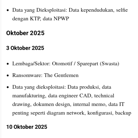
Data yang Dieksploitasi: Data kependudukan, selfie 
dengan KTP, data NPWP
Oktober 2025
3 Oktober 2025
Lembaga/Sektor: Otomotif / Sparepart (Swasta)
Ransomware: The Gentlemen
Data yang dieksploitasi: Data produksi, data 
manufakturing, data engineer CAD, technical 
drawing, dokumen design, internal memo, data IT 
penting seperti diagram network, konfigurasi, backup
10 Oktober 2025