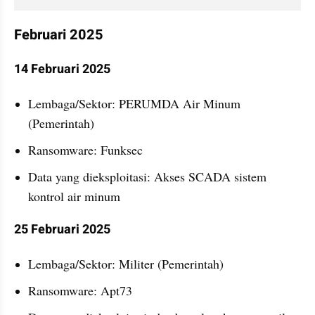
Februari 2025
14 Februari 2025
Lembaga/Sektor: PERUMDA Air Minum 
(Pemerintah)
Ransomware: Funksec
Data yang dieksploitasi: Akses SCADA sistem 
kontrol air minum
25 Februari 2025
Lembaga/Sektor: Militer (Pemerintah)
Ransomware: Apt73