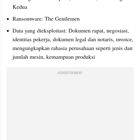
Kedua
Ransomware: The Gentlemen
Data yang dieksploitasi: Dokumen rapat, negosiasi, 
identitas pekerja, dokumen legal dan notaris, invoice, 
mengungkapkan rahasia perusahaan seperti jenis dan 
jumlah mesin, kemampuan produksi
ADVERTISEMENT