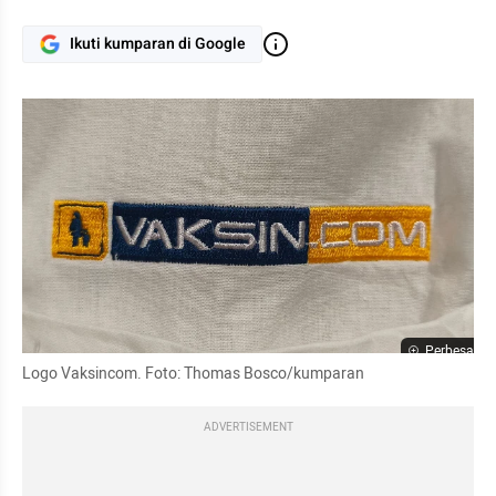
Ikuti kumparan di Google
Perbesar
Logo Vaksincom. Foto: Thomas Bosco/kumparan
ADVERTISEMENT