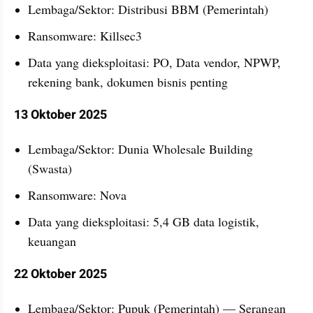
Lembaga/Sektor: Distribusi BBM (Pemerintah)
Ransomware: Killsec3
Data yang dieksploitasi: PO, Data vendor, NPWP, 
rekening bank, dokumen bisnis penting
13 Oktober 2025
Lembaga/Sektor: Dunia Wholesale Building 
(Swasta)
Ransomware: Nova
Data yang dieksploitasi: 5,4 GB data logistik, 
keuangan
22 Oktober 2025
Lembaga/Sektor: Pupuk (Pemerintah) — Serangan 