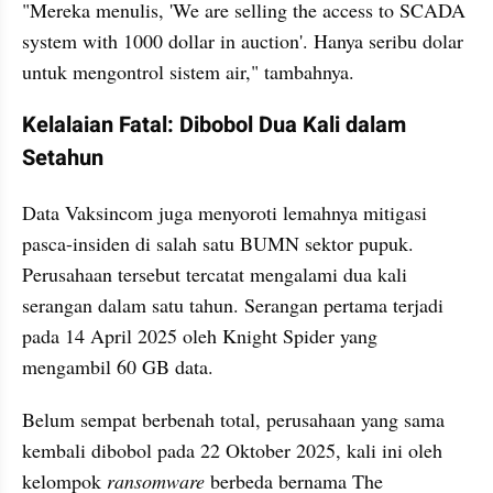
"Mereka menulis, 'We are selling the access to SCADA 
system with 1000 dollar in auction'. Hanya seribu dolar 
untuk mengontrol sistem air," tambahnya.
Kelalaian Fatal: Dibobol Dua Kali dalam 
Setahun
Data Vaksincom juga menyoroti lemahnya mitigasi 
pasca-insiden di salah satu BUMN sektor pupuk. 
Perusahaan tersebut tercatat mengalami dua kali 
serangan dalam satu tahun. Serangan pertama terjadi 
pada 14 April 2025 oleh Knight Spider yang 
mengambil 60 GB data.
Belum sempat berbenah total, perusahaan yang sama 
kembali dibobol pada 22 Oktober 2025, kali ini oleh 
kelompok 
ransomware
 berbeda bernama The 