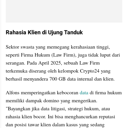
Rahasia Klien di Ujung Tanduk
Sektor swasta yang memegang kerahasiaan tinggi, 
seperti Firma Hukum (Law Firm), juga tidak luput dari 
serangan. Pada April 2025, sebuah Law Firm 
terkemuka diserang oleh kelompok Crypto24 yang 
berhasil menyandera 700 GB data internal dan klien.
Alfons memperingatkan kebocoran 
data 
di firma hukum 
memiliki dampak domino yang mengerikan. 
"Bayangkan jika data litigasi, strategi hukum, atau 
rahasia klien bocor. Ini bisa menghancurkan reputasi 
dan posisi tawar klien dalam kasus yang sedang 