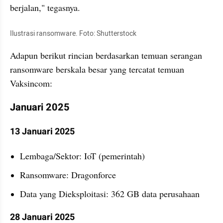
berjalan," tegasnya.
Ilustrasi ransomware. Foto: Shutterstock
Adapun berikut rincian berdasarkan temuan serangan 
ransomware berskala besar yang tercatat temuan 
Vaksincom:
Januari 2025
13 Januari 2025
Lembaga/Sektor: IoT (pemerintah)
Ransomware: Dragonforce
Data yang Dieksploitasi: 362 GB data perusahaan
28 Januari 2025