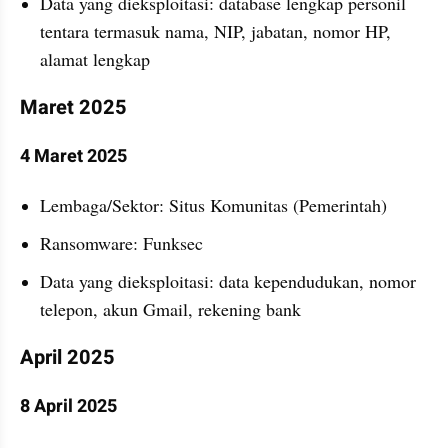
Data yang dieksploitasi: database lengkap personil 
tentara termasuk nama, NIP, jabatan, nomor HP, 
alamat lengkap
Maret 2025
4 Maret 2025
Lembaga/Sektor: Situs Komunitas (Pemerintah)
Ransomware: Funksec
Data yang dieksploitasi: data kependudukan, nomor 
telepon, akun Gmail, rekening bank
April 2025
8 April 2025