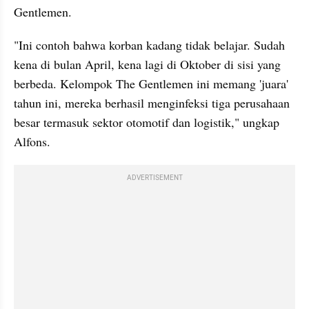
Gentlemen.
"Ini contoh bahwa korban kadang tidak belajar. Sudah 
kena di bulan April, kena lagi di Oktober di sisi yang 
berbeda. Kelompok The Gentlemen ini memang 'juara' 
tahun ini, mereka berhasil menginfeksi tiga perusahaan 
besar termasuk sektor otomotif dan logistik," ungkap 
Alfons.
ADVERTISEMENT