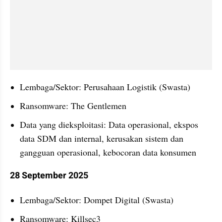
Lembaga/Sektor: Perusahaan Logistik (Swasta)
Ransomware: The Gentlemen
Data yang dieksploitasi: Data operasional, ekspos 
data SDM dan internal, kerusakan sistem dan 
gangguan operasional, kebocoran data konsumen
28 September 2025
Lembaga/Sektor: Dompet Digital (Swasta)
Ransomware: Killsec3