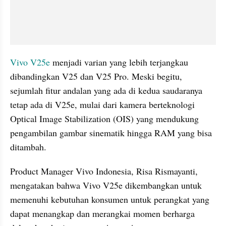
Vivo V25e
 menjadi varian yang lebih terjangkau 
dibandingkan V25 dan V25 Pro. Meski begitu, 
sejumlah fitur andalan yang ada di kedua saudaranya 
tetap ada di V25e, mulai dari kamera berteknologi 
Optical Image Stabilization (OIS) yang mendukung 
pengambilan gambar sinematik hingga RAM yang bisa 
ditambah.
Product Manager Vivo Indonesia, Risa Rismayanti, 
mengatakan bahwa Vivo V25e dikembangkan untuk 
memenuhi kebutuhan konsumen untuk perangkat yang 
dapat menangkap dan merangkai momen berharga 