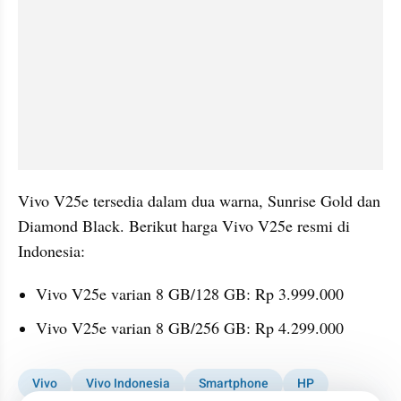
Vivo V25e tersedia dalam dua warna, Sunrise Gold dan 
Diamond Black. Berikut harga Vivo V25e resmi di 
Indonesia:
Vivo V25e varian 8 GB/128 GB: Rp 3.999.000
Vivo V25e varian 8 GB/256 GB: Rp 4.299.000
Vivo
Vivo Indonesia
Smartphone
HP