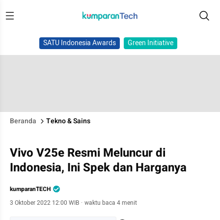
SATU Indonesia Awards
Green Initiative
Beranda
Tekno & Sains
Vivo V25e Resmi Meluncur di
Indonesia, Ini Spek dan Harganya
kumparanTECH
3 Oktober 2022 12:00 WIB
·
waktu baca 4 menit