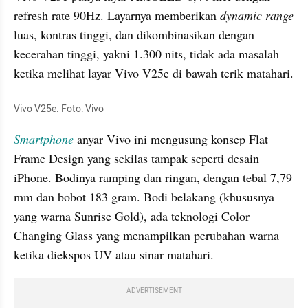
refresh rate 90Hz. Layarnya memberikan 
dynamic range
luas, kontras tinggi, dan dikombinasikan dengan 
kecerahan tinggi, yakni 1.300 nits, tidak ada masalah 
ketika melihat layar Vivo V25e di bawah terik matahari.
Vivo V25e. Foto: Vivo
Smartphone
 anyar Vivo ini mengusung konsep Flat 
Frame Design yang sekilas tampak seperti desain 
iPhone. Bodinya ramping dan ringan, dengan tebal 7,79 
mm dan bobot 183 gram. Bodi belakang (khususnya 
yang warna Sunrise Gold), ada teknologi Color 
Changing Glass yang menampilkan perubahan warna 
ketika diekspos UV atau sinar matahari.
ADVERTISEMENT