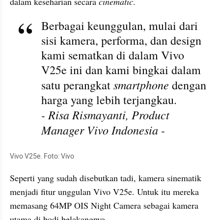
dalam keseharian secara 
cinematic
.
Berbagai keunggulan, mulai dari 
sisi kamera, performa, dan design 
kami sematkan di dalam Vivo 
V25e ini dan kami bingkai dalam 
smartphone
satu perangkat 
 dengan 
harga yang lebih terjangkau.
- Risa Rismayanti, Product 
Manager Vivo Indonesia -
Vivo V25e. Foto: Vivo
Seperti yang sudah disebutkan tadi, kamera sinematik 
menjadi fitur unggulan Vivo V25e. Untuk itu mereka 
memasang 64MP OIS Night Camera sebagai kamera 
utama di bodi belakangnya.