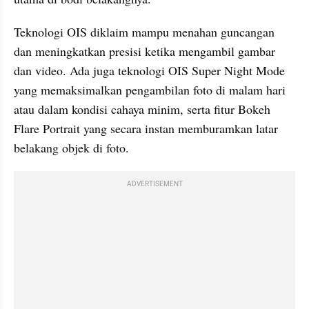
Teknologi OIS diklaim mampu menahan guncangan 
dan meningkatkan presisi ketika mengambil gambar 
dan video. Ada juga teknologi OIS Super Night Mode 
yang memaksimalkan pengambilan foto di malam hari 
atau dalam kondisi cahaya minim, serta fitur Bokeh 
Flare Portrait yang secara instan memburamkan latar 
belakang objek di foto.
ADVERTISEMENT