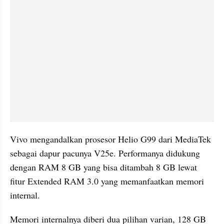
Vivo mengandalkan prosesor Helio G99 dari MediaTek 
sebagai dapur pacunya V25e. Performanya didukung 
dengan RAM 8 GB yang bisa ditambah 8 GB lewat 
fitur Extended RAM 3.0 yang memanfaatkan memori 
internal.
Memori internalnya diberi dua pilihan varian, 128 GB 