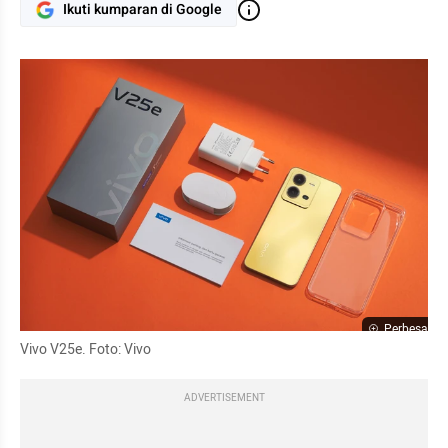
Ikuti kumparan di Google
Perbesar
Vivo V25e. Foto: Vivo
ADVERTISEMENT