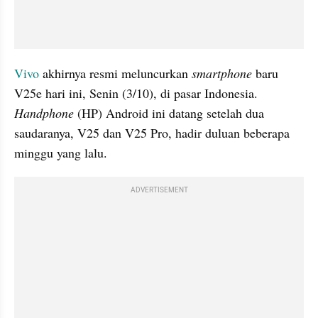
Vivo
 akhirnya resmi meluncurkan 
smartphone
 baru 
V25e hari ini, Senin (3/10), di pasar Indonesia. 
Handphone
 (HP) Android ini datang setelah dua 
saudaranya, V25 dan V25 Pro, hadir duluan beberapa 
minggu yang lalu.
ADVERTISEMENT