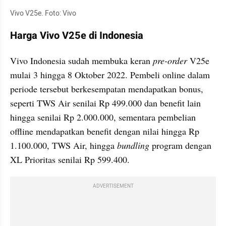
Vivo V25e. Foto: Vivo
Harga Vivo V25e di Indonesia
Vivo Indonesia sudah membuka keran 
pre-order
 V25e 
mulai 3 hingga 8 Oktober 2022. Pembeli online dalam 
periode tersebut berkesempatan mendapatkan bonus, 
seperti TWS Air senilai Rp 499.000 dan benefit lain 
hingga senilai Rp 2.000.000, sementara pembelian 
offline mendapatkan benefit dengan nilai hingga Rp 
1.100.000, TWS Air, hingga 
bundling
 program dengan 
XL Prioritas senilai Rp 599.400.
ADVERTISEMENT