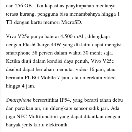
dan 256 GB. Jika kapasitas penyimpanan medianya 
terasa kurang, pengguna bisa menambahnya hingga 1 
TB dengan kartu memori MicroSD.
Vivo V25e punya baterai 4.500 mAh, dilengkapi 
dengan FlashCharge 44W yang diklaim dapat mengisi 
smartphone 58 persen dalam waktu 30 menit saja. 
Ketika diuji dalam kondisi daya penuh, Vivo V25e 
disebut dapat bertahan memutar video 16 jam, atau 
bermain PUBG Mobile 7 jam, atau merekam video 
hingga 4 jam.
Smartphone
 bersertifikat IP54, yang berarti tahan debu 
dan percikan air, ini dilengkapi sensor sidik jari. Ada 
juga NFC Multifunction yang dapat ditautkan dengan 
banyak jenis kartu elektronik.