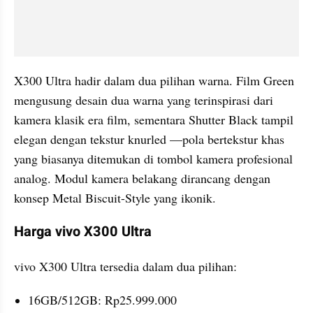
X300 Ultra hadir dalam dua pilihan warna. Film Green 
mengusung desain dua warna yang terinspirasi dari 
kamera klasik era film, sementara Shutter Black tampil 
elegan dengan tekstur knurled —pola bertekstur khas 
yang biasanya ditemukan di tombol kamera profesional 
analog. Modul kamera belakang dirancang dengan 
konsep Metal Biscuit-Style yang ikonik.
Harga vivo X300 Ultra
vivo X300 Ultra tersedia dalam dua pilihan:
16GB/512GB: Rp25.999.000