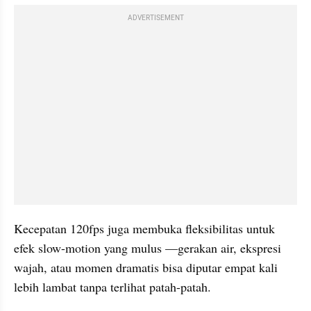
ADVERTISEMENT
Kecepatan 120fps juga membuka fleksibilitas untuk 
efek slow-motion yang mulus —gerakan air, ekspresi 
wajah, atau momen dramatis bisa diputar empat kali 
lebih lambat tanpa terlihat patah-patah.