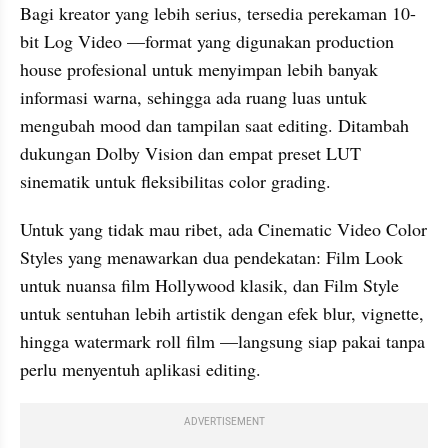
Bagi kreator yang lebih serius, tersedia perekaman 10-
bit Log Video —format yang digunakan production 
house profesional untuk menyimpan lebih banyak 
informasi warna, sehingga ada ruang luas untuk 
mengubah mood dan tampilan saat editing. Ditambah 
dukungan Dolby Vision dan empat preset LUT 
sinematik untuk fleksibilitas color grading.
Untuk yang tidak mau ribet, ada Cinematic Video Color 
Styles yang menawarkan dua pendekatan: Film Look 
untuk nuansa film Hollywood klasik, dan Film Style 
untuk sentuhan lebih artistik dengan efek blur, vignette, 
hingga watermark roll film —langsung siap pakai tanpa 
perlu menyentuh aplikasi editing.
ADVERTISEMENT