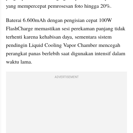
yang mempercepat pemrosesan foto hingga 20%.
Baterai 6.600mAh dengan pengisian cepat 100W 
FlashCharge memastikan sesi perekaman panjang tidak 
terhenti karena kehabisan daya, sementara sistem 
pendingin Liquid Cooling Vapor Chamber mencegah 
perangkat panas berlebih saat digunakan intensif dalam 
waktu lama.
ADVERTISEMENT