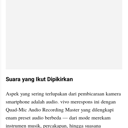
Suara yang Ikut Dipikirkan
Aspek yang sering terlupakan dari pembicaraan kamera 
smartphone adalah audio. vivo merespons ini dengan 
Quad-Mic Audio Recording Master yang dilengkapi 
enam preset audio berbeda — dari mode merekam 
instrumen musik, percakapan, hingga suasana 