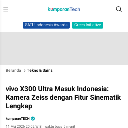
SATU Indonesia Awards
Green Initiative
Beranda
Tekno & Sains
vivo X300 Ultra Masuk Indonesia:
Kamera Zeiss dengan Fitur Sinematik
Lengkap
kumparanTECH
11 Mei 2026 20:02 WIB
·
waktu baca 5 menit