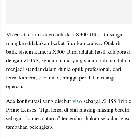
Video atau foto sinematik dari X300 Ultra itu sangat 
mungkin dilakukan berkat fitur kameranya. Otak di 
balik sistem kamera X300 Ultra adalah hasil kolaborasi 
dengan ZEISS, sebuah nama yang sudah puluhan tahun 
menjadi standar dalam dunia optik profesional, dari 
lensa kamera, kacamata, hingga peralatan ruang 
operasi.
Ada konfigurasi yang disebut 
vivo
 sebagai ZEISS Triple 
Prime Lenses. Tiga lensa di sini masing-masing berdiri 
sebagai "kamera utama" tersendiri, bukan sekadar lensa 
tambahan pelengkap.