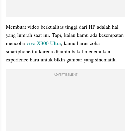
Membuat video berkualitas tinggi dari HP adalah hal 
yang lumrah saat ini. Tapi, kalau kamu ada kesempatan 
mencoba 
vivo X300 Ultra
, kamu harus coba 
smartphone itu karena dijamin bakal menemukan 
experience baru untuk bikin gambar yang sinematik.
ADVERTISEMENT