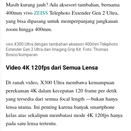
Masih kurang jauh? Ada aksesori tambahan, bernama 
400mm vivo 
ZEISS
 Telephoto Extender Gen 2 Ultra, 
yang bisa dipasang untuk memperpanjang jangkauan 
zoom hingga 400mm.
vivo X300 Ultra dengan tambahan aksesori 400mm Telephoto 
Extender Gen 2 Ultra dan Imaging Grip Kit. Foto: Thomas 
Bosco/kumparan
Video 4K 120fps dari Semua Lensa
Di ranah video, X300 Ultra membawa kemampuan 
perekaman 4K dalam kecepatan 120 frame per detik 
yang tersedia dari semua focal length —bukan hanya 
lensa utama. Ini penting karena banyak smartphone 
kelas atas sekalipun membatasi mode 4K 120fps hanya 
pada satu lensa tertentu.