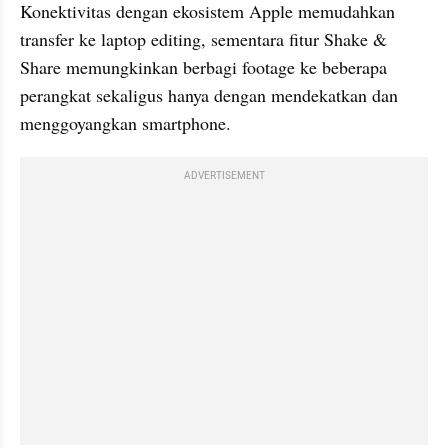
Konektivitas dengan ekosistem Apple memudahkan 
transfer ke laptop editing, sementara fitur Shake & 
Share memungkinkan berbagi footage ke beberapa 
perangkat sekaligus hanya dengan mendekatkan dan 
menggoyangkan smartphone.
ADVERTISEMENT