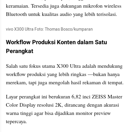
keramaian. Tersedia juga dukungan mikrofon wireless 
Bluetooth untuk kualitas audio yang lebih terisolasi.
vivo X300 Ultra Foto: Thomas Bosco/kumparan
Workflow Produksi Konten dalam Satu 
Perangkat
Salah satu fokus utama X300 Ultra adalah mendukung 
workflow produksi yang lebih ringkas —bukan hanya 
merekam, tapi juga mengolah hasil rekaman di tempat.
Layar perangkat ini berukuran 6,82 inci ZEISS Master 
Color Display resolusi 2K, dirancang dengan akurasi 
warna tinggi agar bisa dijadikan monitor preview 
tepercaya.