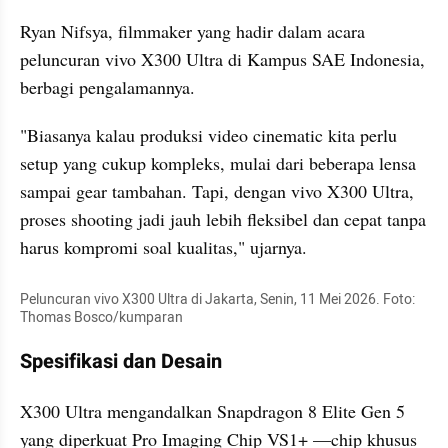
Ryan Nifsya, filmmaker yang hadir dalam acara 
peluncuran vivo X300 Ultra di Kampus SAE Indonesia, 
berbagi pengalamannya.
"Biasanya kalau produksi video cinematic kita perlu 
setup yang cukup kompleks, mulai dari beberapa lensa 
sampai gear tambahan. Tapi, dengan vivo X300 Ultra, 
proses shooting jadi jauh lebih fleksibel dan cepat tanpa 
harus kompromi soal kualitas," ujarnya.
Peluncuran vivo X300 Ultra di Jakarta, Senin, 11 Mei 2026. Foto: 
Thomas Bosco/kumparan
Spesifikasi dan Desain
X300 Ultra mengandalkan Snapdragon 8 Elite Gen 5 
yang diperkuat Pro Imaging Chip VS1+ —chip khusus 