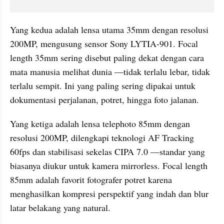
Yang kedua adalah lensa utama 35mm dengan resolusi 
200MP, mengusung sensor Sony LYTIA-901. Focal 
length 35mm sering disebut paling dekat dengan cara 
mata manusia melihat dunia —tidak terlalu lebar, tidak 
terlalu sempit. Ini yang paling sering dipakai untuk 
dokumentasi perjalanan, potret, hingga foto jalanan.
Yang ketiga adalah lensa telephoto 85mm dengan 
resolusi 200MP, dilengkapi teknologi AF Tracking 
60fps dan stabilisasi sekelas CIPA 7.0 —standar yang 
biasanya diukur untuk kamera mirrorless. Focal length 
85mm adalah favorit fotografer potret karena 
menghasilkan kompresi perspektif yang indah dan blur 
latar belakang yang natural.