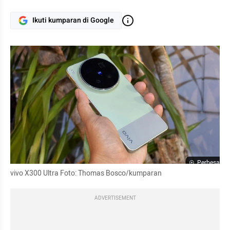
Ikuti kumparan di Google
Perbesar
vivo X300 Ultra Foto: Thomas Bosco/kumparan
ADVERTISEMENT