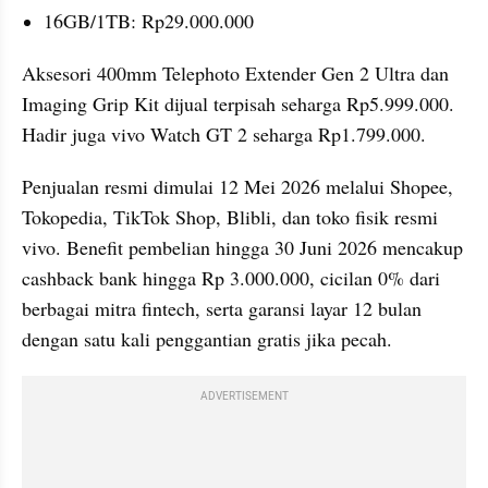
16GB/1TB: Rp29.000.000
Aksesori 400mm Telephoto Extender Gen 2 Ultra dan 
Imaging Grip Kit dijual terpisah seharga Rp5.999.000. 
Hadir juga vivo Watch GT 2 seharga Rp1.799.000.
Penjualan resmi dimulai 12 Mei 2026 melalui Shopee, 
Tokopedia, TikTok Shop, Blibli, dan toko fisik resmi 
vivo. Benefit pembelian hingga 30 Juni 2026 mencakup 
cashback bank hingga Rp 3.000.000, cicilan 0% dari 
berbagai mitra fintech, serta garansi layar 12 bulan 
dengan satu kali penggantian gratis jika pecah.
ADVERTISEMENT