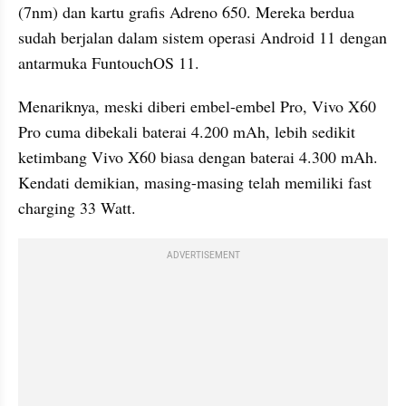
(7nm) dan kartu grafis Adreno 650. Mereka berdua 
sudah berjalan dalam sistem operasi Android 11 dengan 
antarmuka FuntouchOS 11.
Menariknya, meski diberi embel-embel Pro, Vivo X60 
Pro cuma dibekali baterai 4.200 mAh, lebih sedikit 
ketimbang Vivo X60 biasa dengan baterai 4.300 mAh. 
Kendati demikian, masing-masing telah memiliki fast 
charging 33 Watt.
ADVERTISEMENT