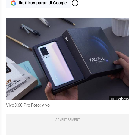
Ikuti kumparan di Google
Perbesar
Vivo X60 Pro Foto: Vivo
ADVERTISEMENT