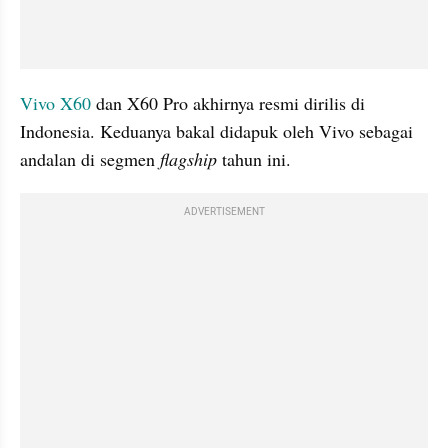
Vivo X60
 dan X60 Pro akhirnya resmi dirilis di 
Indonesia. Keduanya bakal didapuk oleh Vivo sebagai 
andalan di segmen 
flagship
 tahun ini.
ADVERTISEMENT