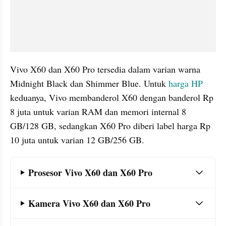
Vivo X60 dan X60 Pro tersedia dalam varian warna 
Midnight Black dan Shimmer Blue. Untuk 
harga HP
keduanya, Vivo membanderol X60 dengan banderol Rp 
8 juta untuk varian RAM dan memori internal 8 
GB/128 GB, sedangkan X60 Pro diberi label harga Rp 
10 juta untuk varian 12 GB/256 GB.
Frequently Asked Question Section
Prosesor Vivo X60 dan X60 Pro
Kamera Vivo X60 dan X60 Pro