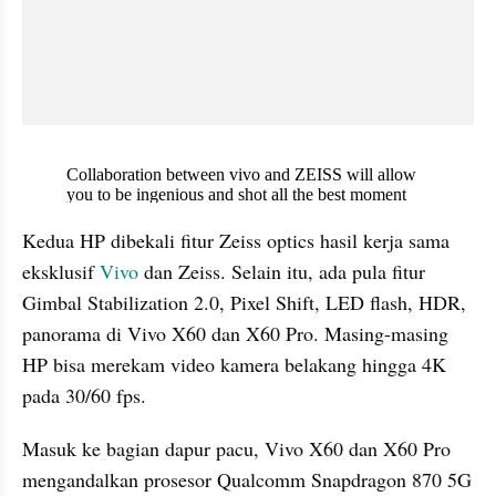
X post embed
Kedua HP dibekali fitur Zeiss optics hasil kerja sama 
eksklusif 
Vivo
 dan Zeiss. Selain itu, ada pula fitur 
Gimbal Stabilization 2.0, Pixel Shift, LED flash, HDR, 
panorama di Vivo X60 dan X60 Pro. Masing-masing 
HP bisa merekam video kamera belakang hingga 4K 
pada 30/60 fps.
Masuk ke bagian dapur pacu, Vivo X60 dan X60 Pro 
mengandalkan prosesor Qualcomm Snapdragon 870 5G 