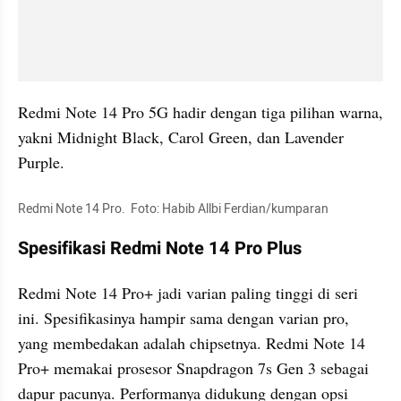
Redmi Note 14 Pro 5G hadir dengan tiga pilihan warna, 
yakni Midnight Black, Carol Green, dan Lavender 
Purple.
Redmi Note 14 Pro.  Foto: Habib Allbi Ferdian/kumparan
Spesifikasi Redmi Note 14 Pro Plus
Redmi Note 14 Pro+ jadi varian paling tinggi di seri 
ini. Spesifikasinya hampir sama dengan varian pro, 
yang membedakan adalah chipsetnya. Redmi Note 14 
Pro+ memakai prosesor Snapdragon 7s Gen 3 sebagai 
dapur pacunya. Performanya didukung dengan opsi 