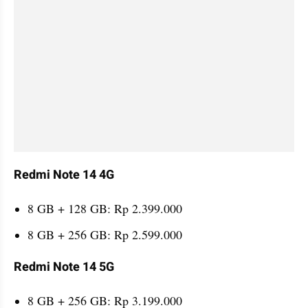
Redmi Note 14 4G
8 GB + 128 GB: Rp 2.399.000
8 GB + 256 GB: Rp 2.599.000
Redmi Note 14 5G
8 GB + 256 GB: Rp 3.199.000