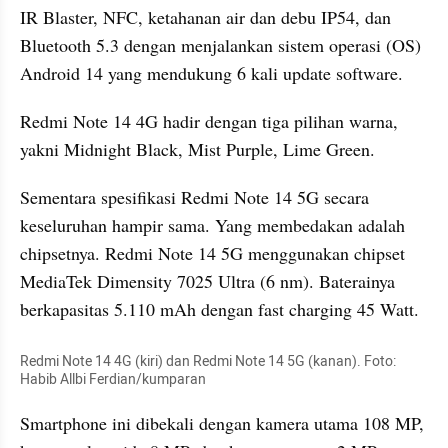
IR Blaster, NFC, ketahanan air dan debu IP54, dan 
Bluetooth 5.3 dengan menjalankan sistem operasi (OS) 
Android 14 yang mendukung 6 kali update software.
Redmi Note 14 4G hadir dengan tiga pilihan warna, 
yakni Midnight Black, Mist Purple, Lime Green.
Sementara spesifikasi Redmi Note 14 5G secara 
keseluruhan hampir sama. Yang membedakan adalah 
chipsetnya. Redmi Note 14 5G menggunakan chipset 
MediaTek Dimensity 7025 Ultra (6 nm). Baterainya 
berkapasitas 5.110 mAh dengan fast charging 45 Watt.
Redmi Note 14 4G (kiri) dan Redmi Note 14 5G (kanan). Foto: 
Habib Allbi Ferdian/kumparan
Smartphone ini dibekali dengan kamera utama 108 MP, 