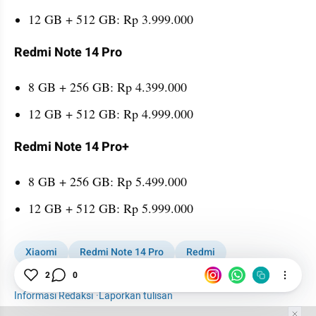
12 GB + 512 GB: Rp 3.999.000
Redmi Note 14 Pro
8 GB + 256 GB: Rp 4.399.000
12 GB + 512 GB: Rp 4.999.000
Redmi Note 14 Pro+
8 GB + 256 GB: Rp 5.499.000
12 GB + 512 GB: Rp 5.999.000
Xiaomi
Redmi Note 14 Pro
Redmi
Smartphone
2
0
Informasi Redaksi
·
Laporkan tulisan