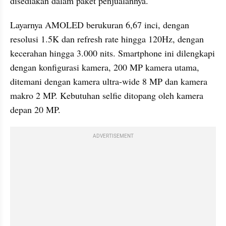
disediakan dalam paket penjualannya.
Layarnya AMOLED berukuran 6,67 inci, dengan 
resolusi 1.5K dan refresh rate hingga 120Hz, dengan 
kecerahan hingga 3.000 nits. Smartphone ini dilengkapi 
dengan konfigurasi kamera, 200 MP kamera utama, 
ditemani dengan kamera ultra-wide 8 MP dan kamera 
makro 2 MP. Kebutuhan selfie ditopang oleh kamera 
depan 20 MP.
ADVERTISEMENT