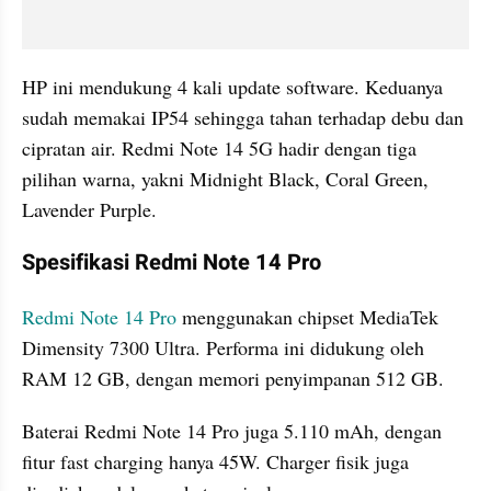
HP ini mendukung 4 kali update software. Keduanya 
sudah memakai IP54 sehingga tahan terhadap debu dan 
cipratan air. Redmi Note 14 5G hadir dengan tiga 
pilihan warna, yakni Midnight Black, Coral Green, 
Lavender Purple.
Spesifikasi Redmi Note 14 Pro
Redmi Note 14 Pro
 menggunakan chipset MediaTek 
Dimensity 7300 Ultra. Performa ini didukung oleh 
RAM 12 GB, dengan memori penyimpanan 512 GB.
Baterai Redmi Note 14 Pro juga 5.110 mAh, dengan 
fitur fast charging hanya 45W. Charger fisik juga 