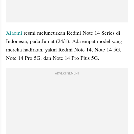
Xiaomi
 resmi meluncurkan Redmi Note 14 Series di 
Indonesia, pada Jumat (24/1). Ada empat model yang 
mereka hadirkan, yakni Redmi Note 14, Note 14 5G, 
Note 14 Pro 5G, dan Note 14 Pro Plus 5G.
ADVERTISEMENT