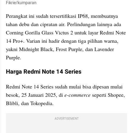
Fikrie/kumparan
Perangkat ini sudah tersertifikasi IP68, membuatnya 
tahan debu dan cipratan air. Perlindungan lainnya ada 
Corning Gorilla Glass Victus 2 untuk layar Redmi Note 
14 Pro+. Varian ini hadir dengan tiga pilihan warna, 
yakni Midnight Black, Frost Purple, dan Lavender 
Purple.
Harga Redmi Note 14 Series
Redmi Note 14 Series sudah mulai bisa dipesan mulai 
besok, 25 Januari 2025, di 
e-commerce
 seperti Shopee, 
Blibli, dan Tokopedia.
ADVERTISEMENT