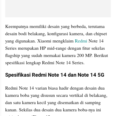
Keempatnya memiliki desain yang berbeda, terutama 
desain bodi belakang, konfigurasi kamera, dan chipset 
yang digunakan. Xiaomi mengklaim 
Redmi
 Note 14 
Series merupakan HP mid-range dengan fitur sekelas 
flagship yang sudah memakai kamera 200 MP. Berikut 
spesifikasi lengkap Redmi Note 14 Series.
Spesifikasi Redmi Note 14 dan Note 14 5G
Redmi Note 14 varian biasa hadir dengan desain dua 
kamera boba yang disusun secara vertikal di belakang, 
dan satu kamera kecil yang disematkan di samping 
kanan. Sekilas dua desain dua kamera boba-nya ini 