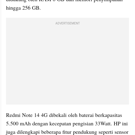
hingga 256 GB.
ADVERTISEMENT
Redmi Note 14 4G dibekali oleh baterai berkapasitas 
5.500 mAh dengan kecepatan pengisian 33Watt. HP ini 
juga dilengkapi beberapa fitur pendukung seperti sensor 