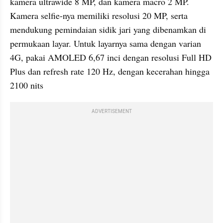
kamera ultrawide 8 MP, dan kamera macro 2 MP. 
Kamera selfie-nya memiliki resolusi 20 MP, serta 
mendukung pemindaian sidik jari yang dibenamkan di 
permukaan layar. Untuk layarnya sama dengan varian 
4G, pakai AMOLED 6,67 inci dengan resolusi Full HD 
Plus dan refresh rate 120 Hz, dengan kecerahan hingga 
2100 nits
ADVERTISEMENT