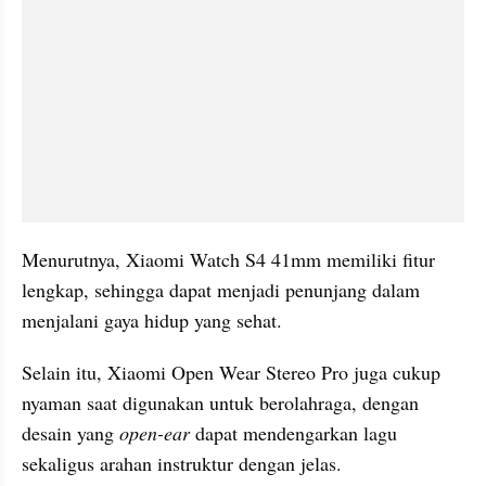
Menurutnya, Xiaomi Watch S4 41mm memiliki fitur 
lengkap, sehingga dapat menjadi penunjang dalam 
menjalani gaya hidup yang sehat.
Selain itu, Xiaomi Open Wear Stereo Pro juga cukup 
nyaman saat digunakan untuk berolahraga, dengan 
desain yang
 open-ear
 dapat mendengarkan lagu 
sekaligus arahan instruktur dengan jelas.