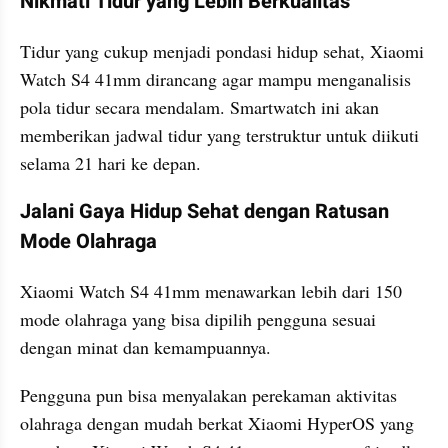
Nikmati Tidur yang Lebih Berkualitas
Tidur yang cukup menjadi pondasi hidup sehat, Xiaomi 
Watch S4 41mm dirancang agar mampu menganalisis 
pola tidur secara mendalam. Smartwatch ini akan 
memberikan jadwal tidur yang terstruktur untuk diikuti 
selama 21 hari ke depan.
Jalani Gaya Hidup Sehat dengan Ratusan 
Mode Olahraga
Xiaomi Watch S4 41mm menawarkan lebih dari 150 
mode olahraga yang bisa dipilih pengguna sesuai 
dengan minat dan kemampuannya.
Pengguna pun bisa menyalakan perekaman aktivitas 
olahraga dengan mudah berkat Xiaomi HyperOS yang 