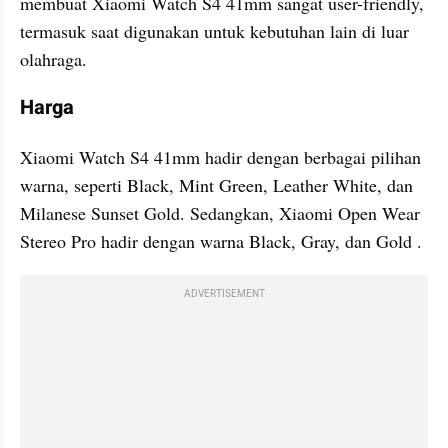
membuat Xiaomi Watch S4 41mm sangat user-friendly, 
termasuk saat digunakan untuk kebutuhan lain di luar 
olahraga.
Harga
Xiaomi Watch S4 41mm hadir dengan berbagai pilihan 
warna, seperti Black, Mint Green, Leather White, dan 
Milanese Sunset Gold. Sedangkan, Xiaomi Open Wear 
Stereo Pro hadir dengan warna Black, Gray, dan Gold .
ADVERTISEMENT