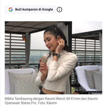
Ikuti kumparan di Google
Perbesar
Mikha Tambayong dengan Xiaomi Watch S4 41mm dan Xiaomi 
Openwear Stereo Pro. Foto: Xiaomi