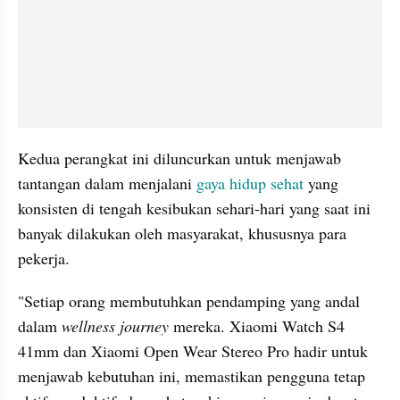
Kedua perangkat ini diluncurkan untuk menjawab 
tantangan dalam menjalani 
gaya hidup
sehat
 yang 
konsisten di tengah kesibukan sehari-hari yang saat ini 
banyak dilakukan oleh masyarakat, khususnya para 
pekerja.
"Setiap orang membutuhkan pendamping yang andal 
dalam 
wellness journey
 mereka. Xiaomi Watch S4 
41mm dan Xiaomi Open Wear Stereo Pro hadir untuk 
menjawab kebutuhan ini, memastikan pengguna tetap 