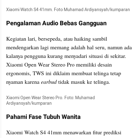
Xiaomi Watch S4 41mm. Foto Muhamad Ardiyansyah/kumparan
Pengalaman Audio Bebas Gangguan
Kegiatan lari, bersepeda, atau haiking sambil 
mendengarkan lagi memang adalah hal seru, namun ada 
kalanya pengguna kurang menyadari situasi di sekitar. 
Xiaomi Open Wear Stereo Pro memiliki desain 
ergonomis, TWS ini diklaim membuat telinga tetap 
nyaman karena 
earbud 
tidak masuk ke telinga.
Xiaomi Open Wear Stereo Pro. Foto: Muhamad 
Ardiyansyah/kumparan
Pahami Fase Tubuh Wanita
Xiaomi Watch S4 41mm menawarkan fitur prediksi 