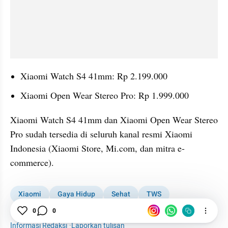
Xiaomi Watch S4 41mm: Rp 2.199.000
Xiaomi Open Wear Stereo Pro: Rp 1.999.000
Xiaomi Watch S4 41mm dan Xiaomi Open Wear Stereo 
Pro sudah tersedia di seluruh kanal resmi Xiaomi 
Indonesia (Xiaomi Store, Mi.com, dan mitra e-
commerce).
Xiaomi
Gaya Hidup
Sehat
TWS
0
0
Smartwatch
Informasi Redaksi
·
Laporkan tulisan