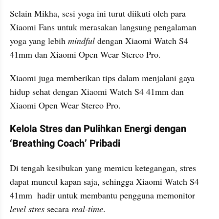
Selain Mikha, sesi yoga ini turut diikuti oleh para 
Xiaomi Fans untuk merasakan langsung pengalaman 
yoga yang lebih 
mindful
 dengan Xiaomi Watch S4 
41mm dan Xiaomi Open Wear Stereo Pro.
Xiaomi juga memberikan tips dalam menjalani gaya 
hidup sehat dengan Xiaomi Watch S4 41mm dan 
Xiaomi Open Wear Stereo Pro. 
Kelola Stres dan Pulihkan Energi dengan 
‘Breathing Coach’ Pribadi
Di tengah kesibukan yang memicu ketegangan, stres 
dapat muncul kapan saja, sehingga Xiaomi Watch S4 
41mm  hadir untuk membantu pengguna memonitor 
level stres 
secara
 real-time
.