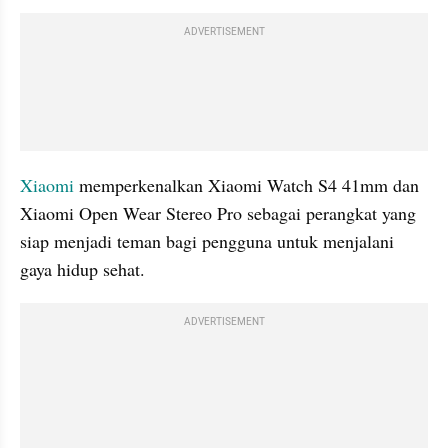
ADVERTISEMENT
Xiaomi 
memperkenalkan Xiaomi Watch S4 41mm dan 
Xiaomi Open Wear Stereo Pro sebagai perangkat yang 
siap menjadi teman bagi pengguna untuk menjalani 
gaya hidup sehat.
ADVERTISEMENT