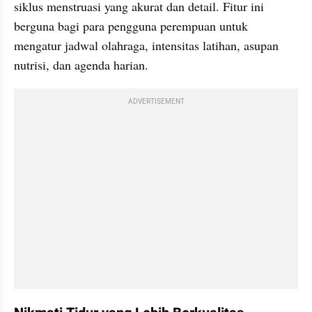
siklus menstruasi yang akurat dan detail. Fitur ini 
berguna bagi para pengguna perempuan untuk 
mengatur jadwal olahraga, intensitas latihan, asupan 
nutrisi, dan agenda harian.
ADVERTISEMENT