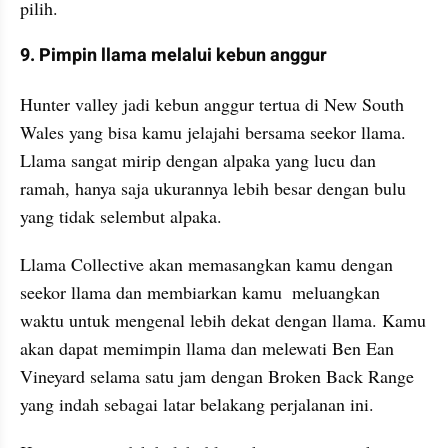
pilih.
9. Pimpin llama melalui kebun anggur
Hunter valley jadi kebun anggur tertua di New South 
Wales yang bisa kamu jelajahi bersama seekor llama. 
Llama sangat mirip dengan alpaka yang lucu dan 
ramah, hanya saja ukurannya lebih besar dengan bulu 
yang tidak selembut alpaka.
Llama Collective akan memasangkan kamu dengan 
seekor llama dan membiarkan kamu  meluangkan 
waktu untuk mengenal lebih dekat dengan llama. Kamu 
akan dapat memimpin llama dan melewati Ben Ean 
Vineyard selama satu jam dengan Broken Back Range 
yang indah sebagai latar belakang perjalanan ini.