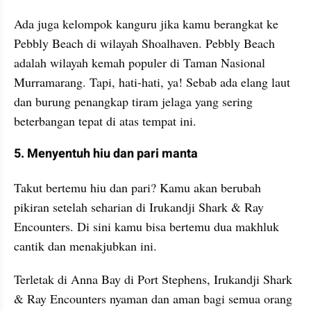
Ada juga kelompok kanguru jika kamu berangkat ke 
Pebbly Beach di wilayah Shoalhaven. Pebbly Beach 
adalah wilayah kemah populer di Taman Nasional 
Murramarang. Tapi, hati-hati, ya! Sebab ada elang laut 
dan burung penangkap tiram jelaga yang sering 
beterbangan tepat di atas tempat ini.
5. Menyentuh hiu dan pari manta
Takut bertemu hiu dan pari? Kamu akan berubah 
pikiran setelah seharian di Irukandji Shark & Ray 
Encounters. Di sini kamu bisa bertemu dua makhluk 
cantik dan menakjubkan ini.
Terletak di Anna Bay di Port Stephens, Irukandji Shark 
& Ray Encounters nyaman dan aman bagi semua orang 