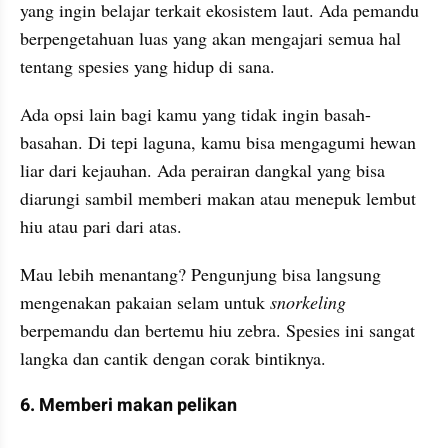
yang ingin belajar terkait ekosistem laut. Ada pemandu 
berpengetahuan luas yang akan mengajari semua hal 
tentang spesies yang hidup di sana.
Ada opsi lain bagi kamu yang tidak ingin basah-
basahan. Di tepi laguna, kamu bisa mengagumi hewan 
liar dari kejauhan. Ada perairan dangkal yang bisa 
diarungi sambil memberi makan atau menepuk lembut 
hiu atau pari dari atas.
Mau lebih menantang? Pengunjung bisa langsung 
mengenakan pakaian selam untuk 
snorkeling 
berpemandu dan bertemu hiu zebra. Spesies ini sangat 
langka dan cantik dengan corak bintiknya.
6. Memberi makan pelikan