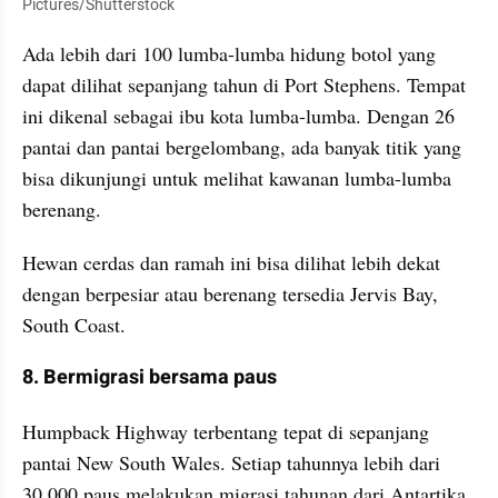
Pictures/Shutterstock
Ada lebih dari 100 lumba-lumba hidung botol yang 
dapat dilihat sepanjang tahun di Port Stephens. Tempat 
ini dikenal sebagai ibu kota lumba-lumba. Dengan 26 
pantai dan pantai bergelombang, ada banyak titik yang 
bisa dikunjungi untuk melihat kawanan lumba-lumba 
berenang.
Hewan cerdas dan ramah ini bisa dilihat lebih dekat 
dengan berpesiar atau berenang tersedia Jervis Bay, 
South Coast.
8. Bermigrasi bersama paus
Humpback Highway terbentang tepat di sepanjang 
pantai New South Wales. Setiap tahunnya lebih dari 
30.000 paus melakukan migrasi tahunan dari Antartika 