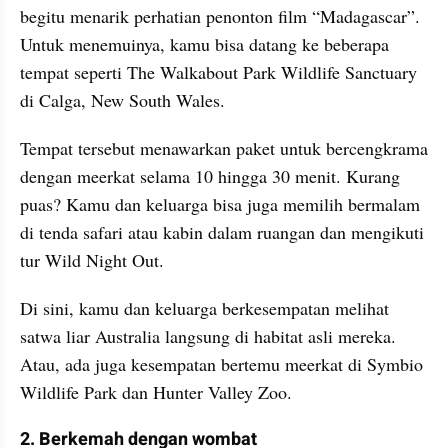
begitu menarik perhatian penonton film “Madagascar”. 
Untuk menemuinya, kamu bisa datang ke beberapa 
tempat seperti The Walkabout Park Wildlife Sanctuary 
di Calga, New South Wales.
Tempat tersebut menawarkan paket untuk bercengkrama 
dengan meerkat selama 10 hingga 30 menit. Kurang 
puas? Kamu dan keluarga bisa juga memilih bermalam 
di tenda safari atau kabin dalam ruangan dan mengikuti 
tur Wild Night Out.
Di sini, kamu dan keluarga berkesempatan melihat 
satwa liar Australia langsung di habitat asli mereka. 
Atau, ada juga kesempatan bertemu meerkat di Symbio 
Wildlife Park dan Hunter Valley Zoo.
2. Berkemah dengan wombat