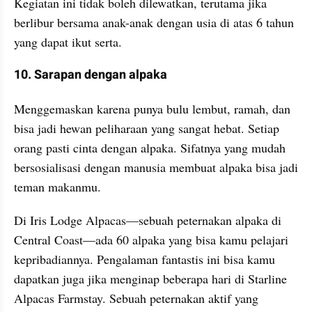
Kegiatan ini tidak boleh dilewatkan, terutama jika 
berlibur bersama anak-anak dengan usia di atas 6 tahun 
yang dapat ikut serta.
10. Sarapan dengan alpaka
Menggemaskan karena punya bulu lembut, ramah, dan 
bisa jadi hewan peliharaan yang sangat hebat. Setiap 
orang pasti cinta dengan alpaka. Sifatnya yang mudah 
bersosialisasi dengan manusia membuat alpaka bisa jadi 
teman makanmu.
Di Iris Lodge Alpacas—sebuah peternakan alpaka di 
Central Coast—ada 60 alpaka yang bisa kamu pelajari 
kepribadiannya. Pengalaman fantastis ini bisa kamu 
dapatkan juga jika menginap beberapa hari di Starline 
Alpacas Farmstay. Sebuah peternakan aktif yang 