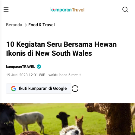
Beranda
Food & Travel
10 Kegiatan Seru Bersama Hewan
Ikonis di New South Wales
kumparanTRAVEL
19 Juni 2023 12:01 WIB
·
waktu baca 6 menit
Ikuti kumparan di Google