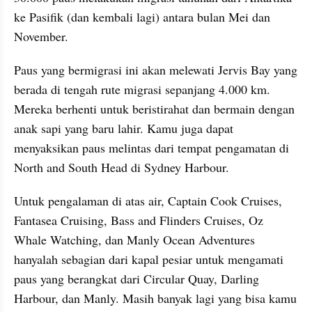
ke Pasifik (dan kembali lagi) antara bulan Mei dan 
November.
Paus yang bermigrasi ini akan melewati Jervis Bay yang 
berada di tengah rute migrasi sepanjang 4.000 km. 
Mereka berhenti untuk beristirahat dan bermain dengan 
anak sapi yang baru lahir. Kamu juga dapat 
menyaksikan paus melintas dari tempat pengamatan di 
North and South Head di Sydney Harbour.
Untuk pengalaman di atas air, Captain Cook Cruises, 
Fantasea Cruising, Bass and Flinders Cruises, Oz 
Whale Watching, dan Manly Ocean Adventures 
hanyalah sebagian dari kapal pesiar untuk mengamati 
paus yang berangkat dari Circular Quay, Darling 
Harbour, dan Manly. Masih banyak lagi yang bisa kamu 