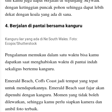
dengan ketinggian puncak pohon sehingga dapat lebih 
dekat dengan koala yang ada di sana.
4. Berjalan di pantai bersama kanguru
Kanguru liar yang ada di Ne South Wales. Foto: 
Ecopix/Shutterstock
Pengalaman memukau dalam satu waktu bisa kamu 
dapatkan saat menghabiskan waktu di pantai indah 
sekaligus bertemu kanguru.
Emerald Beach, Coffs Coast jadi tempat yang tepat 
untuk mendapatkannya. Emerald Beach saat fajar akan 
dipenuhi dengan kanguru. Momen yang tidak boleh 
dilewatkan, sehingga kamu perlu siapkan kamera dan 
ambil foto terbaik.