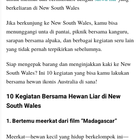
berkeliaran di New South Wales
Jika berkunjung ke New South Wales, kamu bisa 
menunggangi unta di pantai, piknik bersama kanguru, 
sarapan bersama alpaka, dan berbagai kegiatan seru lain 
yang tidak pernah terpikirkan sebelumnya.
Siap mengepak barang dan menginjakkan kaki ke New 
South Wales? Ini 10 kegiatan yang bisa kamu lakukan 
bersama hewan ikonis Australia di sana!
10 Kegiatan Bersama Hewan Liar di New 
South Wales
1. Bertemu meerkat dari film “Madagascar”
Meerkat—hewan kecil yang hidup berkelompok ini—