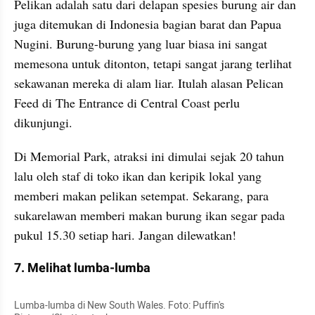
Pelikan adalah satu dari delapan spesies burung air dan 
juga ditemukan di Indonesia bagian barat dan Papua 
Nugini. Burung-burung yang luar biasa ini sangat 
memesona untuk ditonton, tetapi sangat jarang terlihat 
sekawanan mereka di alam liar. Itulah alasan Pelican 
Feed di The Entrance di Central Coast perlu 
dikunjungi.
Di Memorial Park, atraksi ini dimulai sejak 20 tahun 
lalu oleh staf di toko ikan dan keripik lokal yang 
memberi makan pelikan setempat. Sekarang, para 
sukarelawan memberi makan burung ikan segar pada 
pukul 15.30 setiap hari. Jangan dilewatkan!
7. Melihat lumba-lumba
Lumba-lumba di New South Wales. Foto: Puffin's 