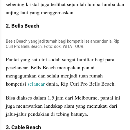
sebening kristal juga terlihat sejumlah lumba-lumba dan 
anjing laut yang menggemaskan.
2. Bells Beach
Beels Beach yang jadi tumah bagi kompetisi selancar dunia, Rip 
Curl Pro Bells Beach. Foto: dok. WITA TOUR. 
Pantai yang satu ini sudah sangat familiar bagi para 
peselancar. Bells Beach merupakan pantai 
mengagumkan dan selalu menjadi tuan rumah 
kompetisi 
selancar
 dunia, Rip Curl Pro Bells Beach.
Bisa diakses dalam 1,5 jam dari Melbourne, pantai ini 
juga menawarkan landskap alam yang memukau dari 
jalur-jalur pendakian di tebing batunya.
3. Cable Beach