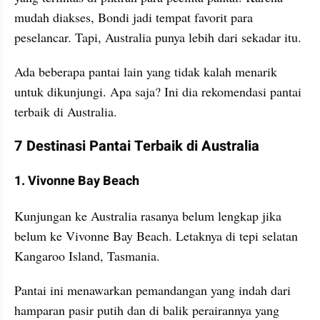
mudah diakses, Bondi jadi tempat favorit para 
peselancar. Tapi, Australia punya lebih dari sekadar itu.
Ada beberapa pantai lain yang tidak kalah menarik 
untuk dikunjungi. Apa saja? Ini dia rekomendasi pantai 
terbaik di Australia.
7 Destinasi Pantai Terbaik di Australia
1. Vivonne Bay Beach
Kunjungan ke Australia rasanya belum lengkap jika 
belum ke Vivonne Bay Beach. Letaknya di tepi selatan 
Kangaroo Island, Tasmania.
Pantai ini menawarkan pemandangan yang indah dari 
hamparan pasir putih dan di balik perairannya yang 