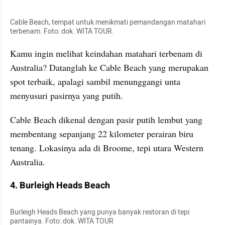
Cable Beach, tempat untuk menikmati pemandangan matahari 
terbenam. Foto: dok. WITA TOUR. 
Kamu ingin melihat keindahan matahari terbenam di 
Australia? Datanglah ke Cable Beach yang merupakan 
spot terbaik, apalagi sambil menunggangi unta 
menyusuri pasirnya yang putih.
Cable Beach dikenal dengan pasir putih lembut yang 
membentang sepanjang 22 kilometer perairan biru 
tenang. Lokasinya ada di Broome, tepi utara Western 
Australia.
4. Burleigh Heads Beach
Burleigh Heads Beach yang punya banyak restoran di tepi 
pantainya. Foto: dok. WITA TOUR