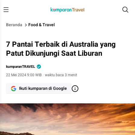
Beranda
Food & Travel
7 Pantai Terbaik di Australia yang
Patut Dikunjungi Saat Liburan
kumparanTRAVEL
22 Mei 2024 9:00 WIB
·
waktu baca 3 menit
Ikuti kumparan di Google