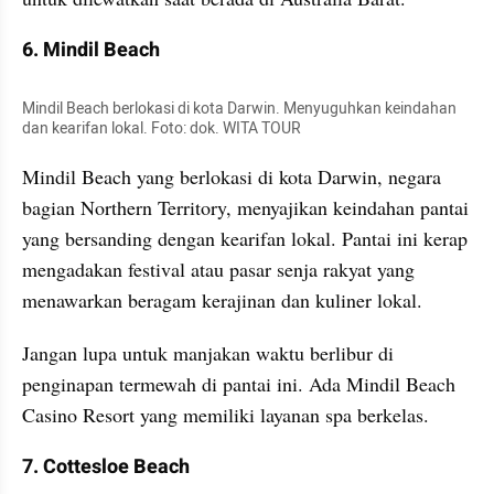
6. Mindil Beach
Mindil Beach berlokasi di kota Darwin. Menyuguhkan keindahan 
dan kearifan lokal. Foto: dok. WITA TOUR
Mindil Beach yang berlokasi di kota Darwin, negara 
bagian Northern Territory, menyajikan keindahan pantai 
yang bersanding dengan kearifan lokal. Pantai ini kerap 
mengadakan festival atau pasar senja rakyat yang 
menawarkan beragam kerajinan dan kuliner lokal.
Jangan lupa untuk manjakan waktu berlibur di 
penginapan termewah di pantai ini. Ada Mindil Beach 
Casino Resort yang memiliki layanan spa berkelas.
7. Cottesloe Beach