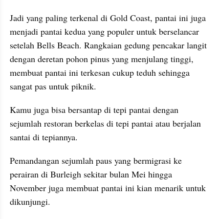
Jadi yang paling terkenal di Gold Coast, pantai ini juga 
menjadi pantai kedua yang populer untuk berselancar 
setelah Bells Beach. Rangkaian gedung pencakar langit 
dengan deretan pohon pinus yang menjulang tinggi, 
membuat pantai ini terkesan cukup teduh sehingga 
sangat pas untuk piknik.
Kamu juga bisa bersantap di tepi pantai dengan 
sejumlah restoran berkelas di tepi pantai atau berjalan 
santai di tepiannya.
Pemandangan sejumlah paus yang bermigrasi ke 
perairan di Burleigh sekitar bulan Mei hingga 
November juga membuat pantai ini kian menarik untuk 
dikunjungi.