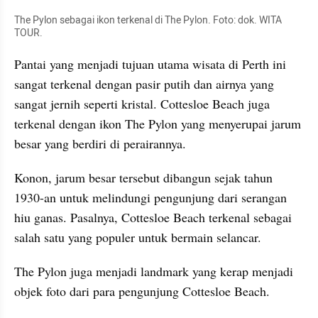
The Pylon sebagai ikon terkenal di The Pylon. Foto: dok. WITA 
TOUR.
Pantai yang menjadi tujuan utama wisata di Perth ini 
sangat terkenal dengan pasir putih dan airnya yang 
sangat jernih seperti kristal. Cottesloe Beach juga 
terkenal dengan ikon The Pylon yang menyerupai jarum 
besar yang berdiri di perairannya.
Konon, jarum besar tersebut dibangun sejak tahun 
1930-an untuk melindungi pengunjung dari serangan 
hiu ganas. Pasalnya, Cottesloe Beach terkenal sebagai 
salah satu yang populer untuk bermain selancar.
The Pylon juga menjadi landmark yang kerap menjadi 
objek foto dari para pengunjung Cottesloe Beach.