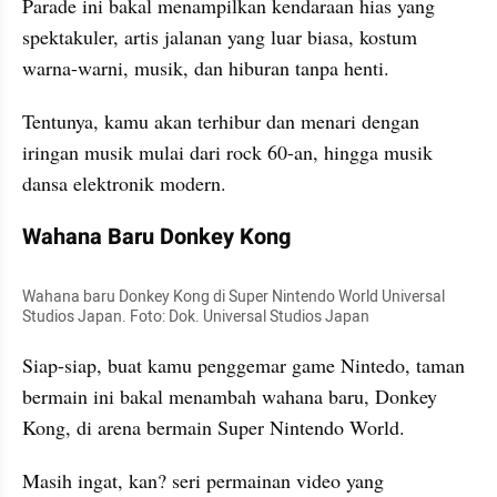
Parade ini bakal menampilkan kendaraan hias yang 
spektakuler, artis jalanan yang luar biasa, kostum 
warna-warni, musik, dan hiburan tanpa henti. 
Tentunya, kamu akan terhibur dan menari dengan 
iringan musik mulai dari rock 60-an, hingga musik 
dansa elektronik modern. 
Wahana Baru Donkey Kong
Wahana baru Donkey Kong di Super Nintendo World Universal 
Studios Japan. Foto: Dok. Universal Studios Japan
Siap-siap, buat kamu penggemar game Nintedo, taman 
bermain ini bakal menambah wahana baru, Donkey 
Kong, di arena bermain Super Nintendo World.
Masih ingat, kan? seri permainan video yang 