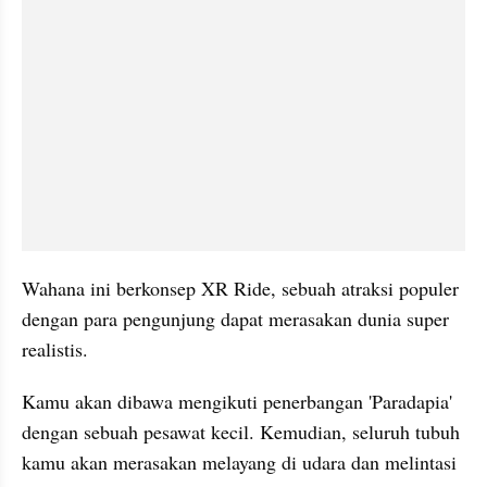
Wahana ini berkonsep XR Ride, sebuah atraksi populer 
dengan para pengunjung dapat merasakan dunia super 
realistis.
Kamu akan dibawa mengikuti penerbangan 'Paradapia' 
dengan sebuah pesawat kecil. Kemudian, seluruh tubuh 
kamu akan merasakan melayang di udara dan melintasi 