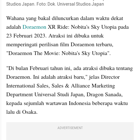
Studios Japan. Foto: Dok. Universal Studios Japan
Wahana yang bakal diluncurkan dalam waktu dekat 
adalah 
Doraemon
 XR Ride: Nobita's Sky Utopia pada 
23 Februari 2023. Atraksi ini dibuka untuk 
memperingati perilisan film Doraemon terbaru, 
"Doraemon The Movie: Nobita's Sky Utopia".
"Di bulan Februari tahun ini, ada atraksi dibuka tentang 
Doraemon. Ini adalah atraksi baru," jelas Director 
International Sales, Sales & Alliance Marketing 
Department Universal Studi Japan, Dragon Sanada, 
kepada sejumlah wartawan Indonesia beberapa waktu 
lalu di Osaka.
ADVERTISEMENT