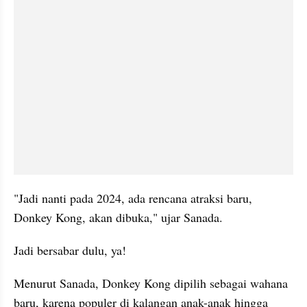
"Jadi nanti pada 2024, ada rencana atraksi baru, 
Donkey Kong, akan dibuka," ujar Sanada.
Jadi bersabar dulu, ya!
Menurut Sanada, Donkey Kong dipilih sebagai wahana 
baru, karena populer di kalangan anak-anak hingga 