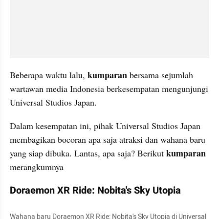
kumparan
Beberapa waktu lalu, 
 bersama sejumlah 
wartawan media Indonesia berkesempatan mengunjungi 
Universal Studios Japan. 
Dalam kesempatan ini, pihak Universal Studios Japan 
membagikan bocoran apa saja atraksi dan wahana baru 
kumparan
yang siap dibuka. Lantas, apa saja? Berikut 
merangkumnya
Doraemon XR Ride: Nobita's Sky Utopia
Wahana baru Doraemon XR Ride: Nobita's Sky Utopia di Universal 