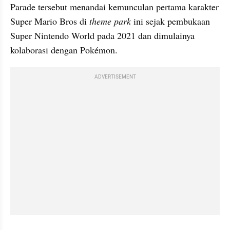
Parade tersebut menandai kemunculan pertama karakter 
Super Mario Bros di 
theme park
 ini sejak pembukaan 
Super Nintendo World pada 2021 dan dimulainya 
kolaborasi dengan Pokémon.
ADVERTISEMENT