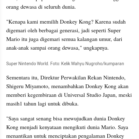
orang dewasa di seluruh dunia.
"Kenapa kami memilih Donkey Kong? Karena sudah 
digemari oleh berbagai generasi, jadi seperti Super 
Mario itu juga digemari semua kalangan umur, dari 
anak-anak sampai orang dewasa," ungkapnya.
Super Nintendo World. Foto: Kelik Wahyu Nugroho/kumparan
Sementara itu, Direktur Perwakilan Rekan Nintendo, 
Shigeru Miyamoto, menambahkan Donkey Kong akan 
memberi kegembiraan di Universal Studio Japan, meski 
masih1 tahun lagi untuk dibuka.
"Saya sangat senang bisa mewujudkan dunia Donkey 
Kong menjadi kenyataan mengikuti dunia Mario. Saya 
menantikan untuk menciptakan pengalaman Donkey 