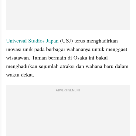
Universal Studios Japan
 (USJ) terus menghadirkan 
inovasi unik pada berbagai wahananya untuk menggaet 
wisatawan. Taman bermain di Osaka ini bakal 
menghadirkan sejumlah atraksi dan wahana baru dalam 
waktu dekat.
ADVERTISEMENT