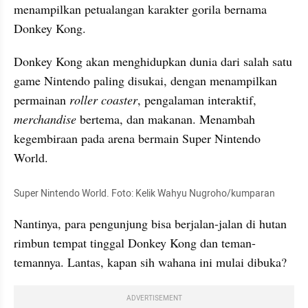
menampilkan petualangan karakter gorila bernama 
Donkey Kong.
Donkey Kong akan menghidupkan dunia dari salah satu 
game Nintendo paling disukai, dengan menampilkan 
permainan 
roller coaster
, pengalaman interaktif, 
merchandise
 bertema, dan makanan. Menambah 
kegembiraan pada arena bermain Super Nintendo 
World.
Super Nintendo World. Foto: Kelik Wahyu Nugroho/kumparan
Nantinya, para pengunjung bisa berjalan-jalan di hutan 
rimbun tempat tinggal Donkey Kong dan teman-
temannya. Lantas, kapan sih wahana ini mulai dibuka? 
ADVERTISEMENT