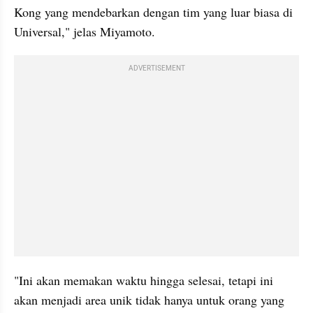
Kong yang mendebarkan dengan tim yang luar biasa di 
Universal," jelas Miyamoto.
ADVERTISEMENT
"Ini akan memakan waktu hingga selesai, tetapi ini 
akan menjadi area unik tidak hanya untuk orang yang 