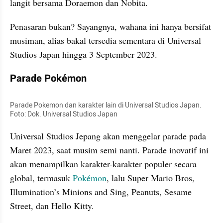
langit bersama Doraemon dan Nobita. 
Penasaran bukan? Sayangnya, wahana ini hanya bersifat 
musiman, alias bakal tersedia sementara di Universal 
Studios Japan hingga 3 September 2023. 
Parade Pokémon
Parade Pokemon dan karakter lain di Universal Studios Japan. 
Foto: Dok. Universal Studios Japan
Universal Studios Jepang akan menggelar parade pada 
Maret 2023, saat musim semi nanti. Parade inovatif ini 
akan menampilkan karakter-karakter populer secara 
global, termasuk 
Pokémon
, lalu Super Mario Bros, 
Illumination’s Minions and Sing, Peanuts, Sesame 
Street, dan Hello Kitty. 