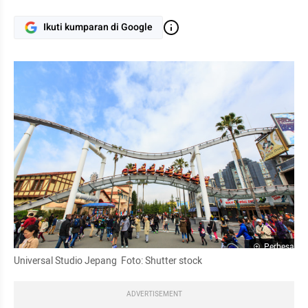
Ikuti kumparan di Google
Perbesar
Universal Studio Jepang  Foto: Shutter stock 
ADVERTISEMENT