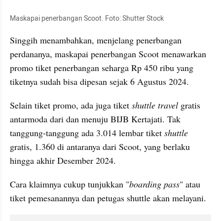
Maskapai penerbangan Scoot. Foto: Shutter Stock
Singgih menambahkan, menjelang penerbangan 
perdananya, maskapai penerbangan Scoot menawarkan 
promo tiket penerbangan seharga Rp 450 ribu yang 
tiketnya sudah bisa dipesan sejak 6 Agustus 2024.
Selain tiket promo, ada juga tiket 
shuttle travel
 gratis 
antarmoda dari dan menuju BIJB Kertajati. Tak 
tanggung-tanggung ada 3.014 lembar tiket 
shuttle 
gratis, 1.360 di antaranya dari Scoot, yang berlaku 
hingga akhir Desember 2024.
Cara klaimnya cukup tunjukkan "
boarding pass
" atau 
tiket pemesanannya dan petugas shuttle akan melayani.