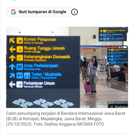
Ikuti kumparan di Google
Perbesar
Calon penumpang berjalan di Bandara Internasional Jawa Barat 
(BIJB) di Kertajati, Majalengka, Jawa Barat, Minggu 
(29/10/2023). Foto: Dedhez Anggara/ANTARA FOTO