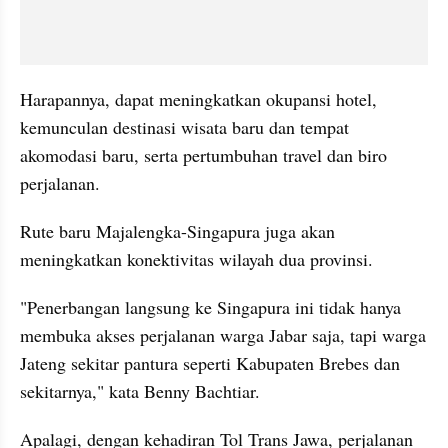
Harapannya, dapat meningkatkan okupansi hotel, 
kemunculan destinasi wisata baru dan tempat 
akomodasi baru, serta pertumbuhan travel dan biro 
perjalanan.
Rute baru Majalengka-Singapura juga akan 
meningkatkan konektivitas wilayah dua provinsi.
"Penerbangan langsung ke Singapura ini tidak hanya 
membuka akses perjalanan warga Jabar saja, tapi warga 
Jateng sekitar pantura seperti Kabupaten Brebes dan 
sekitarnya," kata Benny Bachtiar.
Apalagi, dengan kehadiran Tol Trans Jawa, perjalanan 