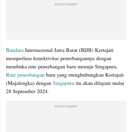
ADVERTISEMENT
Bandara
 Internasional Jawa Barat (BIJB) Kertajati 
memperluas konektivitas penerbangannya dengan 
membuka rute penerbangan baru menuju Singapura. 
Rute penerbangan
 baru yang menghubungkan Kertajati 
(Majalengka) dengan 
Singapura
 itu akan dilayani mulai 
28 September 2024.
ADVERTISEMENT