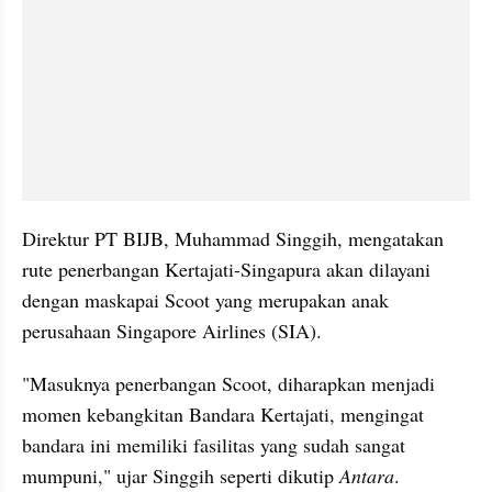
Direktur PT BIJB, Muhammad Singgih, mengatakan 
rute penerbangan Kertajati-Singapura akan dilayani 
dengan maskapai Scoot yang merupakan anak 
perusahaan Singapore Airlines (SIA).
"Masuknya penerbangan Scoot, diharapkan menjadi 
momen kebangkitan Bandara Kertajati, mengingat 
bandara ini memiliki fasilitas yang sudah sangat 
mumpuni," ujar Singgih seperti dikutip 
Antara
.