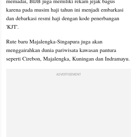
memadai, BIJB juga memiliki rekam jejak bagus 
karena pada musim haji tahun ini menjadi embarkasi 
dan debarkasi resmi haji dengan kode penerbangan 
'KJT'.
Rute baru Majalengka-Singapura juga akan 
menggairahkan dunia pariwisata kawasan pantura 
seperti Cirebon, Majalengka, Kuningan dan Indramayu.
ADVERTISEMENT