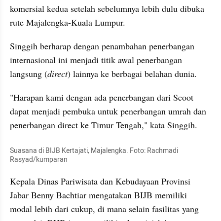
komersial kedua setelah sebelumnya lebih dulu dibuka 
rute Majalengka-Kuala Lumpur.​​​​​​​
Singgih berharap dengan penambahan penerbangan 
internasional ini menjadi titik awal penerbangan 
langsung (
direct
) lainnya ke berbagai belahan dunia.
"Harapan kami dengan ada penerbangan dari Scoot 
dapat menjadi pembuka untuk penerbangan umrah dan 
penerbangan direct ke Timur Tengah," kata Singgih.
Suasana di BIJB Kertajati, Majalengka. Foto: Rachmadi 
Rasyad/kumparan
Kepala Dinas Pariwisata dan Kebudayaan Provinsi 
Jabar Benny Bachtiar mengatakan BIJB memiliki 
modal lebih dari cukup, di mana selain fasilitas yang 