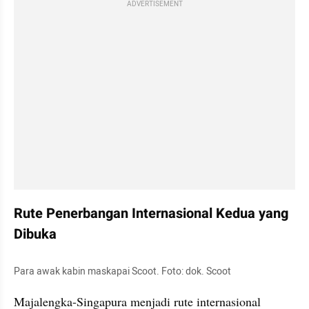
ADVERTISEMENT
Rute Penerbangan Internasional Kedua yang 
Dibuka
Para awak kabin maskapai Scoot. Foto: dok. Scoot
Majalengka-Singapura menjadi rute internasional 