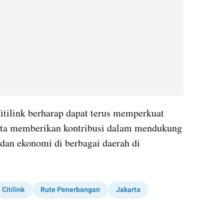
itilink berharap dapat terus memperkuat 
erta memberikan kontribusi dalam mendukung 
dan ekonomi di berbagai daerah di 
Citilink
Rute Penerbangan
Jakarta