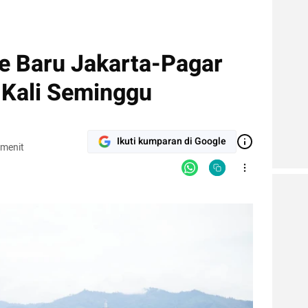
te Baru Jakarta-Pagar
 Kali Seminggu
Ikuti kumparan di Google
 menit