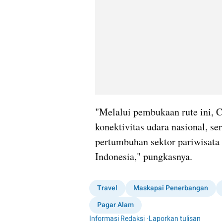
"Melalui pembukaan rute ini, C
konektivitas udara nasional, s
pertumbuhan sektor pariwisata 
Indonesia," pungkasnya. 
Travel
Maskapai Penerbangan
Pagar Alam
Informasi Redaksi
·
Laporkan tulisan