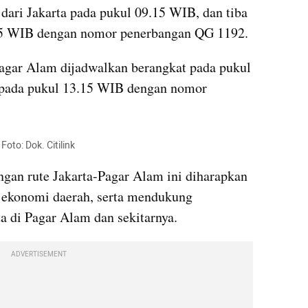
dari Jakarta pada pukul 09.15 WIB, dan tiba 
55 WIB dengan nomor penerbangan QG 1192.
agar Alam dijadwalkan berangkat pada pukul 
a pada pukul 13.15 WIB dengan nomor 
Foto: Dok. Citilink
an rute Jakarta-Pagar Alam ini diharapkan 
ekonomi daerah, serta mendukung 
 di Pagar Alam dan sekitarnya. 
ADVERTISEMENT