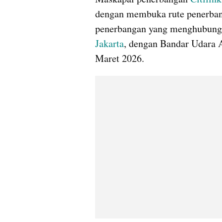
dengan membuka rute penerbang
Jakarta
, dengan Bandar Udara A
Maret 2026.