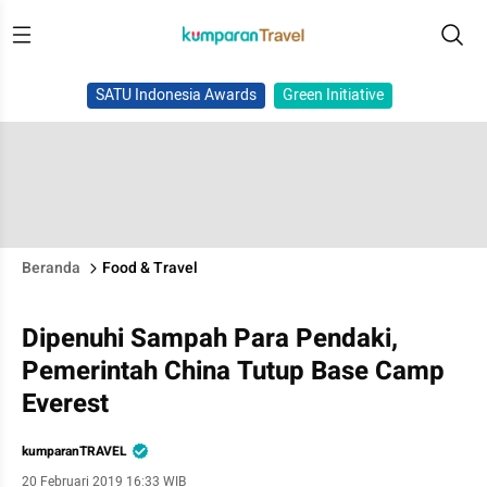
SATU Indonesia Awards
Green Initiative
Beranda
Food & Travel
Dipenuhi Sampah Para Pendaki,
Pemerintah China Tutup Base Camp
Everest
kumparanTRAVEL
20 Februari 2019 16:33 WIB