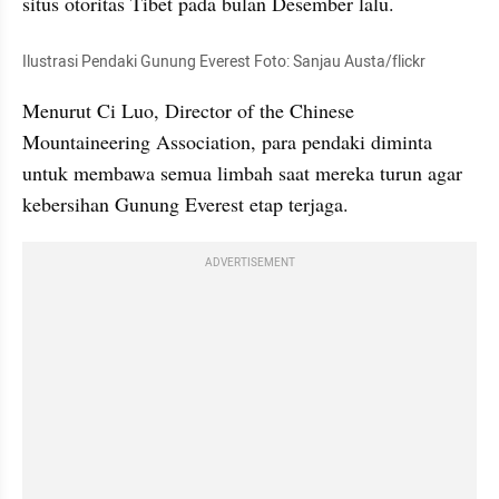
situs otoritas Tibet pada bulan Desember lalu. 
Ilustrasi Pendaki Gunung Everest Foto: Sanjau Austa/flickr
Menurut Ci Luo, Director of the Chinese 
Mountaineering Association, para pendaki diminta 
untuk membawa semua limbah saat mereka turun agar 
kebersihan Gunung Everest etap terjaga.
ADVERTISEMENT