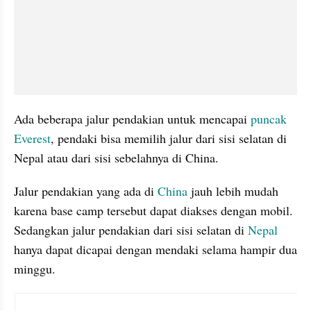
Ada beberapa jalur pendakian untuk mencapai 
puncak 
Everest
, pendaki bisa memilih jalur dari sisi selatan di 
Nepal atau dari sisi sebelahnya di China. 
Jalur pendakian yang ada di 
China 
jauh lebih mudah 
karena base camp tersebut dapat diakses dengan mobil. 
Sedangkan jalur pendakian dari sisi selatan di 
Nepal 
hanya dapat dicapai dengan mendaki selama hampir dua 
minggu.  