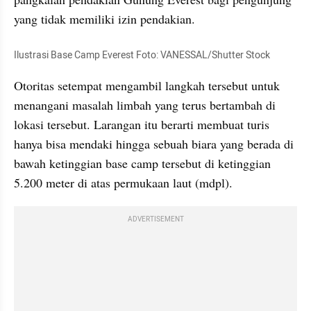
yang tidak memiliki izin pendakian. 
Ilustrasi Base Camp Everest Foto: VANESSAL/Shutter Stock
Otoritas setempat mengambil langkah tersebut untuk 
menangani masalah limbah yang terus bertambah di 
lokasi tersebut. Larangan itu berarti membuat turis 
hanya bisa mendaki hingga sebuah biara yang berada di 
bawah ketinggian base camp tersebut di ketinggian 
5.200 meter di atas permukaan laut (mdpl).
ADVERTISEMENT