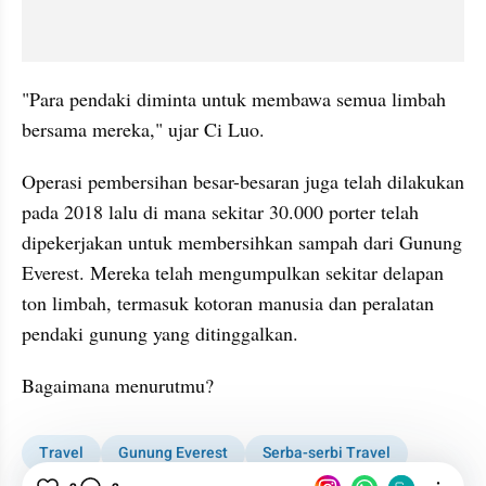
"Para pendaki diminta untuk membawa semua limbah 
bersama mereka," ujar Ci Luo.
Operasi pembersihan besar-besaran juga telah dilakukan 
pada 2018 lalu di mana sekitar 30.000 porter telah 
dipekerjakan untuk membersihkan sampah dari Gunung 
Everest. Mereka telah mengumpulkan sekitar delapan 
ton limbah, termasuk kotoran manusia dan peralatan 
pendaki gunung yang ditinggalkan.
Bagaimana menurutmu?
Travel
Gunung Everest
Serba-serbi Travel