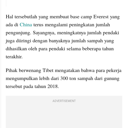
embed from external kumpara
Hal tersebutlah yang membuat base camp Everest yang 
ada di 
China 
terus mengalami peningkatan jumlah 
pengunjung. Sayangnya, meningkatnya jumlah pendaki 
juga diiringi dengan banyaknya jumlah sampah yang 
dihasilkan oleh para pendaki selama beberapa tahun 
terakhir.
Pihak berwenang Tibet mengatakan bahwa para pekerja 
mengumpulkan lebih dari 300 ton sampah dari gunung 
tersebut pada tahun 2018.
ADVERTISEMENT