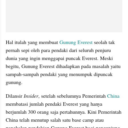
Hal itulah yang membuat 
Gunung Everest
 seolah tak 
pernah sepi oleh para pendaki dari seluruh penjuru 
dunia yang ingin menggapai puncak Everest. Meski 
begitu, Gunung Everest dihadapkan pada masalah yaitu 
sampah-sampah pendaki yang menumpuk dipuncak 
gunung. 
Dilansir 
Insider
, setelah sebelumnya Pemerintah 
China
membatasi jumlah pendaki Everest yang hanya 
berjumlah 300 orang saja pertahunnya. Kini Pemerintah 
China telah menutup salah satu base camp atau 
pangkalan pendakian Gunung Everest bagi pengunjung 