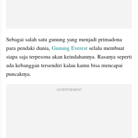
Sebagai salah satu gunung yang menjadi primadona 
para pendaki dunia, 
Gunung Everest
 selalu membuat 
siapa saja terpesona akan keindahannya. Rasanya seperti 
ada kebanggan tersendiri kalau kamu bisa mencapai 
puncaknya. 
ADVERTISEMENT