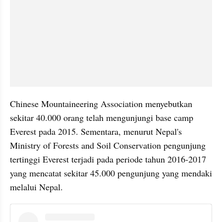
Chinese Mountaineering Association menyebutkan 
sekitar 40.000 orang telah mengunjungi base camp 
Everest pada 2015. Sementara, menurut Nepal's 
Ministry of Forests and Soil Conservation pengunjung 
tertinggi Everest terjadi pada periode tahun 2016-2017 
yang mencatat sekitar 45.000 pengunjung yang mendaki 
melalui Nepal.
embed from external kumpara