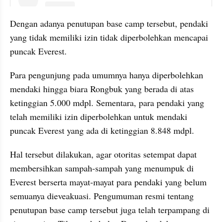
Dengan adanya penutupan base camp tersebut, pendaki 
yang tidak memiliki izin tidak diperbolehkan mencapai 
puncak Everest.
Para pengunjung pada umumnya hanya diperbolehkan 
mendaki hingga biara Rongbuk yang berada di atas 
ketinggian 5.000 mdpl. Sementara, para pendaki yang 
telah memiliki izin diperbolehkan untuk mendaki 
puncak Everest yang ada di ketinggian 8.848 mdpl.
Hal tersebut dilakukan, agar otoritas setempat dapat 
membersihkan sampah-sampah yang menumpuk di 
Everest berserta mayat-mayat para pendaki yang belum 
semuanya dieveakuasi. Pengumuman resmi tentang 
penutupan base camp tersebut juga telah terpampang di 