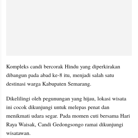
Kompleks candi bercorak Hindu yang diperkirakan 
dibangun pada abad ke-8 itu, menjadi salah satu 
destinasi warga Kabupaten Semarang.
Dikelilingi oleh pegunungan yang hijau, lokasi wisata 
ini cocok dikunjungi untuk melepas penat dan 
menikmati udara segar. Pada momen cuti bersama Hari 
Raya Waisak, Candi Gedongsongo ramai dikunjungi 
wisatawan.