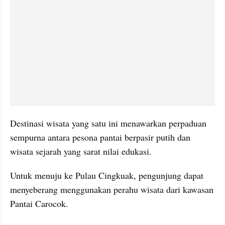
Destinasi wisata yang satu ini menawarkan perpaduan 
sempurna antara pesona pantai berpasir putih dan 
wisata sejarah yang sarat nilai edukasi.
Untuk menuju ke Pulau Cingkuak, pengunjung dapat 
menyeberang menggunakan perahu wisata dari kawasan 
Pantai Carocok.