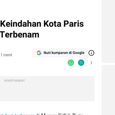
 Keindahan Kota Paris
 Terbenam
Ikuti kumparan di Google
 1 menit
ADVERTISEMENT